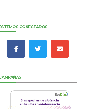
ESTEMOS CONECTADOS
CAMPAÑAS