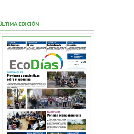
ÚLTIMA EDICIÓN