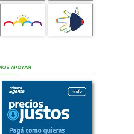
NOS APOYAN