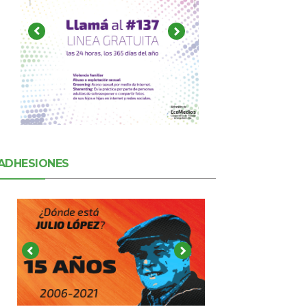
ADHESIONES