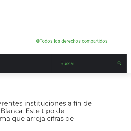
©Todos los derechos compartidos
rentes instituciones a fin de
 Blanca. Este tipo de
ma que arroja cifras de