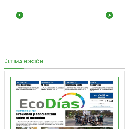
ÚLTIMA EDICIÓN