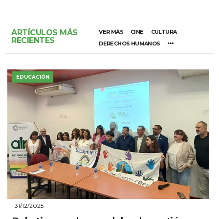
ARTÍCULOS MÁS
VER MÁS
CINE
CULTURA
RECIENTES
DERECHOS HUMANOS
EDUCACIÓN
31/12/2025