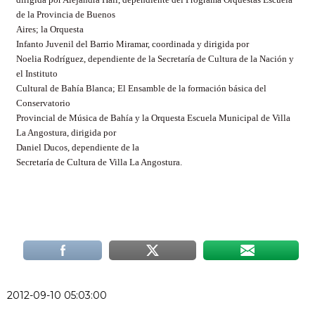
de la Provincia de Buenos
Aires; la Orquesta
Infanto Juvenil del Barrio Miramar, coordinada y dirigida por
Noelia Rodríguez, dependiente de la Secretaría de Cultura de la Nación y
el Instituto
Cultural de Bahía Blanca; El Ensamble de la formación básica del
Conservatorio
Provincial de Música de Bahía y la Orquesta Escuela Municipal de Villa
La Angostura, dirigida por
Daniel Ducos, dependiente de la
Secretaría de Cultura de Villa La Angostura.
2012-09-10 05:03:00