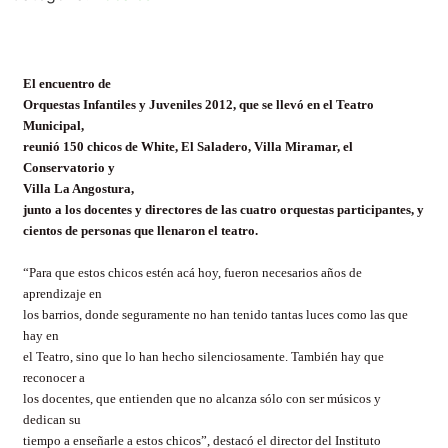
El encuentro de
Orquestas Infantiles y Juveniles 2012, que se llevó en el Teatro
Municipal,
reunió 150 chicos de White, El Saladero, Villa Miramar, el
Conservatorio y
Villa La Angostura,
junto a los docentes y directores de las cuatro orquestas participantes, y
cientos de personas que llenaron el teatro.
“Para que estos chicos estén acá hoy, fueron necesarios años de
aprendizaje en
los barrios, donde seguramente no han tenido tantas luces como las que
hay en
el Teatro, sino que lo han hecho silenciosamente. También hay que
reconocer a
los docentes, que entienden que no alcanza sólo con ser músicos y
dedican su
tiempo a enseñarle a estos chicos”, destacó el director del Instituto