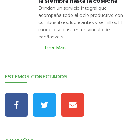
la siembra hasta la cosecha
Brindan un servicio integral que
acompaña todo el ciclo productivo con
combustibles, lubricantes y semillas. El
modelo se basa en un vínculo de
confianza y...
Leer Más
ESTEMOS CONECTADOS