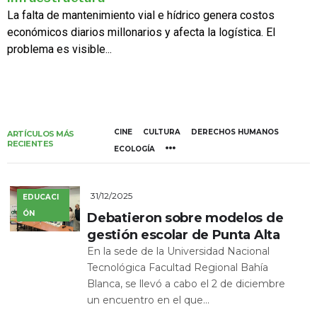
La falta de mantenimiento vial e hídrico genera costos
económicos diarios millonarios y afecta la logística. El
problema es visible...
CINE
CULTURA
DERECHOS HUMANOS
ARTÍCULOS MÁS
RECIENTES
ECOLOGÍA
31/12/2025
EDUCACI
ÓN
Debatieron sobre modelos de
gestión escolar de Punta Alta
En la sede de la Universidad Nacional
Tecnológica Facultad Regional Bahía
Blanca, se llevó a cabo el 2 de diciembre
un encuentro en el que...