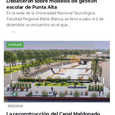
Debatieron sobre modelos de gestión
escolar de Punta Alta
En la sede de la Universidad Nacional Tecnológica
Facultad Regional Bahía Blanca, se llevó a cabo el 2 de
diciembre un encuentro en el que...
Leer Más
LOCALES
31/12/2025
La reconstrucción del Canal Maldonado