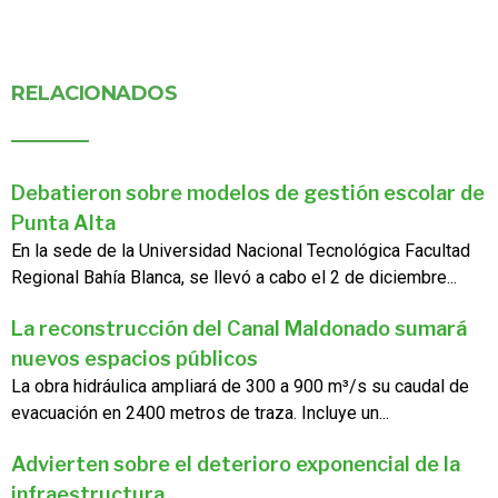
RELACIONADOS
Debatieron sobre modelos de gestión escolar de
Punta Alta
En la sede de la Universidad Nacional Tecnológica Facultad
Regional Bahía Blanca, se llevó a cabo el 2 de diciembre...
La reconstrucción del Canal Maldonado sumará
nuevos espacios públicos
La obra hidráulica ampliará de 300 a 900 m³/s su caudal de
evacuación en 2400 metros de traza. Incluye un...
Advierten sobre el deterioro exponencial de la
infraestructura