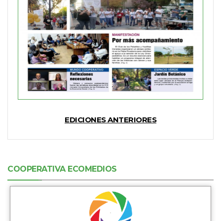
EDICIONES ANTERIORES
COOPERATIVA ECOMEDIOS