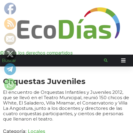
©Todos los derechos compartidos
Orquestas Juveniles
El encuentro de Orquestas Infantiles y Juveniles 2012,
que se llevó en el Teatro Municipal, reunió 150 chicos de
White, El Saladero, Villa Miramar, el Conservatorio y Villa
La Angostura, junto a los docentes y directores de las
cuatro orquestas participantes, y cientos de personas
que llenaron el teatro.
Categoría:
Locales