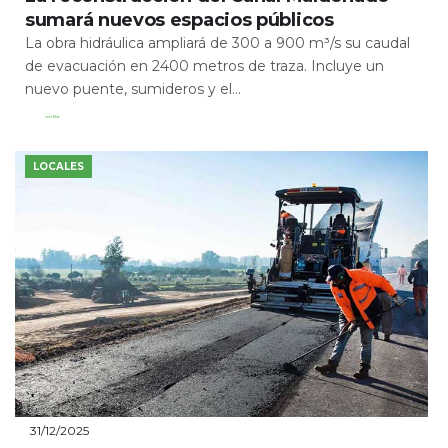
sumará nuevos espacios públicos
La obra hidráulica ampliará de 300 a 900 m³/s su caudal
de evacuación en 2400 metros de traza. Incluye un
nuevo puente, sumideros y el...
Leer Más
LOCALES
31/12/2025