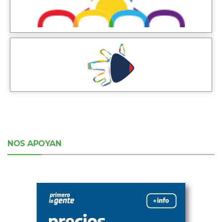
NOS APOYAN