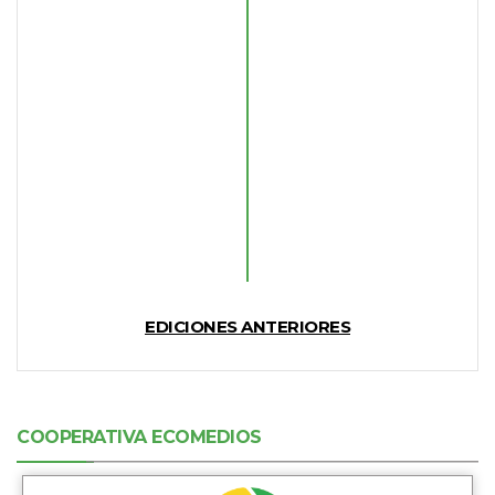
EDICIONES ANTERIORES
COOPERATIVA ECOMEDIOS