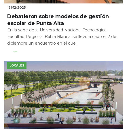
31/12/2025
Debatieron sobre modelos de gestión
escolar de Punta Alta
En la sede de la Universidad Nacional Tecnológica
Facultad Regional Bahía Blanca, se llevó a cabo el 2 de
diciembre un encuentro en el que...
Leer Más
LOCALES