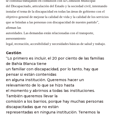
se continúa trabajando en comunión con
la Comisión Municipal
del Discapacitado, articulación del Estado y la sociedad civil, intentando
instalar el tema de la discapacidad en todas las áreas de gobierno con el
objetivo general de mejorar la calidad de vida y la calidad de los servicios
que se brindan a las personas con discapacidad de nuestro partido”,
afirman las
autoridades. Las demandas están relacionadas con el transporte,
asesoramiento
legal, recreación, accesibilidad y necesidades básicas de salud y trabajo.
Gestión
“Lo primero es incluir, el 20 por ciento de las familias
de Bahía Blanca tiene
un familiar con discapacidad, por lo tanto, hay que
pensar si están contenidas
en alguna institución. Queremos hacer un
relevamiento de lo que se hizo hasta
el momento y abrirnos a todas las instituciones.
También queremos llevar la
comisión a los barrios, porque hay muchas personas
discapacitadas que no están
representadas en ninguna institución. Tenemos la