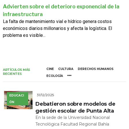
Advierten sobre el deterioro exponencial de la
infraestructura
La falta de mantenimiento vial e hídrico genera costos
económicos diarios millonarios y afecta la logística. El
problema es visible...
CINE
CULTURA
DERECHOS HUMANOS
ARTÍCULOS MÁS
RECIENTES
ECOLOGÍA
31/12/2025
EDUCACI
ÓN
Debatieron sobre modelos de
gestión escolar de Punta Alta
En la sede de la Universidad Nacional
Tecnológica Facultad Regional Bahía