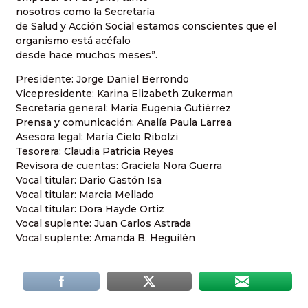
nosotros como
la Secretaría
de Salud y Acción Social estamos conscientes que el
organismo está acéfalo
desde hace muchos meses”.
Presidente: Jorge Daniel Berrondo
Vicepresidente: Karina Elizabeth Zukerman
Secretaria general: María Eugenia Gutiérrez
Prensa y comunicación: Analía Paula Larrea
Asesora legal: María Cielo Ribolzi
Tesorera: Claudia Patricia Reyes
Revisora de cuentas: Graciela Nora Guerra
Vocal titular: Dario Gastón Isa
Vocal titular: Marcia Mellado
Vocal titular: Dora Hayde Ortiz
Vocal suplente: Juan Carlos Astrada
Vocal suplente: Amanda B. Heguilén