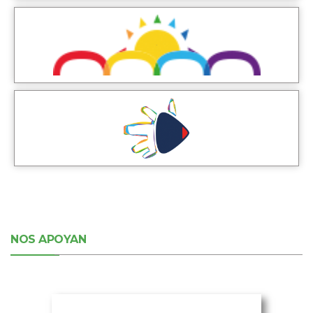
NOS APOYAN