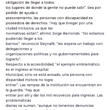
obligación de llegar a todos
los lugares de donde la gente no puede salir”. Sea por
pedido de ayuda o
asesoramiento, las personas con discapacidad es
poseedora de derechos.
“Hay que bregar por una
ciudad inclusiva, ya que las
normativas están”, afirmó Jorge Berrondo. “No estamos
pudiendo llegar a los
barrios”, reconoció Reynafé, “les espera un trabajo con
delegaciones y
organizaciones políticas y no gubernamentales para
lograrlo”.
Respecto a la accesibilidad, “el ejemplo emblemático
es el ingreso al Hospital
Municipal, sino se está avisado, una persona con
disparidad motora no logra
entrar”. Las rampas de la institución se encuentran en
la guardia, “hay que
entrar por allí y dar los mil recovecos para ingresar. Las
problemáticas
diarias se suman, “aunque no tenemos denuncias