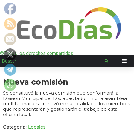
©Todos los derechos compartidos
Nueva comisión
Se constituyó la nueva comisión que conformará la
División Municipal del Discapacitado. En una asamblea
multitudinaria, se renovó en su totalidad a los miembros
que representarán y gestionarán el trabajo de esta
oficina local.
Categoría:
Locales