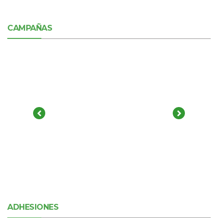
CAMPAÑAS
ADHESIONES