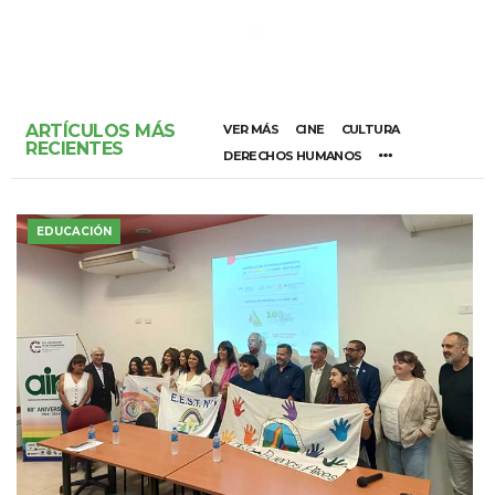
ARTÍCULOS MÁS
VER MÁS
CINE
CULTURA
RECIENTES
DERECHOS HUMANOS
EDUCACIÓN