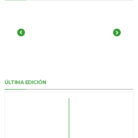
ÚLTIMA EDICIÓN