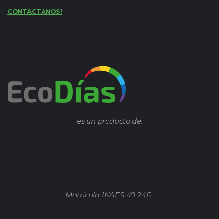
CONTACTANOS!
es un producto de:
Matrícula INAES 40.246.