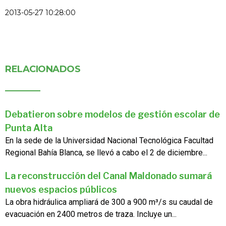
2013-05-27 10:28:00
RELACIONADOS
Debatieron sobre modelos de gestión escolar de
Punta Alta
En la sede de la Universidad Nacional Tecnológica Facultad
Regional Bahía Blanca, se llevó a cabo el 2 de diciembre...
La reconstrucción del Canal Maldonado sumará
nuevos espacios públicos
La obra hidráulica ampliará de 300 a 900 m³/s su caudal de
evacuación en 2400 metros de traza. Incluye un...