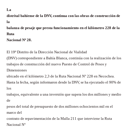
La
distrital bahiense de la DNV, continua con las obras de construcción de
la
balanza de pesaje que presta funcionamiento en el kilómetro 228 de la
Ruta
Nacional Nº 28.
El 19º Distrito de la Dirección Nacional de Vialidad
(DNV) correspondiente a Bahía Blanca, continúa con la realización de los
trabajos de construcción del nuevo Puesto de Control de Pesos y
Dimensiones
ubicado en el kilómetro 2,3 de la Ruta Nacional N° 228 en Necochea.
Hasta la fecha, según informaron desde la DNV, se ha ejecutado el 90% de
los
trabajos, equivalente a una inversión que supera los dos millones y medio
de
pesos del total de presupuesto de dos millones ochocientos mil en el
marco del
contrato de repavimentación de la Malla 211 que interviene la Ruta
Nacional N°