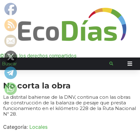
©Todos los derechos compartidos
No corta la obra
La distrital bahiense de la DNV, continua con las obras
de construcción de la balanza de pesaje que presta
funcionamiento en el kilómetro 228 de la Ruta Nacional
Nº 28.
Categoría:
Locales