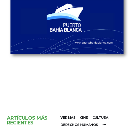
ARTÍCULOS MÁS
VER MÁS
CINE
CULTURA
RECIENTES
DERECHOS HUMANOS