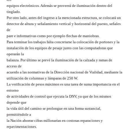
equipos electrónicos. Además se proveerá de iluminación dentro del
tinglado.
Por otro lado, antes del ingreso a la mencionada estructura, se colocará un
detector de altura y señalamiento vertical y horizontal del puesto, señales
de
pare e informativas como por ejemplo flechas de maniobras.
Para terminar los trabajos falta concretarse la colocación de portones y la
instalación de los equipos de pesaje junto con las computadoras que
operarán la
balanza. Por último se prevé la iluminación de la calzada y ramas de
acceso de
acuerdo a las normativas de la Dirección nacional de Vialidad, mediante la
utilización de columnas y lámparas de 250 W.
La verificación de pesos máximos es una tarea de suma importancia en el
entorno
de actividades de control que ejecuta la DNV, ya que de los mismos
depende que
la vida útil del camino se prolongue en una forma sustancial,
permitiéndole a
la Nación ahorrar cifras millonarias en costosas reparaciones y
repavimentaciones.