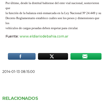
Por último, desde la distrital bahiense del ente vial nacional, sostuvieron
que
la función de la balanza está enmarcada en la Ley Nacional Nº 24.449 y su
Decreto Reglamentario establece cuáles son los pesos y dimensiones que
los
vehículos de cargas pesadas deben respetar para circular.
Fuente:
www.eldiariodebahia.com.ar
2014-01-13 08:15:00
RELACIONADOS