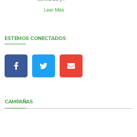
Leer Más
ESTEMOS CONECTADOS
CAMPAÑAS