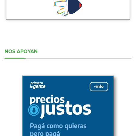
NOS APOYAN