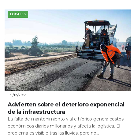
LOCALES
31/12/2025
Advierten sobre el deterioro exponencial
de la infraestructura
La falta de mantenimiento vial e hídrico genera costos
económicos diarios millonarios y afecta la logística. El
problema es visible tras las lluvias, pero no...