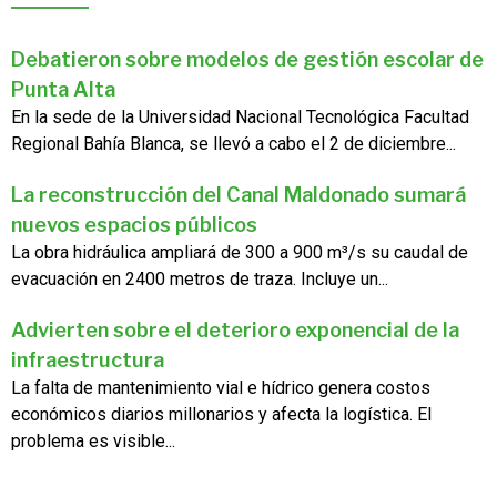
Debatieron sobre modelos de gestión escolar de
Punta Alta
En la sede de la Universidad Nacional Tecnológica Facultad
Regional Bahía Blanca, se llevó a cabo el 2 de diciembre...
La reconstrucción del Canal Maldonado sumará
nuevos espacios públicos
La obra hidráulica ampliará de 300 a 900 m³/s su caudal de
evacuación en 2400 metros de traza. Incluye un...
Advierten sobre el deterioro exponencial de la
infraestructura
La falta de mantenimiento vial e hídrico genera costos
económicos diarios millonarios y afecta la logística. El
problema es visible...