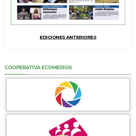
EDICIONES ANTERIORES
COOPERATIVA ECOMEDIOS