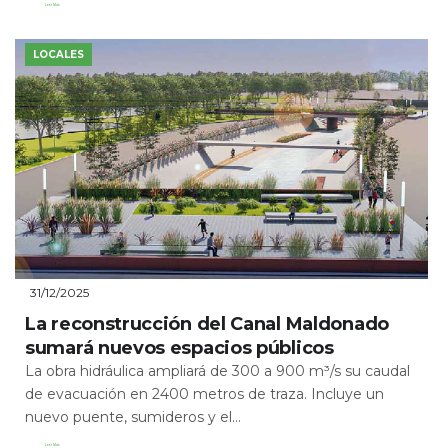
Leer Más
LOCALES
31/12/2025
La reconstrucción del Canal Maldonado
sumará nuevos espacios públicos
La obra hidráulica ampliará de 300 a 900 m³/s su caudal
de evacuación en 2400 metros de traza. Incluye un
nuevo puente, sumideros y el...
Leer Más