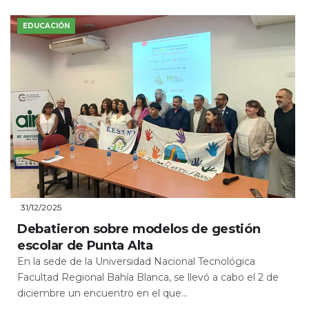
EDUCACIÓN
31/12/2025
Debatieron sobre modelos de gestión
escolar de Punta Alta
En la sede de la Universidad Nacional Tecnológica
Facultad Regional Bahía Blanca, se llevó a cabo el 2 de
diciembre un encuentro en el que...