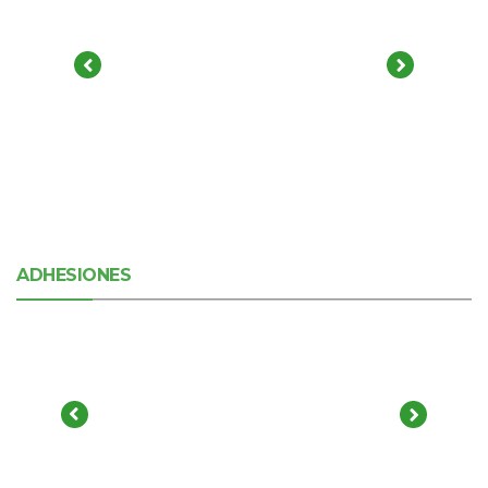
ADHESIONES