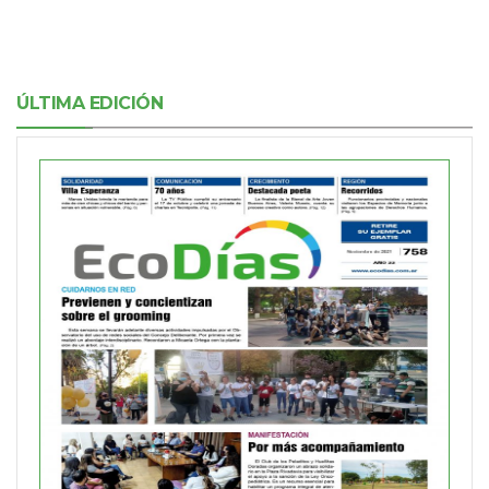
ÚLTIMA EDICIÓN