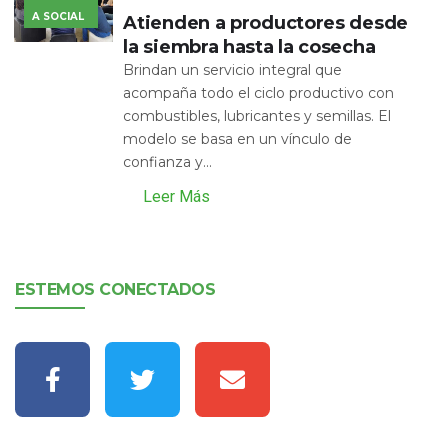
A SOCIAL
Atienden a productores desde
la siembra hasta la cosecha
Brindan un servicio integral que
acompaña todo el ciclo productivo con
combustibles, lubricantes y semillas. El
modelo se basa en un vínculo de
confianza y...
Leer Más
ESTEMOS CONECTADOS