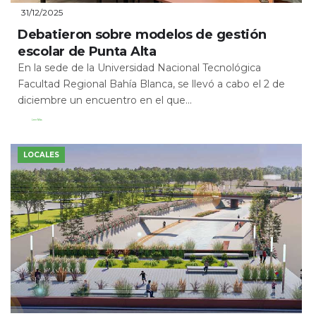
31/12/2025
Debatieron sobre modelos de gestión
escolar de Punta Alta
En la sede de la Universidad Nacional Tecnológica
Facultad Regional Bahía Blanca, se llevó a cabo el 2 de
diciembre un encuentro en el que...
Leer Más
LOCALES