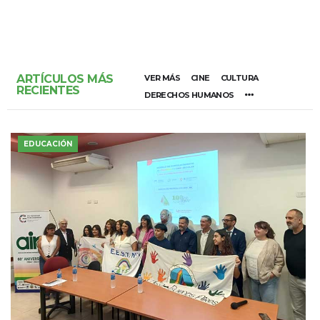
ARTÍCULOS MÁS
VER MÁS
CINE
CULTURA
RECIENTES
DERECHOS HUMANOS
EDUCACIÓN