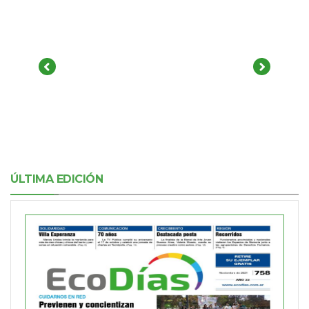
ÚLTIMA EDICIÓN