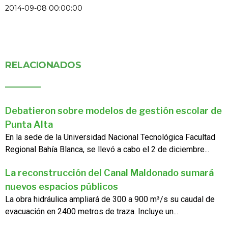
2014-09-08 00:00:00
RELACIONADOS
Debatieron sobre modelos de gestión escolar de
Punta Alta
En la sede de la Universidad Nacional Tecnológica Facultad
Regional Bahía Blanca, se llevó a cabo el 2 de diciembre...
La reconstrucción del Canal Maldonado sumará
nuevos espacios públicos
La obra hidráulica ampliará de 300 a 900 m³/s su caudal de
evacuación en 2400 metros de traza. Incluye un...