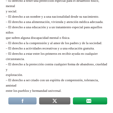
– El derecho a tener una protección especial para el desarrollo físico,
mental
y social.
– El derecho a un nombre y a una nacionalidad desde su nacimiento.
– El derecho a una alimentación, vivienda y atención médica adecuada.
– El derecho a una educación y a un tratamiento especial para aquellos
niños
que sufren alguna discapacidad mental o física.
– El derecho a la comprensión y al amor de los padres y de la sociedad.
– El derecho a actividades recreativas y a una educación gratuita.
– El derecho a estar entre los primeros en recibir ayuda en cualquier
circunstancia.
– El derecho a la protección contra cualquier forma de abandono, crueldad
y
explotación.
– El derecho a ser criado con un espíritu de comprensión, tolerancia,
amistad
entre los pueblos y hermandad universal.