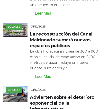
un encuentro en el que...
Leer Más
31/12/2025
LOCALES
La reconstrucción del Canal
Maldonado sumará nuevos
espacios públicos
La obra hidráulica ampliará de 300 a 900
m³/s su caudal de evacuación en 2400
metros de traza. Incluye un nuevo
puente, sumideros y el...
Leer Más
31/12/2025
LOCALES
Advierten sobre el deterioro
exponencial de la