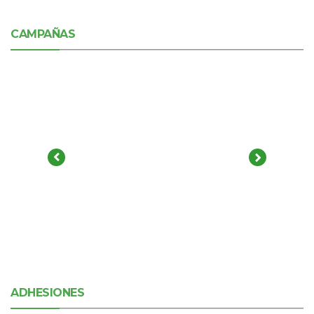
CAMPAÑAS
ADHESIONES