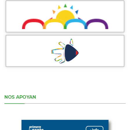
NOS APOYAN