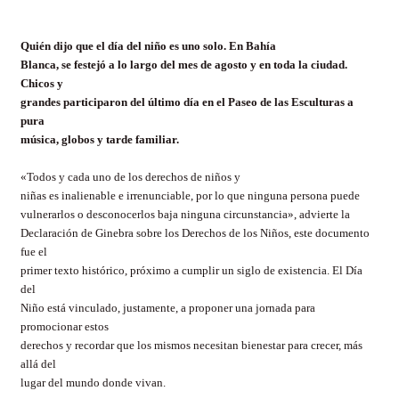
Quién dijo que el día del niño es uno solo. En Bahía
Blanca, se festejó a lo largo del mes de agosto y en toda la ciudad.
Chicos y
grandes participaron del último día en el Paseo de las Esculturas a
pura
música, globos y tarde familiar.
«Todos y cada uno de los derechos de niños y
niñas es inalienable e irrenunciable, por lo que ninguna persona puede
vulnerarlos o desconocerlos baja ninguna circunstancia», advierte la
Declaración de Ginebra sobre los Derechos de los Niños, este documento
fue el
primer texto histórico, próximo a cumplir un siglo de existencia. El Día
del
Niño está vinculado, justamente, a proponer una jornada para
promocionar estos
derechos y recordar que los mismos necesitan bienestar para crecer, más
allá del
lugar del mundo donde vivan.