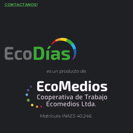
CONTACTANOS!
es un producto de:
Matrícula INAES 40.246.