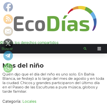
©Todos los derechos compartidos
Mes del niño
Quién dijo que el día del niño es uno solo. En Bahía
Blanca, se festejó a lo largo del mes de agosto y en toda
la ciudad. Chicos y grandes participaron del último día
en el Paseo de las Esculturas a pura música, globos y
tarde familiar.
Categoría:
Locales