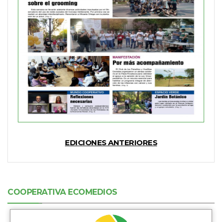
EDICIONES ANTERIORES
COOPERATIVA ECOMEDIOS