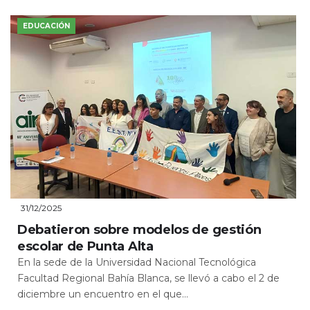
EDUCACIÓN
31/12/2025
Debatieron sobre modelos de gestión
escolar de Punta Alta
En la sede de la Universidad Nacional Tecnológica
Facultad Regional Bahía Blanca, se llevó a cabo el 2 de
diciembre un encuentro en el que...