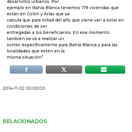
desarrollos urbanos. Por
ejemplo en Bahía Blanca tenemos 179 viviendas que
están en Colón y Arias que se
calcula que para mitad del año que viene van a estar en
condiciones de ser
entregadas a los beneficiarios. En ese momento
también se va a realizar un
sorteo específicamente para Bahía Blanca y para las
localidades que estén en la
misma situación”.
2014-11-02 00:00:00
RELACIONADOS