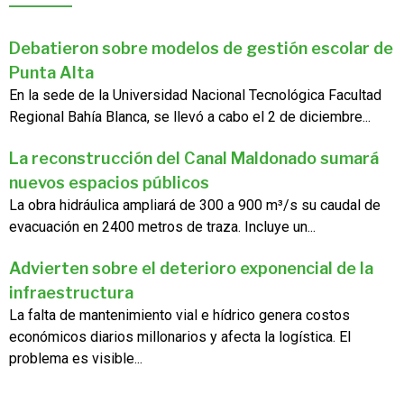
Debatieron sobre modelos de gestión escolar de
Punta Alta
En la sede de la Universidad Nacional Tecnológica Facultad
Regional Bahía Blanca, se llevó a cabo el 2 de diciembre...
La reconstrucción del Canal Maldonado sumará
nuevos espacios públicos
La obra hidráulica ampliará de 300 a 900 m³/s su caudal de
evacuación en 2400 metros de traza. Incluye un...
Advierten sobre el deterioro exponencial de la
infraestructura
La falta de mantenimiento vial e hídrico genera costos
económicos diarios millonarios y afecta la logística. El
problema es visible...