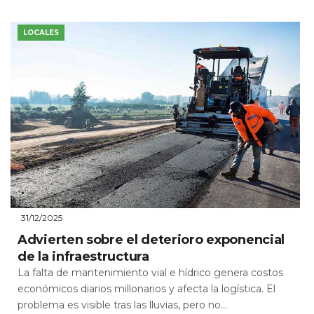
LOCALES
31/12/2025
Advierten sobre el deterioro exponencial
de la infraestructura
La falta de mantenimiento vial e hídrico genera costos
económicos diarios millonarios y afecta la logística. El
problema es visible tras las lluvias, pero no...