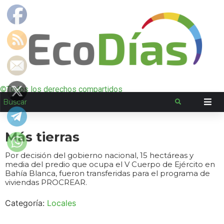
©Todos los derechos compartidos
Más tierras
Por decisión del gobierno nacional, 15 hectáreas y
media del predio que ocupa el V Cuerpo de Ejército en
Bahía Blanca, fueron transferidas para el programa de
viviendas PROCREAR.
Categoría:
Locales