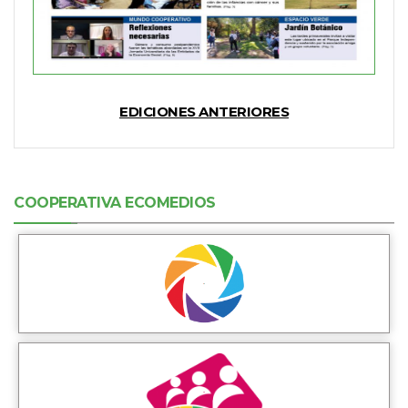
EDICIONES ANTERIORES
COOPERATIVA ECOMEDIOS