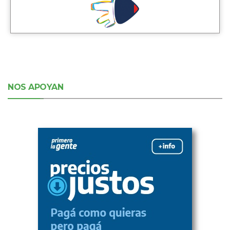
NOS APOYAN