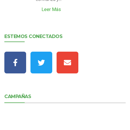
Leer Más
ESTEMOS CONECTADOS
CAMPAÑAS