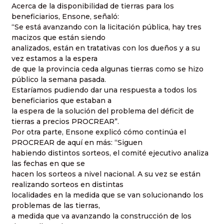
Acerca de la disponibilidad de tierras para los
beneficiarios, Ensone, señaló:
“Se está avanzando con la licitación pública, hay tres
macizos que están siendo
analizados, están en tratativas con los dueños y a su
vez estamos a la espera
de que la provincia ceda algunas tierras como se hizo
público la semana pasada.
Estaríamos pudiendo dar una respuesta a todos los
beneficiarios que estaban a
la espera de la solución del problema del déficit de
tierras a precios PROCREAR”.
Por otra parte, Ensone explicó cómo continúa el
PROCREAR de aquí en más: “Siguen
habiendo distintos sorteos, el comité ejecutivo analiza
las fechas en que se
hacen los sorteos a nivel nacional. A su vez se están
realizando sorteos en distintas
localidades en la medida que se van solucionando los
problemas de las tierras,
a medida que va avanzando la construcción de los