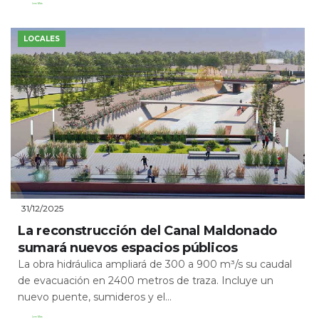
Leer Más
LOCALES
31/12/2025
La reconstrucción del Canal Maldonado
sumará nuevos espacios públicos
La obra hidráulica ampliará de 300 a 900 m³/s su caudal
de evacuación en 2400 metros de traza. Incluye un
nuevo puente, sumideros y el...
Leer Más