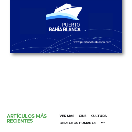
ARTÍCULOS MÁS
VER MÁS
CINE
CULTURA
RECIENTES
DERECHOS HUMANOS