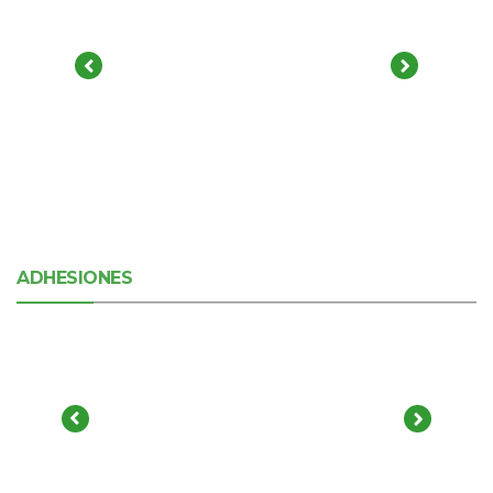
ADHESIONES