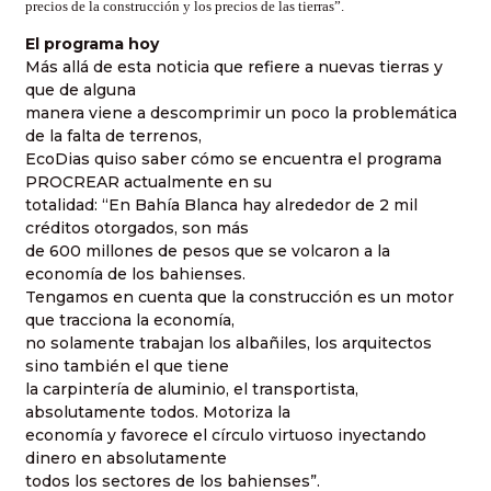
precios de la construcción y los precios de las tierras”.
El programa hoy
Más allá de esta noticia que refiere a nuevas tierras y
que de alguna
manera viene a descomprimir un poco la problemática
de la falta de terrenos,
EcoDias quiso saber cómo se encuentra el programa
PROCREAR actualmente en su
totalidad: “En Bahía Blanca hay alrededor de 2 mil
créditos otorgados, son más
de 600 millones de pesos que se volcaron a la
economía de los bahienses.
Tengamos en cuenta que la construcción es un motor
que tracciona la economía,
no solamente trabajan los albañiles, los arquitectos
sino también el que tiene
la carpintería de aluminio, el transportista,
absolutamente todos. Motoriza la
economía y favorece el círculo virtuoso inyectando
dinero en absolutamente
todos los sectores de los bahienses”.