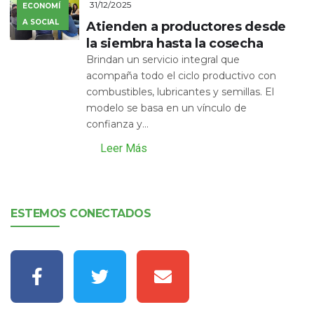
31/12/2025
ECONOMÍ
A SOCIAL
Atienden a productores desde
la siembra hasta la cosecha
Brindan un servicio integral que
acompaña todo el ciclo productivo con
combustibles, lubricantes y semillas. El
modelo se basa en un vínculo de
confianza y...
Leer Más
ESTEMOS CONECTADOS