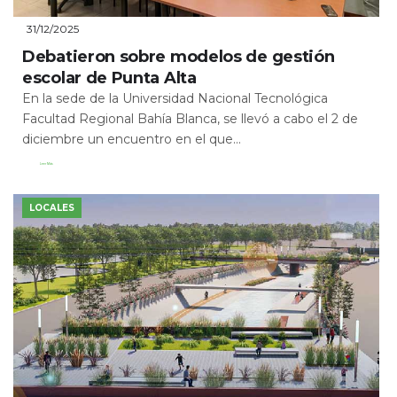
31/12/2025
Debatieron sobre modelos de gestión
escolar de Punta Alta
En la sede de la Universidad Nacional Tecnológica
Facultad Regional Bahía Blanca, se llevó a cabo el 2 de
diciembre un encuentro en el que...
Leer Más
LOCALES