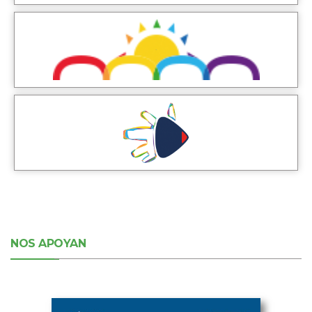
NOS APOYAN