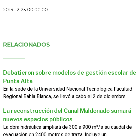
2014-12-23 00:00:00
RELACIONADOS
Debatieron sobre modelos de gestión escolar de
Punta Alta
En la sede de la Universidad Nacional Tecnológica Facultad
Regional Bahía Blanca, se llevó a cabo el 2 de diciembre...
La reconstrucción del Canal Maldonado sumará
nuevos espacios públicos
La obra hidráulica ampliará de 300 a 900 m³/s su caudal de
evacuación en 2400 metros de traza. Incluye un...