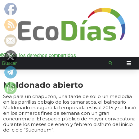
©Todos los derechos compartidos
Maldonado abierto
Sea para un chapuzón, una tarde de sol o un mediodía
en las parrillas debajo de los tamariscos, el balneario
Maldonado inauguró la temporada estival 2015 y se lució
en los primeros fines de semana con un gran
concurrencia. El espacio público de mayor convocatoria
durante los meses de enero y febrero disfrutó del inicio
del ciclo “Sucundum”.