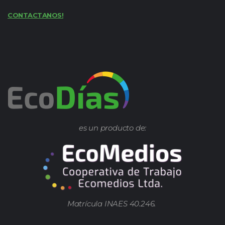
CONTACTANOS!
es un producto de:
Matrícula INAES 40.246.