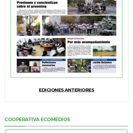
EDICIONES ANTERIORES
COOPERATIVA ECOMEDIOS