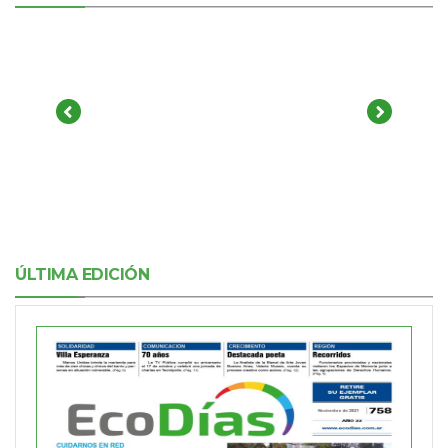
ÚLTIMA EDICIÓN