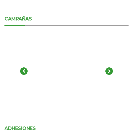
CAMPAÑAS
ADHESIONES