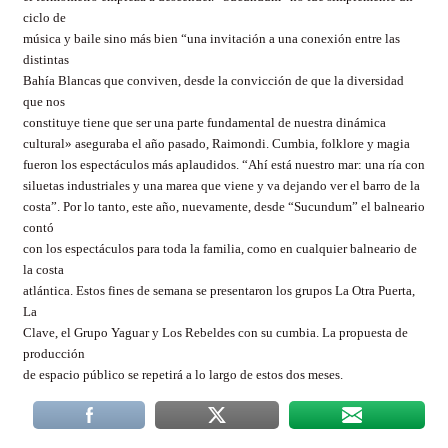
ciclo de
música y baile sino más bien “una invitación a una conexión entre las
distintas
Bahía Blancas que conviven, desde la convicción de que la diversidad
que nos
constituye tiene que ser una parte fundamental de nuestra dinámica
cultural» aseguraba el año pasado, Raimondi. Cumbia, folklore y magia
fueron los espectáculos más aplaudidos. “Ahí está nuestro mar: una ría con
siluetas industriales y una marea que viene y va dejando ver el barro de la
costa”. Por lo tanto, este año, nuevamente, desde “Sucundum” el balneario
contó
con los espectáculos para toda la familia, como en cualquier balneario de
la costa
atlántica. Estos fines de semana se presentaron los grupos La Otra Puerta,
La
Clave, el Grupo Yaguar y Los Rebeldes con su cumbia. La propuesta de
producción
de espacio público se repetirá a lo largo de estos dos meses.