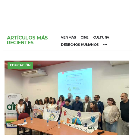
ARTÍCULOS MÁS
VER MÁS
CINE
CULTURA
RECIENTES
DERECHOS HUMANOS
EDUCACIÓN