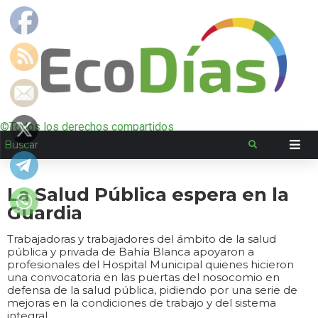
©Todos los derechos compartidos
La Salud Pública espera en la
Guardia
Trabajadoras y trabajadores del ámbito de la salud
pública y privada de Bahía Blanca apoyaron a
profesionales del Hospital Municipal quienes hicieron
una convocatoria en las puertas del nosocomio en
defensa de la salud pública, pidiendo por una serie de
mejoras en la condiciones de trabajo y del sistema
integral.