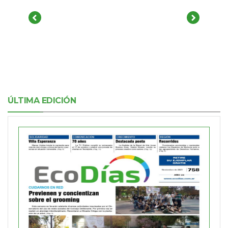
ÚLTIMA EDICIÓN