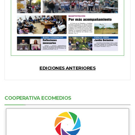
EDICIONES ANTERIORES
COOPERATIVA ECOMEDIOS