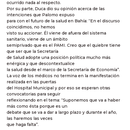
ocurrido nada al respecto.
Por su parte, Duca dio su opinión acerca de las
intenciones que Palomo expuso
para con el futuro de la salud en Bahía: “En el discurso
coincidimos, no hemos
visto su accionar. Él viene de afuera del sistema
sanitario, viene de un ámbito
semiprivado que es el PAMI. Creo que el quiebre tiene
que ser que la Secretaría
de Salud adopte una posición política mucho más
enérgica y que descontextualice
la salud desde el marco de la Secretaría de Economía”.
La voz de los médicos no termina en la manifestación
realizada en las puertas
del Hospital Municipal y por eso se esperan otras
convocatorias para seguir
reflexionando en el tema: “Suponemos que va a haber
más como ésta porque es un
debate que se va a dar a largo plazo y durante el año,
las haremos las veces
que haga falta”.