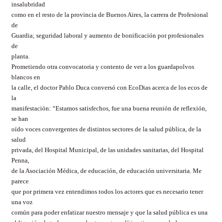
insalubridad
como en el resto de la provincia de Buenos Aires, la carrera de Profesional
de
Guardia; seguridad laboral y aumento de bonificación por profesionales
de
planta.
Prometiendo otra convocatoria y contento de ver a los guardapolvos
blancos en
la calle, el doctor Pablo Duca conversó con EcoDias acerca de los ecos de
la
manifestación: “Estamos satisfechos, fue una buena reunión de reflexión,
se han
oído voces convergentes de distintos sectores de la salud pública, de la
salud
privada, del Hospital Municipal, de las unidades sanitarias, del Hospital
Penna,
de la Asociación Médica, de educación, de educación universitaria. Me
parece
que por primera vez entendimos todos los actores que es necesario tener
una voz
común para poder enfatizar nuestro mensaje y que la salud pública es una