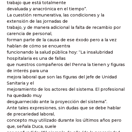
trabajo que está totalmente
devaluada y anacrónica en el tiempo”.
La cuestión remunerativa, las condiciones y la
extensión de las jornadas de
trabajo, y de manera adicional la falta de recambio por
carencia de personal,
forman parte de la causa de ese éxodo pero a la vez
hablan de cómo se encuentra
funcionando la salud pública hoy: “La insalubridad
hospitalaria es una de fallas
que nuestros compañeros del Penna la tienen y figuras
de interés para una
mejora laboral que son las figuras del jefe de Unidad
Sanitaria y el
mejoramiento de los actores del sistema. El profesional
ha quedado muy
desguarnecido ante la proyección del sistema”.
Ante tales expresiones, sin dudas que se debe hablar
de precariedad laboral,
concepto muy utilizado durante los últimos años pero
que, señala Duca, suele