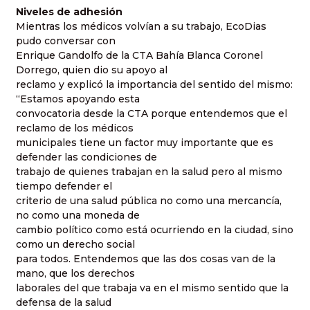
Niveles de adhesión
Mientras los médicos volvían a su trabajo, EcoDias
pudo conversar con
Enrique Gandolfo de la CTA Bahía Blanca Coronel
Dorrego, quien dio su apoyo al
reclamo y explicó la importancia del sentido del mismo:
“Estamos apoyando esta
convocatoria desde la CTA porque entendemos que el
reclamo de los médicos
municipales tiene un factor muy importante que es
defender las condiciones de
trabajo de quienes trabajan en la salud pero al mismo
tiempo defender el
criterio de una salud pública no como una mercancía,
no como una moneda de
cambio político como está ocurriendo en la ciudad, sino
como un derecho social
para todos. Entendemos que las dos cosas van de la
mano, que los derechos
laborales del que trabaja va en el mismo sentido que la
defensa de la salud