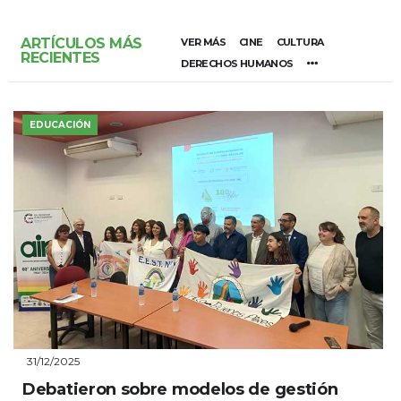
ARTÍCULOS MÁS
VER MÁS
CINE
CULTURA
RECIENTES
DERECHOS HUMANOS
EDUCACIÓN
31/12/2025
Debatieron sobre modelos de gestión