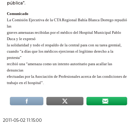
pública”.
Comunicado
La Comisión Ejecutiva de la CTA Regional Bahía Blanca Dorrego repudió
las
graves amenazas recibidas por el médico del Hospital Municipal Pablo
Duca y le expresó
la solidaridad y todo el respaldo de la central para con su tarea gremial,
cuando “a días que los médicos ejercieran el legítimo derecho a la
protesta”
recibió una “amenaza como un intento autoritario para acallar las
denuncias
efectuadas por la Asociación de Profesionales acerca de las condiciones de
trabajo en el hospital”.
2011-05-02 11:15:00