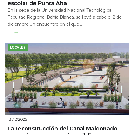
escolar de Punta Alta
En la sede de la Universidad Nacional Tecnológica
Facultad Regional Bahía Blanca, se llevó a cabo el 2 de
diciembre un encuentro en el que...
Leer Más
LOCALES
31/12/2025
La reconstrucción del Canal Maldonado