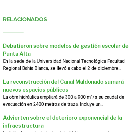
RELACIONADOS
Debatieron sobre modelos de gestión escolar de
Punta Alta
En la sede de la Universidad Nacional Tecnológica Facultad
Regional Bahía Blanca, se llevó a cabo el 2 de diciembre...
La reconstrucción del Canal Maldonado sumará
nuevos espacios públicos
La obra hidráulica ampliará de 300 a 900 m³/s su caudal de
evacuación en 2400 metros de traza. Incluye un...
Advierten sobre el deterioro exponencial de la
infraestructura