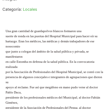
Categoría:
Locales
Una gran cantidad de guardapolvos blancos formaron una
suerte de ronda en las puertas del Hospital Municipal para hacer oír su
hartazgo. Eran los médicos, las médicas y demás trabajadores de ese
nosocomio
que junto a colegas del ámbito de la salud pública y privada, se
manifestaron
en calle Estomba en defensa de la salud pública. En la convocatoria
realizada
por la Asociación de Profesionales del Hospital Municipal, se contó con la
presencia de algunos concejales e integrantes de agrupaciones que dieron
su
apoyo al reclamo. Fue así que megáfono en mano pudo verse al doctor
Pablo Duca,
presidente de los profesionales médicos del Municipal; al doctor Fabián
Giménez,
presidente de la Asociación de Profesionales del Penna; al doctor