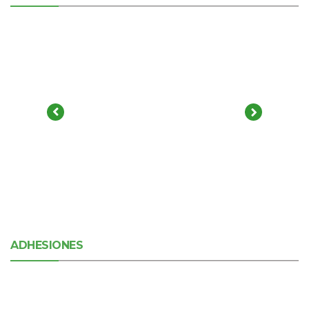
ADHESIONES