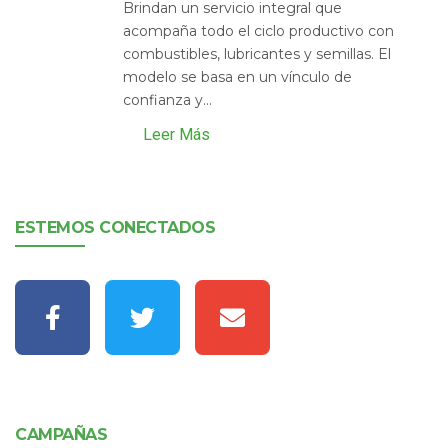
Brindan un servicio integral que
acompaña todo el ciclo productivo con
combustibles, lubricantes y semillas. El
modelo se basa en un vínculo de
confianza y...
Leer Más
ESTEMOS CONECTADOS
CAMPAÑAS