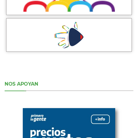
NOS APOYAN