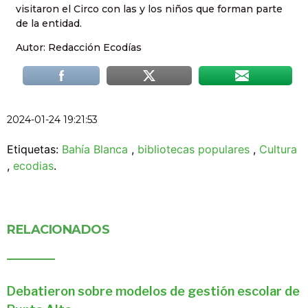
visitaron el Circo con las y los niños que forman parte
de la entidad.
Autor: Redacción Ecodías
2024-01-24 19:21:53
Etiquetas:
Bahía Blanca
,
bibliotecas populares
,
Cultura
,
ecodias
.
RELACIONADOS
Debatieron sobre modelos de gestión escolar de