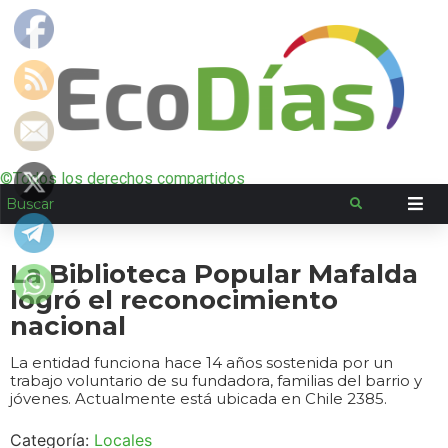
©Todos los derechos compartidos
La Biblioteca Popular Mafalda
logró el reconocimiento
nacional
La entidad funciona hace 14 años sostenida por un
trabajo voluntario de su fundadora, familias del barrio y
jóvenes. Actualmente está ubicada en Chile 2385.
Categoría:
Locales