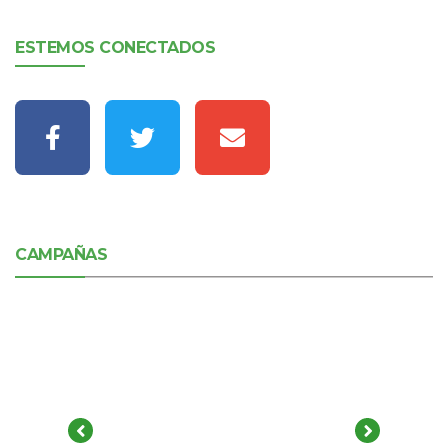
ESTEMOS CONECTADOS
CAMPAÑAS