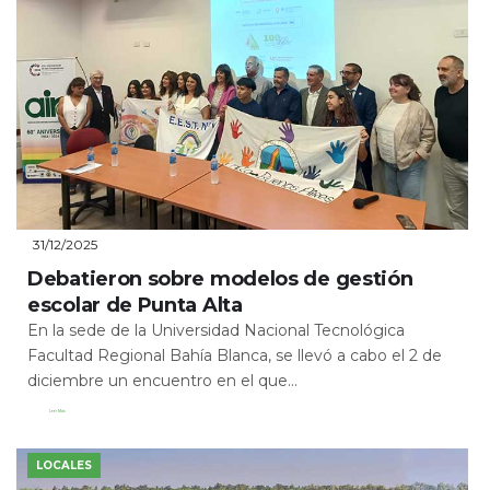
31/12/2025
Debatieron sobre modelos de gestión
escolar de Punta Alta
En la sede de la Universidad Nacional Tecnológica
Facultad Regional Bahía Blanca, se llevó a cabo el 2 de
diciembre un encuentro en el que...
Leer Más
LOCALES