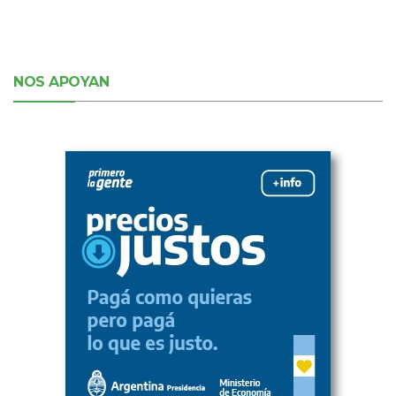
NOS APOYAN