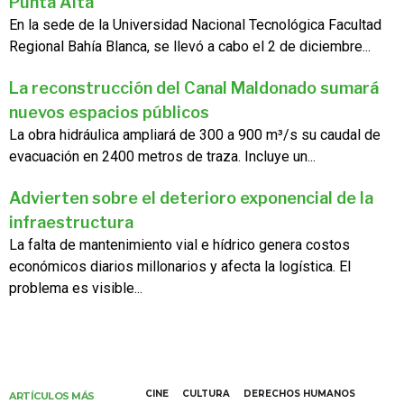
Punta Alta
En la sede de la Universidad Nacional Tecnológica Facultad
Regional Bahía Blanca, se llevó a cabo el 2 de diciembre...
La reconstrucción del Canal Maldonado sumará
nuevos espacios públicos
La obra hidráulica ampliará de 300 a 900 m³/s su caudal de
evacuación en 2400 metros de traza. Incluye un...
Advierten sobre el deterioro exponencial de la
infraestructura
La falta de mantenimiento vial e hídrico genera costos
económicos diarios millonarios y afecta la logística. El
problema es visible...
CINE
CULTURA
DERECHOS HUMANOS
ARTÍCULOS MÁS