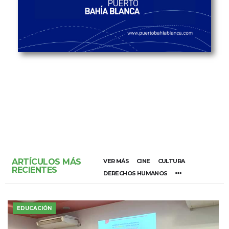
ARTÍCULOS MÁS
VER MÁS
CINE
CULTURA
RECIENTES
DERECHOS HUMANOS
EDUCACIÓN