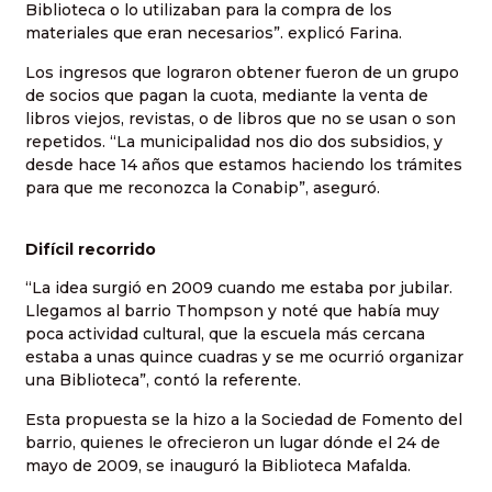
Biblioteca o lo utilizaban para la compra de los
materiales que eran necesarios”. explicó Farina.
Los ingresos que lograron obtener fueron de un grupo
de socios que pagan la cuota, mediante la venta de
libros viejos, revistas, o de libros que no se usan o son
repetidos. “La municipalidad nos dio dos subsidios, y
desde hace 14 años que estamos haciendo los trámites
para que me reconozca la Conabip”, aseguró.
Difícil recorrido
“La idea surgió en 2009 cuando me estaba por jubilar.
Llegamos al barrio Thompson y noté que había muy
poca actividad cultural, que la escuela más cercana
estaba a unas quince cuadras y se me ocurrió organizar
una Biblioteca”, contó la referente.
Esta propuesta se la hizo a la Sociedad de Fomento del
barrio, quienes le ofrecieron un lugar dónde el 24 de
mayo de 2009, se inauguró la Biblioteca Mafalda.