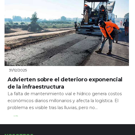
31/12/2025
Advierten sobre el deterioro exponencial
de la infraestructura
La falta de mantenimiento vial e hídrico genera costos
económicos diarios millonarios y afecta la logística. El
problema es visible tras las lluvias, pero no...
Leer Más