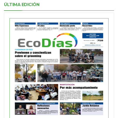
ÚLTIMA EDICIÓN