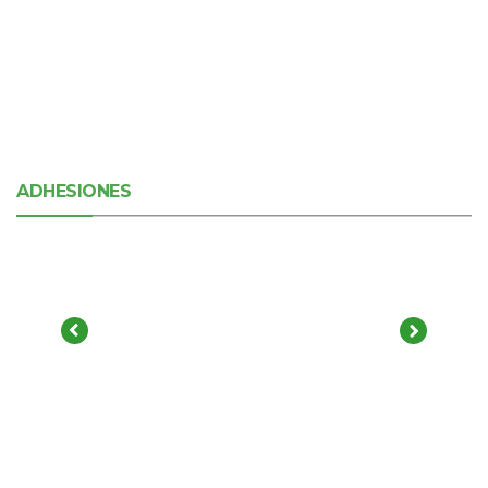
ADHESIONES