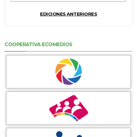
EDICIONES ANTERIORES
COOPERATIVA ECOMEDIOS