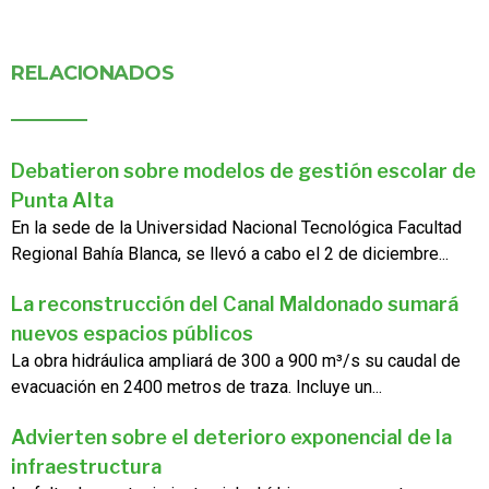
RELACIONADOS
Debatieron sobre modelos de gestión escolar de
Punta Alta
En la sede de la Universidad Nacional Tecnológica Facultad
Regional Bahía Blanca, se llevó a cabo el 2 de diciembre...
La reconstrucción del Canal Maldonado sumará
nuevos espacios públicos
La obra hidráulica ampliará de 300 a 900 m³/s su caudal de
evacuación en 2400 metros de traza. Incluye un...
Advierten sobre el deterioro exponencial de la
infraestructura