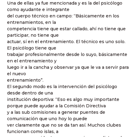
Una de ellas ya fue mencionada y es la del psicólogo
como ayudante e integrante
del cuerpo técnico en campo: “Básicamente en los
entrenamientos, en la
competencia tiene que estar callado, ahí no tiene que
participar, no tiene que
actuar, sí en el entrenamiento. El técnico es uno solo.
El psicólogo tiene que
trabajar profesionalmente desde lo suyo, básicamente
en el entrenamiento y
luego ir a la cancha y observar ya que le va a servir para
el nuevo
entrenamiento”.
El segundo modo es la intervención del psicólogo
desde dentro de una
institución deportiva: “Eso es algo muy importante
porque puede ayudar a la Comisión Directiva
y a las sub comisiones a generar puentes de
comunicación que uno hoy lo puede
ver claramente que no se da tan así. Muchos clubes
funcionan como islas, a