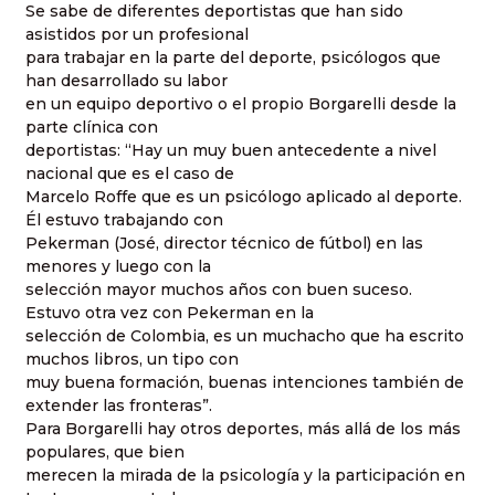
Se sabe de diferentes deportistas que han sido
asistidos por un profesional
para trabajar en la parte del deporte, psicólogos que
han desarrollado su labor
en un equipo deportivo o el propio Borgarelli desde la
parte clínica con
deportistas: “Hay un muy buen antecedente a nivel
nacional que es el caso de
Marcelo Roffe que es un psicólogo aplicado al deporte.
Él estuvo trabajando con
Pekerman (José, director técnico de fútbol) en las
menores y luego con la
selección mayor muchos años con buen suceso.
Estuvo otra vez con Pekerman en la
selección de Colombia, es un muchacho que ha escrito
muchos libros, un tipo con
muy buena formación, buenas intenciones también de
extender las fronteras”.
Para Borgarelli hay otros deportes, más allá de los más
populares, que bien
merecen la mirada de la psicología y la participación en