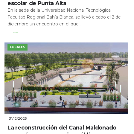
escolar de Punta Alta
En la sede de la Universidad Nacional Tecnológica
Facultad Regional Bahía Blanca, se llevó a cabo el 2 de
diciembre un encuentro en el que...
Leer Más
LOCALES
31/12/2025
La reconstrucción del Canal Maldonado