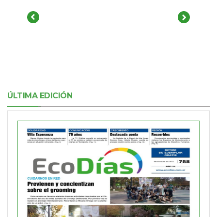
ÚLTIMA EDICIÓN