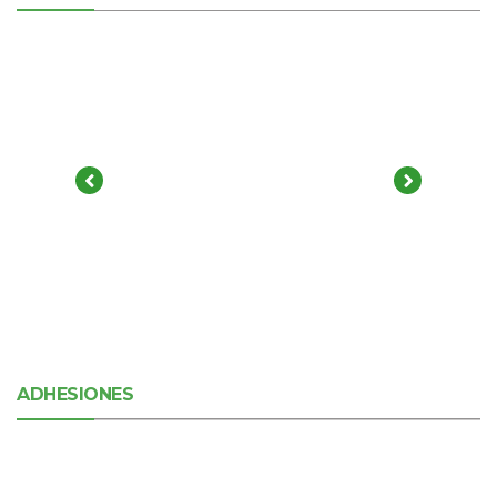
ADHESIONES