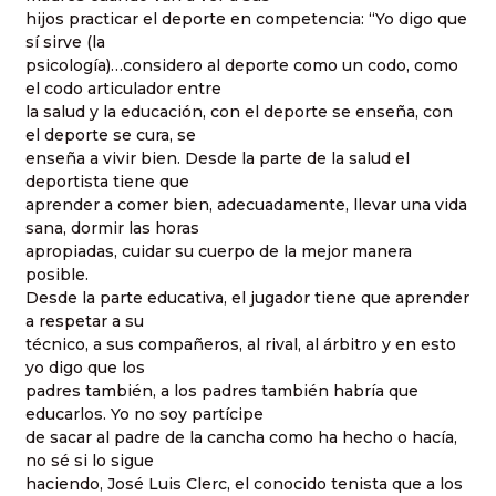
hijos practicar el deporte en competencia: “Yo digo que
sí sirve (la
psicología)…considero al deporte como un codo, como
el codo articulador entre
la salud y la educación, con el deporte se enseña, con
el deporte se cura, se
enseña a vivir bien. Desde la parte de la salud el
deportista tiene que
aprender a comer bien, adecuadamente, llevar una vida
sana, dormir las horas
apropiadas, cuidar su cuerpo de la mejor manera
posible.
Desde la parte educativa, el jugador tiene que aprender
a respetar a su
técnico, a sus compañeros, al rival, al árbitro y en esto
yo digo que los
padres también, a los padres también habría que
educarlos. Yo no soy partícipe
de sacar al padre de la cancha como ha hecho o hacía,
no sé si lo sigue
haciendo, José Luis Clerc, el conocido tenista que a los