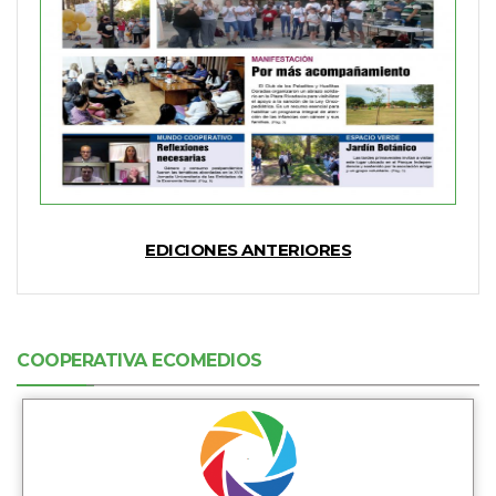
EDICIONES ANTERIORES
COOPERATIVA ECOMEDIOS