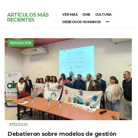
ARTÍCULOS MÁS
VER MÁS
CINE
CULTURA
RECIENTES
DERECHOS HUMANOS
EDUCACIÓN
31/12/2025
Debatieron sobre modelos de gestión