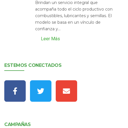
Brindan un servicio integral que
acompaña todo el ciclo productivo con
combustibles, lubricantes y semillas. El
modelo se basa en un vínculo de
confianza y...
Leer Más
ESTEMOS CONECTADOS
CAMPAÑAS