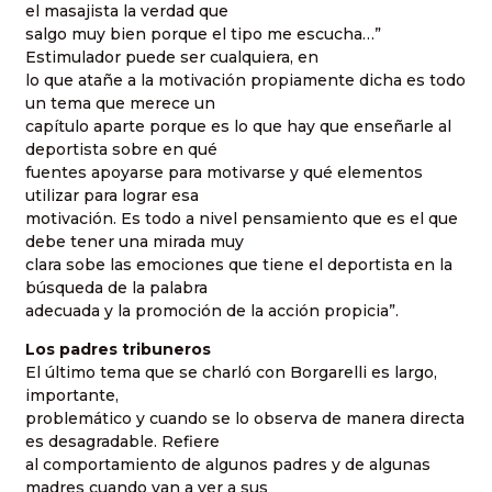
el masajista la verdad que
salgo muy bien porque el tipo me escucha…”
Estimulador puede ser cualquiera, en
lo que atañe a la motivación propiamente dicha es todo
un tema que merece un
capítulo aparte porque es lo que hay que enseñarle al
deportista sobre en qué
fuentes apoyarse para motivarse y qué elementos
utilizar para lograr esa
motivación. Es todo a nivel pensamiento que es el que
debe tener una mirada muy
clara sobe las emociones que tiene el deportista en la
búsqueda de la palabra
adecuada y la promoción de la acción propicia”.
Los padres tribuneros
El último tema que se charló con Borgarelli es largo,
importante,
problemático y cuando se lo observa de manera directa
es desagradable. Refiere
al comportamiento de algunos padres y de algunas
madres cuando van a ver a sus