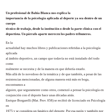
Un profesional de Bahía Blanca nos explica la
importancia de la psicología aplicada al deporte ya sea dentro de un
cuerpo
técnico de trabajo, desde la institución o desde la parte clínica con el
deportista. Un párrafo aparte merecen los padres tribuneros.
En la
actualidad hay muchos libros y publicaciones referidas a la psicología
aplicada
al ámbito deportivo, un campo que todavía no está instalado del todo
como
realmente se necesita y de la manera en que debería estarlo.
Más allá de lo novedoso de la temática y de que también, a pesar de las
resistencias mencionadas, de alguna manera está más en boga,
encontramos a
alguien, que seguramente como otros, comenzó a pensar la psicología en
conjunción con el deporte hace unas décadas atrás.
Enrique Borgarelli (Mat. Prov. 058) se recibió de licenciado en Psicología
en
1975 y se considera un fanático del deporte. Por esa razón y también por