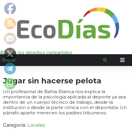
©Todos los derechos compartidos
Jugar sin hacerse pelota
Un profesional de Bahía Blanca nos explica la
importancia de la psicología aplicada al deporte ya sea
dentro de un cuerpo técnico de trabajo, desde la
institución o desde la parte clínica con el deportista. Un
párrafo aparte merecen los padres tribuneros.
Categoría:
Locales