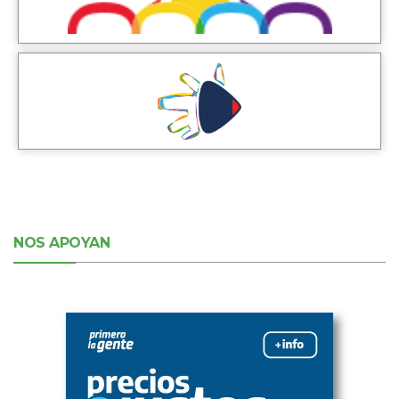
NOS APOYAN