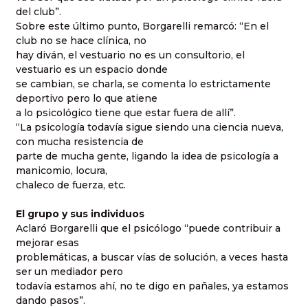
del club”.
Sobre este último punto, Borgarelli remarcó: “En el
club no se hace clínica, no
hay diván, el vestuario no es un consultorio, el
vestuario es un espacio donde
se cambian, se charla, se comenta lo estrictamente
deportivo pero lo que atiene
a lo psicológico tiene que estar fuera de allí”.
“La psicología todavía sigue siendo una ciencia nueva,
con mucha resistencia de
parte de mucha gente, ligando la idea de psicología a
manicomio, locura,
chaleco de fuerza, etc.
El grupo y sus individuos
Aclaró Borgarelli que el psicólogo “puede contribuir a
mejorar esas
problemáticas, a buscar vías de solución, a veces hasta
ser un mediador pero
todavía estamos ahí, no te digo en pañales, ya estamos
dando pasos”.