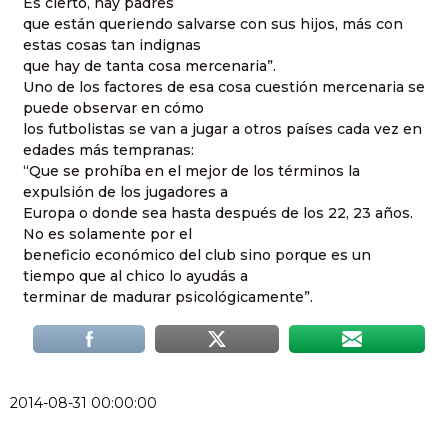
Es cierto, hay padres
que están queriendo salvarse con sus hijos, más con
estas cosas tan indignas
que hay de tanta cosa mercenaria”.
Uno de los factores de esa cosa cuestión mercenaria se
puede observar en cómo
los futbolistas se van a jugar a otros países cada vez en
edades más tempranas:
“Que se prohíba en el mejor de los términos la
expulsión de los jugadores a
Europa o donde sea hasta después de los 22, 23 años.
No es solamente por el
beneficio económico del club sino porque es un
tiempo que al chico lo ayudás a
terminar de madurar psicológicamente”.
2014-08-31 00:00:00