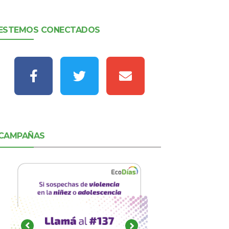
ESTEMOS CONECTADOS
CAMPAÑAS