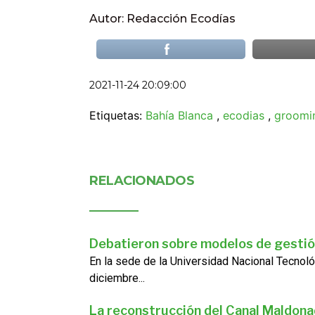
Autor: Redacción Ecodías
2021-11-24 20:09:00
Etiquetas:
Bahía Blanca
,
ecodias
,
groomi
RELACIONADOS
Debatieron sobre modelos de gestió
En la sede de la Universidad Nacional Tecnoló
diciembre...
La reconstrucción del Canal Maldon