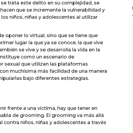
se trata este delito en su complejidad, se
 hacen que se incremente la vulnerabilidad y
os niños, niñas y adolescentes al utilizar
 oponer lo virtual, sino que se tiene que
rimer lugar la que ya se conoce, la que vive
ambién se vive y se desarrolla la vida en la
 constituye como un escenario de
 sexual que utilizan las plataformas
s con muchísima más facilidad de una manera
pularlas bajo diferentes estrategias.
ir frente a una víctima, hay que tener en
habla de grooming. El grooming va más allá
 contra niños, niñas y adolescentes a través