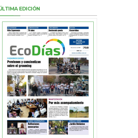
ÚLTIMA EDICIÓN