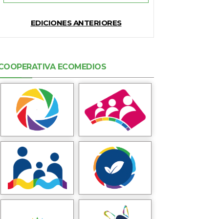
EDICIONES ANTERIORES
COOPERATIVA ECOMEDIOS