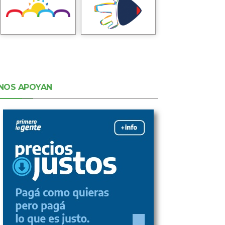
NOS APOYAN