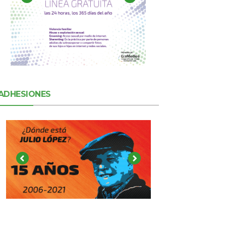
ADHESIONES