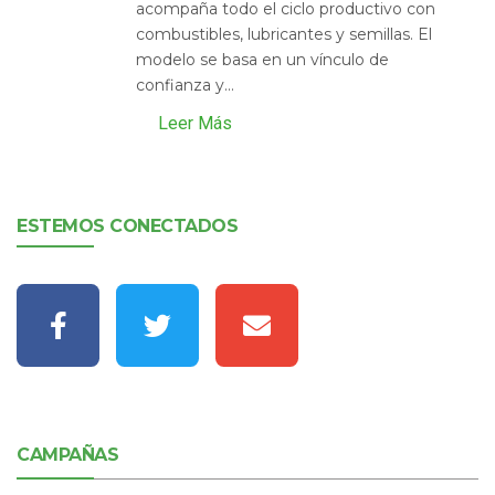
acompaña todo el ciclo productivo con
combustibles, lubricantes y semillas. El
modelo se basa en un vínculo de
confianza y...
Leer Más
ESTEMOS CONECTADOS
CAMPAÑAS