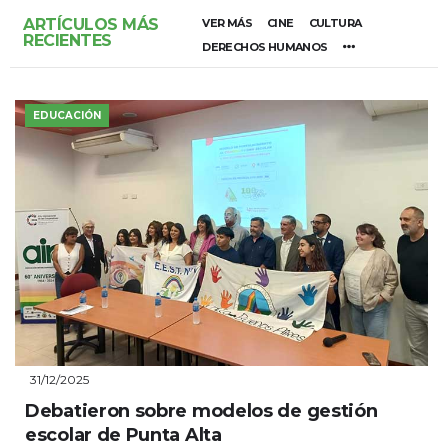
ARTÍCULOS MÁS
VER MÁS
CINE
CULTURA
RECIENTES
DERECHOS HUMANOS
EDUCACIÓN
31/12/2025
Debatieron sobre modelos de gestión
escolar de Punta Alta