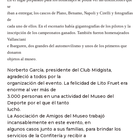
se
iban a entregar, los cascos de Plano, Benamo, Napoli y Cirelli y fotografías
de
cada uno de ellos. En el escenario había gigantografías de los pilotos y la
inscripción de los campeonatos ganados. También fueron homenajeados
Vallasciani
e Ibarguren, dos grandes del automovilismo y unos de los primeros que
donaron
objetos al museo.
Norberto García, presidente del Club Midgista,
agradeció a todos por la
organización del evento. La felicidad de Lito Fruet era
enorme al ver más de
3.000 personas en una actividad del Museo del
Deporte por el que él tanto
luchó.
La Asociación de Amigos del Museo trabajó
incansablemente en este evento, en
algunos casos junto a sus familias, para brindar los
servicios de la Confitería y recibir a