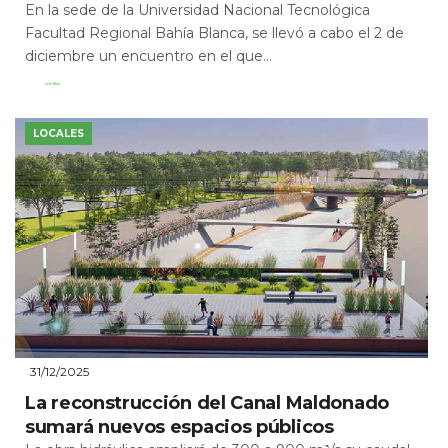
En la sede de la Universidad Nacional Tecnológica
Facultad Regional Bahía Blanca, se llevó a cabo el 2 de
diciembre un encuentro en el que...
Leer Más
LOCALES
31/12/2025
La reconstrucción del Canal Maldonado
sumará nuevos espacios públicos