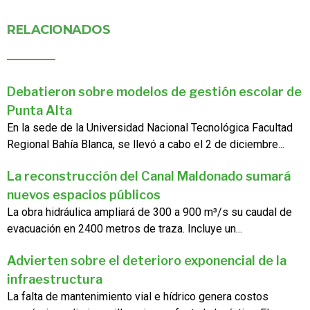
RELACIONADOS
Debatieron sobre modelos de gestión escolar de
Punta Alta
En la sede de la Universidad Nacional Tecnológica Facultad
Regional Bahía Blanca, se llevó a cabo el 2 de diciembre...
La reconstrucción del Canal Maldonado sumará
nuevos espacios públicos
La obra hidráulica ampliará de 300 a 900 m³/s su caudal de
evacuación en 2400 metros de traza. Incluye un...
Advierten sobre el deterioro exponencial de la
infraestructura
La falta de mantenimiento vial e hídrico genera costos