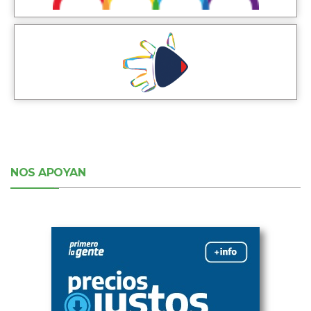
NOS APOYAN