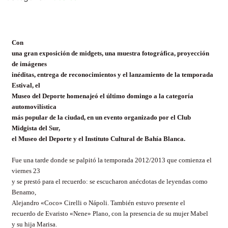
Con
una gran exposición de midgets, una muestra fotográfica, proyección
de imágenes
inéditas, entrega de reconocimientos y el lanzamiento de la temporada
Estival, el
Museo del Deporte homenajeó el último domingo a la categoría
automovilística
más popular de la ciudad, en un evento organizado por el Club
Midgista del Sur,
el Museo del Deporte y el Instituto Cultural de Bahía Blanca.
Fue una tarde donde se palpitó la temporada 2012/2013 que comienza el
viernes 23
y se prestó para el recuerdo: se escucharon anécdotas de leyendas como
Benamo,
Alejandro «Coco» Cirelli o Nápoli. También estuvo presente el
recuerdo de Evaristo «Nene» Plano, con la presencia de su mujer Mabel
y su hija Marisa.