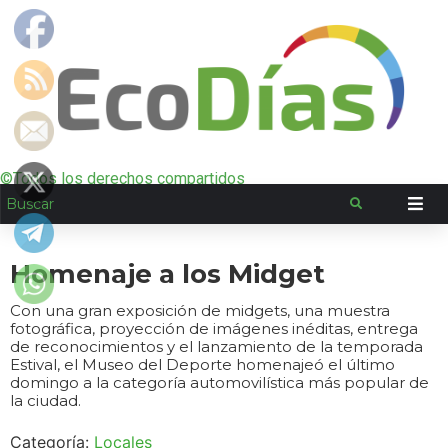
©Todos los derechos compartidos
Homenaje a los Midget
Con una gran exposición de midgets, una muestra
fotográfica, proyección de imágenes inéditas, entrega
de reconocimientos y el lanzamiento de la temporada
Estival, el Museo del Deporte homenajeó el último
domingo a la categoría automovilística más popular de
la ciudad.
Categoría:
Locales