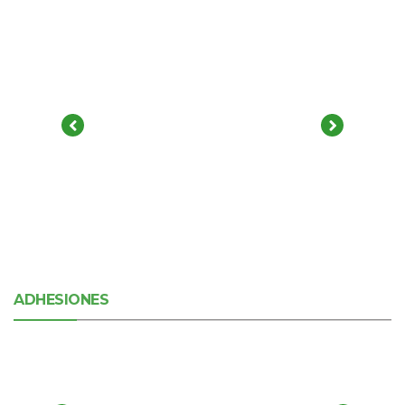
ADHESIONES