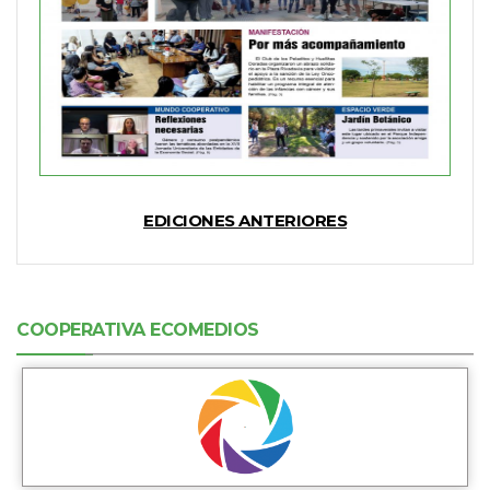
EDICIONES ANTERIORES
COOPERATIVA ECOMEDIOS