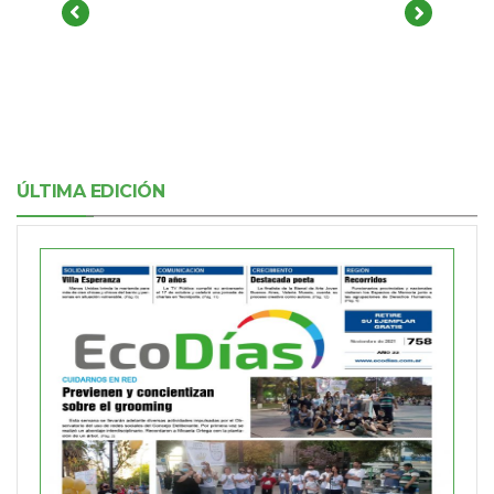
ÚLTIMA EDICIÓN