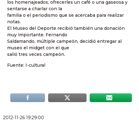
los homenajeados, ofrecerles un café o una gaseosa y
sentarse a charlar con la
familia o el periodismo que se acercaba para realizar
notas.
El Museo del Deporte recibió también una donación
muy importante. Fernando
Saldamando, múltiple campeón, decidió entregar al
museo el midget con el que
salió tres veces campeón.
Fuente: I-cultural
2012-11-26 19:29:00