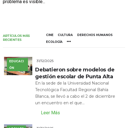
problema es visible...
CINE
CULTURA
DERECHOS HUMANOS
ARTÍCULOS MÁS
RECIENTES
ECOLOGÍA
31/12/2025
EDUCACI
ÓN
Debatieron sobre modelos de
gestión escolar de Punta Alta
En la sede de la Universidad Nacional
Tecnológica Facultad Regional Bahía
Blanca, se llevó a cabo el 2 de diciembre
un encuentro en el que...
Leer Más