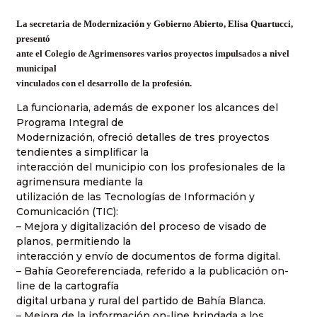
La secretaria de Modernización y Gobierno Abierto, Elisa Quartucci,
presentó
ante el Colegio de Agrimensores varios proyectos impulsados a nivel
municipal
vinculados con el desarrollo de la profesión.
La funcionaria, además de exponer los alcances del
Programa Integral de
Modernización, ofreció detalles de tres proyectos
tendientes a simplificar la
interacción del municipio con los profesionales de la
agrimensura mediante la
utilización de las Tecnologías de Información y
Comunicación (TIC):
– Mejora y digitalización del proceso de visado de
planos, permitiendo la
interacción y envío de documentos de forma digital.
– Bahía Georeferenciada, referido a la publicación on-
line de la cartografía
digital urbana y rural del partido de Bahía Blanca.
– Mejora de la información on-line brindada a los