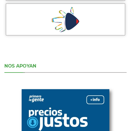
NOS APOYAN