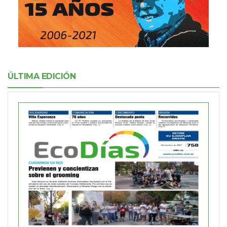
ÚLTIMA EDICIÓN