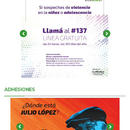
ADHESIONES