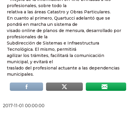
profesionales, sobre todo la
relativa a las áreas Catastro y Obras Particulares.
En cuanto al primero, Quartucci adelantó que se
pondrá en marcha un sistema de
visado online de planos de mensura, desarrollado por
profesionales de la
Subdirección de Sistemas e Infraestructura
Tecnológica. El mismo, permitirá
agilizar los trámites, facilitará la comunicación
municipal, y evitará el
traslado del profesional actuante a las dependencias
municipales.
2017-11-01 00:00:00