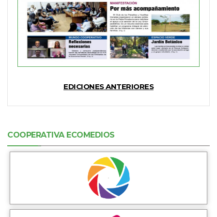
EDICIONES ANTERIORES
COOPERATIVA ECOMEDIOS