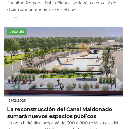
Facultad Regional Bahía Blanca, se llevó a cabo el 2 de
diciembre un encuentro en el que...
Leer Más
LOCALES
31/12/2025
La reconstrucción del Canal Maldonado
sumará nuevos espacios públicos
La obra hidráulica ampliará de 300 a 900 m³/s su caudal