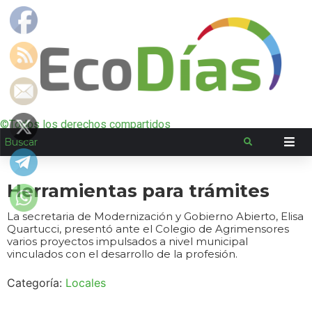
©Todos los derechos compartidos
Herramientas para trámites
La secretaria de Modernización y Gobierno Abierto, Elisa
Quartucci, presentó ante el Colegio de Agrimensores
varios proyectos impulsados a nivel municipal
vinculados con el desarrollo de la profesión.
Categoría:
Locales