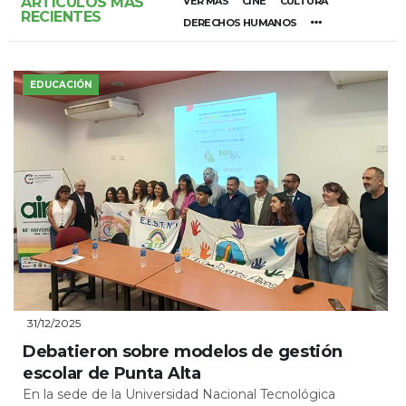
ARTÍCULOS MÁS
VER MÁS
CINE
CULTURA
RECIENTES
DERECHOS HUMANOS
EDUCACIÓN
31/12/2025
Debatieron sobre modelos de gestión
escolar de Punta Alta
En la sede de la Universidad Nacional Tecnológica