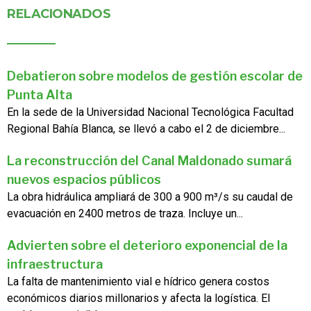
RELACIONADOS
Debatieron sobre modelos de gestión escolar de
Punta Alta
En la sede de la Universidad Nacional Tecnológica Facultad
Regional Bahía Blanca, se llevó a cabo el 2 de diciembre...
La reconstrucción del Canal Maldonado sumará
nuevos espacios públicos
La obra hidráulica ampliará de 300 a 900 m³/s su caudal de
evacuación en 2400 metros de traza. Incluye un...
Advierten sobre el deterioro exponencial de la
infraestructura
La falta de mantenimiento vial e hídrico genera costos
económicos diarios millonarios y afecta la logística. El