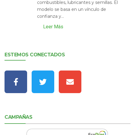
combustibles, lubricantes y semillas. El
modelo se basa en un vínculo de
confianza y...
Leer Más
ESTEMOS CONECTADOS
CAMPAÑAS