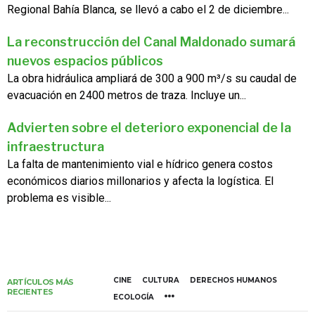
Regional Bahía Blanca, se llevó a cabo el 2 de diciembre...
La reconstrucción del Canal Maldonado sumará
nuevos espacios públicos
La obra hidráulica ampliará de 300 a 900 m³/s su caudal de
evacuación en 2400 metros de traza. Incluye un...
Advierten sobre el deterioro exponencial de la
infraestructura
La falta de mantenimiento vial e hídrico genera costos
económicos diarios millonarios y afecta la logística. El
problema es visible...
CINE
CULTURA
DERECHOS HUMANOS
ARTÍCULOS MÁS
RECIENTES
ECOLOGÍA