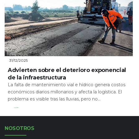
31/12/2025
Advierten sobre el deterioro exponencial
de la infraestructura
La falta de mantenimiento vial e hídrico genera costos
económicos diarios millonarios y afecta la logística. El
problema es visible tras las lluvias, pero no...
Leer Más
NOSOTROS