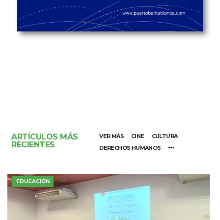
ARTÍCULOS MÁS
VER MÁS
CINE
CULTURA
RECIENTES
DERECHOS HUMANOS
EDUCACIÓN