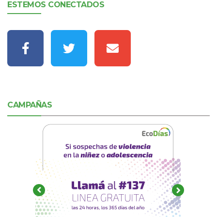
ESTEMOS CONECTADOS
CAMPAÑAS