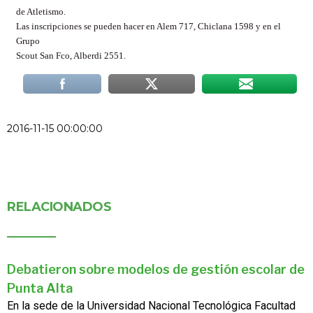
de Atletismo.
Las inscripciones se pueden hacer en Alem 717, Chiclana 1598 y en el
Grupo
Scout San Fco, Alberdi 2551.
2016-11-15 00:00:00
RELACIONADOS
Debatieron sobre modelos de gestión escolar de
Punta Alta
En la sede de la Universidad Nacional Tecnológica Facultad