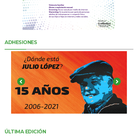
ADHESIONES
ÚLTIMA EDICIÓN