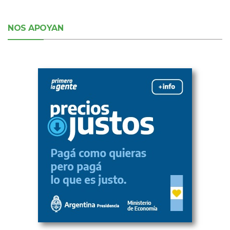
NOS APOYAN