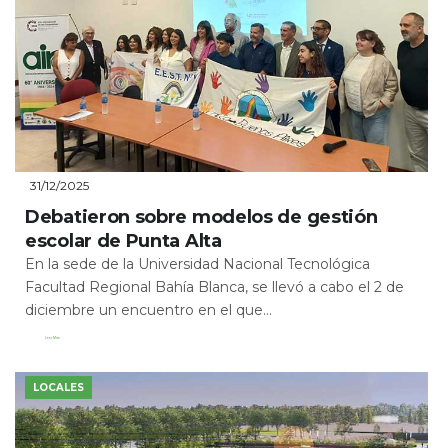
31/12/2025
Debatieron sobre modelos de gestión
escolar de Punta Alta
En la sede de la Universidad Nacional Tecnológica
Facultad Regional Bahía Blanca, se llevó a cabo el 2 de
diciembre un encuentro en el que...
Leer Más
LOCALES