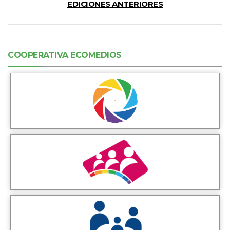
EDICIONES ANTERIORES
COOPERATIVA ECOMEDIOS