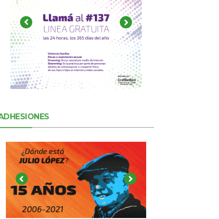
ADHESIONES