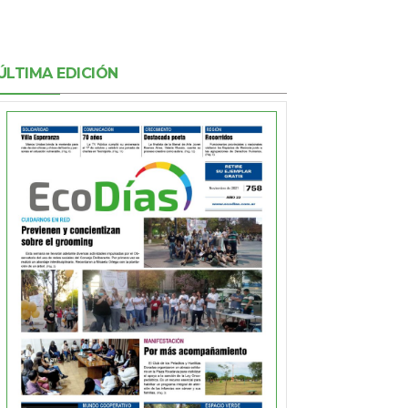
ÚLTIMA EDICIÓN