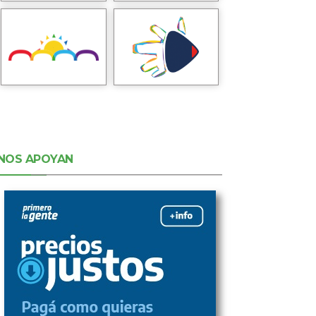
NOS APOYAN