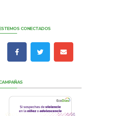
ESTEMOS CONECTADOS
CAMPAÑAS