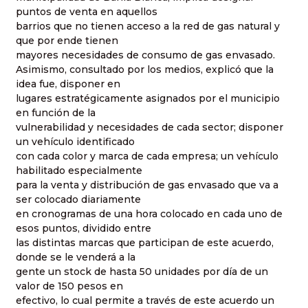
puntos de venta en aquellos
barrios que no tienen acceso a la red de gas natural y
que por ende tienen
mayores necesidades de consumo de gas envasado.
Asimismo, consultado por los medios, explicó que la
idea fue, disponer en
lugares estratégicamente asignados por el municipio
en función de la
vulnerabilidad y necesidades de cada sector; disponer
un vehículo identificado
con cada color y marca de cada empresa; un vehículo
habilitado especialmente
para la venta y distribución de gas envasado que va a
ser colocado diariamente
en cronogramas de una hora colocado en cada uno de
esos puntos, dividido entre
las distintas marcas que participan de este acuerdo,
donde se le venderá a la
gente un stock de hasta 50 unidades por día de un
valor de 150 pesos en
efectivo, lo cual permite a través de este acuerdo un