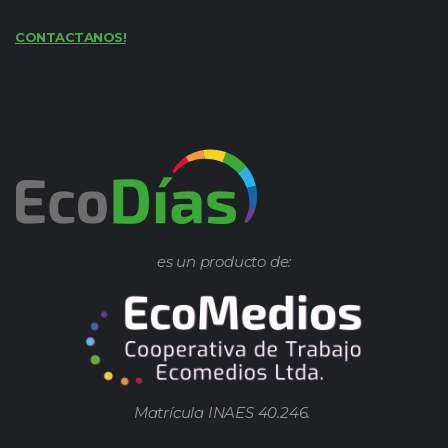
CONTACTANOS!
es un producto de:
Matrícula INAES 40.246.