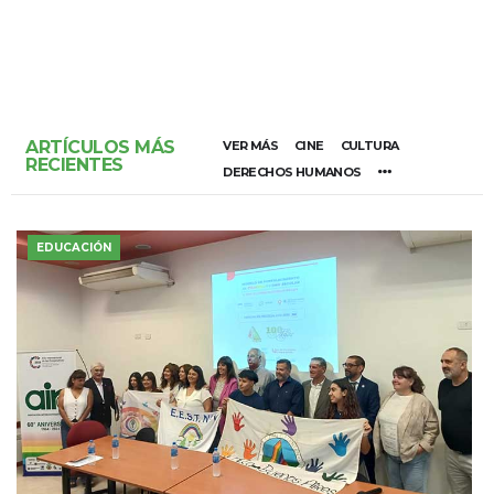
ARTÍCULOS MÁS
VER MÁS
CINE
CULTURA
RECIENTES
DERECHOS HUMANOS
EDUCACIÓN