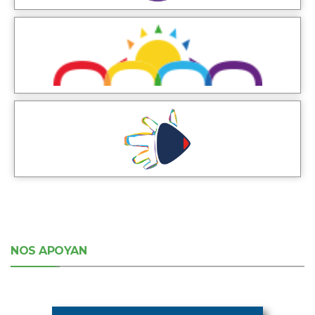
NOS APOYAN