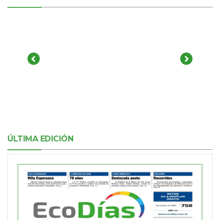
ÚLTIMA EDICIÓN