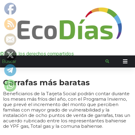
©Todos los derechos compartidos
Garrafas más baratas
Beneficiarios de la Tarjeta Social podrán contar durante
los meses más fríos del año, con el Programa Invierno,
que prevé el incremento del monto que perciben
familias con mayor grado de vulnerabilidad y la
instalación de ocho puntos de venta de garrafas, tras un
acuerdo rubricado entre los representantes bahiense
de YPF gas, Total gas y la comuna bahiense.