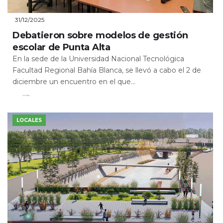
31/12/2025
Debatieron sobre modelos de gestión
escolar de Punta Alta
En la sede de la Universidad Nacional Tecnológica
Facultad Regional Bahía Blanca, se llevó a cabo el 2 de
diciembre un encuentro en el que...
Leer Más
LOCALES