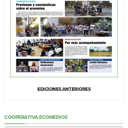
EDICIONES ANTERIORES
COOPERATIVA ECOMEDIOS