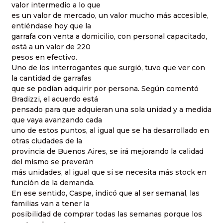
valor intermedio a lo que
es un valor de mercado, un valor mucho más accesible,
entiéndase hoy que la
garrafa con venta a domicilio, con personal capacitado,
está a un valor de 220
pesos en efectivo.
Uno de los interrogantes que surgió, tuvo que ver con
la cantidad de garrafas
que se podían adquirir por persona. Según comentó
Bradizzi, el acuerdo está
pensado para que adquieran una sola unidad y a medida
que vaya avanzando cada
uno de estos puntos, al igual que se ha desarrollado en
otras ciudades de la
provincia de Buenos Aires, se irá mejorando la calidad
del mismo se preverán
más unidades, al igual que si se necesita más stock en
función de la demanda.
En ese sentido, Caspe, indicó que al ser semanal, las
familias van a tener la
posibilidad de comprar todas las semanas porque los