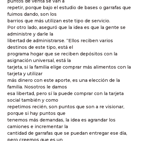
puntos de venta se van a
repetir, porque bajo el estudio de bases o garrafas que
fuimos dando, son los
barrios que más utilizan este tipo de servicio.
Por otro lado, aseguró que la idea es que la gente se
administre y darle la
libertad de administrarse. “Ellos reciben varios
destinos de este tipo, está el
programa hogar que se reciben depósitos con la
asignación universal, está la
tarjeta, si la familia elige comprar más alimentos con la
tarjeta y utilizar
más dinero con este aporte, es una elección de la
familia. Nosotros le damos
esa libertad, pero sí la puede comprar con la tarjeta
social también y como
repetimos recién, son puntos que son a re visionar,
porque si hay puntos que
tenemos más demandas, la idea es agrandar los
camiones e incrementar la
cantidad de garrafas que se puedan entregar ese día,
pero creemos que es un