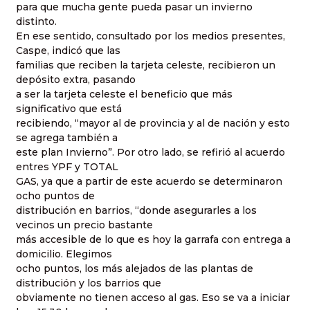
para que mucha gente pueda pasar un invierno
distinto.
En ese sentido, consultado por los medios presentes,
Caspe, indicó que las
familias que reciben la tarjeta celeste, recibieron un
depósito extra, pasando
a ser la tarjeta celeste el beneficio que más
significativo que está
recibiendo, “mayor al de provincia y al de nación y esto
se agrega también a
este plan Invierno”. Por otro lado, se refirió al acuerdo
entres YPF y TOTAL
GAS, ya que a partir de este acuerdo se determinaron
ocho puntos de
distribución en barrios, “donde asegurarles a los
vecinos un precio bastante
más accesible de lo que es hoy la garrafa con entrega a
domicilio. Elegimos
ocho puntos, los más alejados de las plantas de
distribución y los barrios que
obviamente no tienen acceso al gas. Eso se va a iniciar