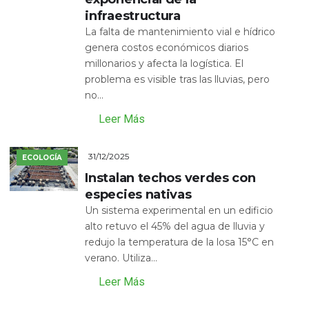
infraestructura
La falta de mantenimiento vial e hídrico
genera costos económicos diarios
millonarios y afecta la logística. El
problema es visible tras las lluvias, pero
no...
Leer Más
31/12/2025
ECOLOGÍA
Instalan techos verdes con
especies nativas
Un sistema experimental en un edificio
alto retuvo el 45% del agua de lluvia y
redujo la temperatura de la losa 15°C en
verano. Utiliza...
Leer Más