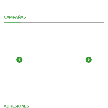
CAMPAÑAS
ADHESIONES