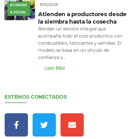
31/12/2025
ECONOMÍ
A SOCIAL
Atienden a productores desde
la siembra hasta la cosecha
Brindan un servicio integral que
acompaña todo el ciclo productivo con
combustibles, lubricantes y semillas. El
modelo se basa en un vínculo de
confianza y...
Leer Más
ESTEMOS CONECTADOS