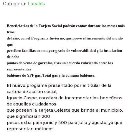
Categoría:
Locales
Beneficiarios de la Tarjeta Social podrán contar durante los meses más
fríos
del año, con el Programa Invierno, que prevé el incremento del monto
que
perciben familias con mayor grado de vulnerabilidad y la instalación
de ocho
puntos de venta de garrafas, tras un acuerdo rubricado entre los
representantes
bahiense de YPF gas, Total gas y la comuna bahiense.
El nuevo programa presentado por el titular de la
cartera de acción social,
Ignacio Caspe, constará de incrementar los beneficios
de aquellos ciudadanos
que poseen la Tarjeta Celeste que brinda el municipio,
que significarán 200
pesos extra para junio y 400 para julio y agosto; ya que
representan métodos