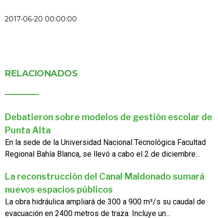
2017-06-20 00:00:00
RELACIONADOS
Debatieron sobre modelos de gestión escolar de
Punta Alta
En la sede de la Universidad Nacional Tecnológica Facultad
Regional Bahía Blanca, se llevó a cabo el 2 de diciembre...
La reconstrucción del Canal Maldonado sumará
nuevos espacios públicos
La obra hidráulica ampliará de 300 a 900 m³/s su caudal de
evacuación en 2400 metros de traza. Incluye un...