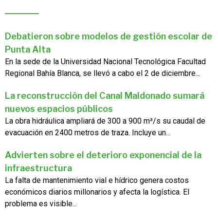
Debatieron sobre modelos de gestión escolar de
Punta Alta
En la sede de la Universidad Nacional Tecnológica Facultad
Regional Bahía Blanca, se llevó a cabo el 2 de diciembre...
La reconstrucción del Canal Maldonado sumará
nuevos espacios públicos
La obra hidráulica ampliará de 300 a 900 m³/s su caudal de
evacuación en 2400 metros de traza. Incluye un...
Advierten sobre el deterioro exponencial de la
infraestructura
La falta de mantenimiento vial e hídrico genera costos
económicos diarios millonarios y afecta la logística. El
problema es visible...