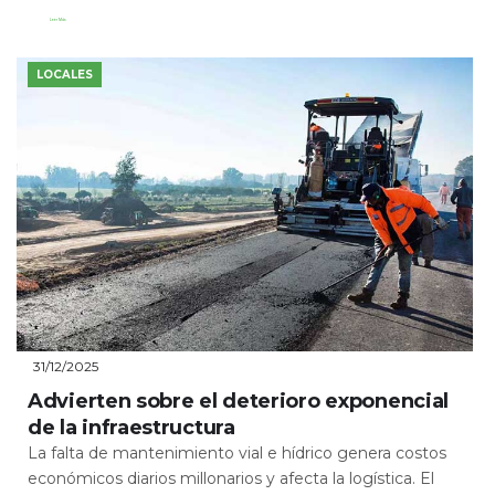
Leer Más
LOCALES
31/12/2025
Advierten sobre el deterioro exponencial
de la infraestructura
La falta de mantenimiento vial e hídrico genera costos
económicos diarios millonarios y afecta la logística. El