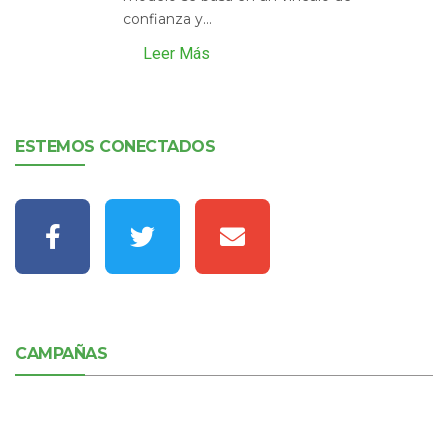
confianza y...
Leer Más
ESTEMOS CONECTADOS
CAMPAÑAS