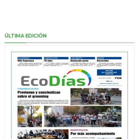
ÚLTIMA EDICIÓN