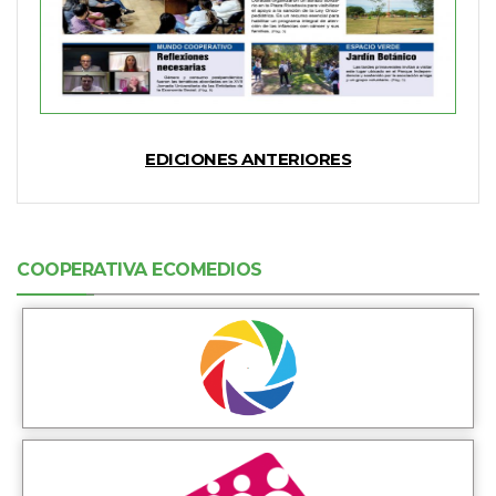
EDICIONES ANTERIORES
COOPERATIVA ECOMEDIOS