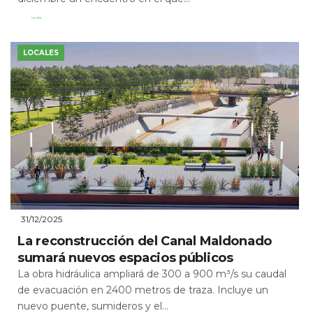
Leer Más
LOCALES
31/12/2025
La reconstrucción del Canal Maldonado
sumará nuevos espacios públicos
La obra hidráulica ampliará de 300 a 900 m³/s su caudal
de evacuación en 2400 metros de traza. Incluye un
nuevo puente, sumideros y el...