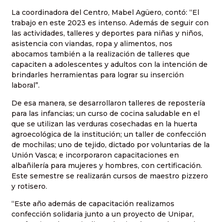
La coordinadora del Centro, Mabel Agüero, contó: “El
trabajo en este 2023 es intenso. Además de seguir con
las actividades, talleres y deportes para niñas y niños,
asistencia con viandas, ropa y alimentos, nos
abocamos también a la realización de talleres que
capaciten a adolescentes y adultos con la intención de
brindarles herramientas para lograr su inserción
laboral”.
De esa manera, se desarrollaron talleres de repostería
para las infancias; un curso de cocina saludable en el
que se utilizan las verduras cosechadas en la huerta
agroecológica de la institución; un taller de confección
de mochilas; uno de tejido, dictado por voluntarias de la
Unión Vasca; e incorporaron capacitaciones en
albañilería para mujeres y hombres, con certificación.
Este semestre se realizarán cursos de maestro pizzero
y rotisero.
“Este año además de capacitación realizamos
confección solidaria junto a un proyecto de Unipar,