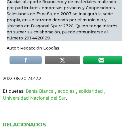
Gracias al aporte financiero y de materiales realizado
por particulares, empresas privadas y Cooperadores
Salesianos de España, en 2007 se inauguró la sede
propia, en un terreno donado por el municipio y
ubicado en Diagonal Spurr 2726. Quien tenga interés
en sumar su colaboración, puede comunicarse al
número 291 4420129.
Autor: Redacción Ecodías
2023-08-30 23:42:21
Etiquetas:
Bahía Blanca
,
ecodias
,
solidaridad
,
Universidad Nacional del Sur
.
RELACIONADOS