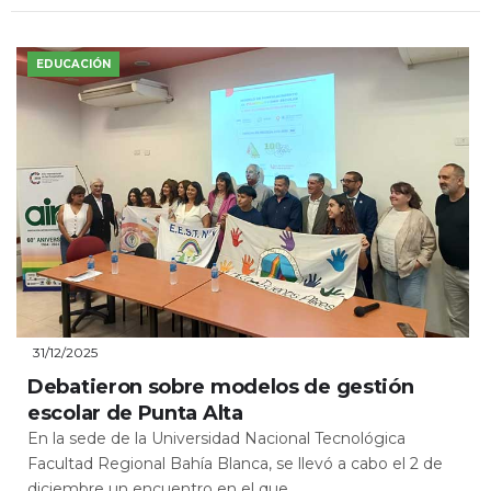
EDUCACIÓN
31/12/2025
Debatieron sobre modelos de gestión
escolar de Punta Alta
En la sede de la Universidad Nacional Tecnológica
Facultad Regional Bahía Blanca, se llevó a cabo el 2 de
diciembre un encuentro en el que...