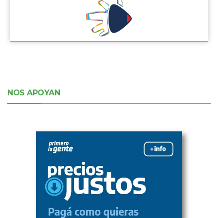
NOS APOYAN