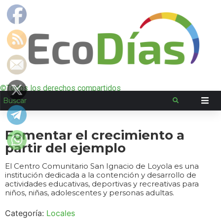
©Todos los derechos compartidos
Fomentar el crecimiento a
partir del ejemplo
El Centro Comunitario San Ignacio de Loyola es una
institución dedicada a la contención y desarrollo de
actividades educativas, deportivas y recreativas para
niños, niñas, adolescentes y personas adultas.
Categoría:
Locales