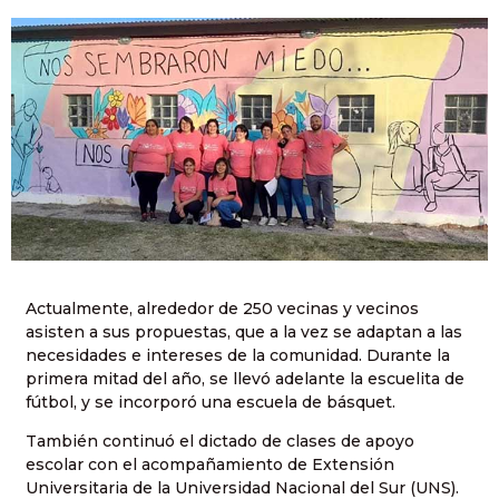
Actualmente, alrededor de 250 vecinas y vecinos
asisten a sus propuestas, que a la vez se adaptan a las
necesidades e intereses de la comunidad. Durante la
primera mitad del año, se llevó adelante la escuelita de
fútbol, y se incorporó una escuela de básquet.
También continuó el dictado de clases de apoyo
escolar con el acompañamiento de Extensión
Universitaria de la Universidad Nacional del Sur (UNS).