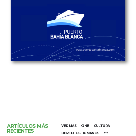
ARTÍCULOS MÁS
VER MÁS
CINE
CULTURA
RECIENTES
DERECHOS HUMANOS