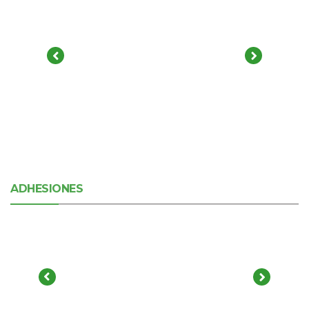
ADHESIONES