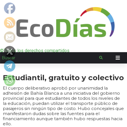
©Todos los derechos compartidos
Estudiantil, gratuito y colectivo
El cuerpo deliberativo aprobó por unanimidad la
adhesión de Bahía Blanca a una iniciativa del gobierno
provincial para que estudiantes de todos los niveles de
la educación, puedan utilizar el transporte público de
pasajeros sin ningún tipo de costo. Hubo concejales que
manifestaron dudas sobre las fuentes para el
financiamiento aunque también hubo respuestas hacia
ello.