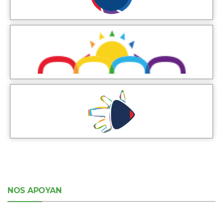
NOS APOYAN