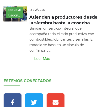
31/12/2025
ECONOMÍ
A SOCIAL
Atienden a productores desde
la siembra hasta la cosecha
Brindan un servicio integral que
acompaña todo el ciclo productivo con
combustibles, lubricantes y semillas. El
modelo se basa en un vínculo de
confianza y...
Leer Más
ESTEMOS CONECTADOS