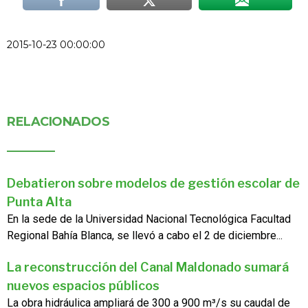
2015-10-23 00:00:00
RELACIONADOS
Debatieron sobre modelos de gestión escolar de
Punta Alta
En la sede de la Universidad Nacional Tecnológica Facultad
Regional Bahía Blanca, se llevó a cabo el 2 de diciembre...
La reconstrucción del Canal Maldonado sumará
nuevos espacios públicos
La obra hidráulica ampliará de 300 a 900 m³/s su caudal de