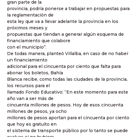
gran parte de la
provincia, podría ponerse a trabajar en propuestas para
la reglamentación de
esta ley que va a llevar adelante la provincia en los
próximos meses y
propuestas que tiendan a generar algún esquema de
financiamiento que colabore
con el municipio”.
De todas manera, planteó Villalba, en caso de no haber
un financiamiento
adicional para el cincuenta por ciento que falta para
abonar los boletos, Bahía
Blanca recibe, como todas las ciudades de la provincia,
los recursos para el
llamado Fondo Educativo: “En este momento para este
año van a ser más de
cincuenta millones de pesos. Hoy de esos cincuenta
millones de pesos, ya ocho
millones de pesos aportan para el cincuenta por ciento
que hoy es gratuito en
el sistema de transporte público por lo tanto se puede