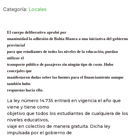
Categoría:
Locales
El cuerpo deliberativo aprobó por
unanimidad la adhesión de Bahía Blanca a una iniciativa del gobierno
provincial
para que estudiantes de todos los niveles de la educación, puedan
utilizar el
transporte público de pasajeros sin ningún tipo de costo. Hubo
concejales que
manifestaron dudas sobre las fuentes para el financiamiento aunque
también hubo
respuestas hacia ello.
La ley número 14.735 entrará en vigencia el año que
viene y tiene como
objetivo que todos los estudiantes de cualquiera de los
niveles educativos,
viaje en colectivo de manera gratuita. Dicha ley
impulsada por el gobierno de