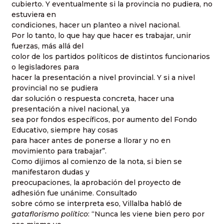
cubierto. Y eventualmente si la provincia no pudiera, no
estuviera en
condiciones, hacer un planteo a nivel nacional.
Por lo tanto, lo que hay que hacer es trabajar, unir
fuerzas, más allá del
color de los partidos políticos de distintos funcionarios
o legisladores para
hacer la presentación a nivel provincial. Y si a nivel
provincial no se pudiera
dar solución o respuesta concreta, hacer una
presentación a nivel nacional, ya
sea por fondos específicos, por aumento del Fondo
Educativo, siempre hay cosas
para hacer antes de ponerse a llorar y no en
movimiento para trabajar”.
Como dijimos al comienzo de la nota, si bien se
manifestaron dudas y
preocupaciones, la aprobación del proyecto de
adhesión fue unánime. Consultado
sobre cómo se interpreta eso, Villalba habló de
gataflorismo político
: “Nunca les viene bien pero por