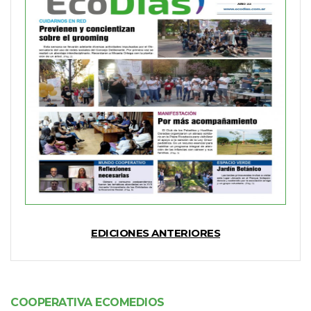
EDICIONES ANTERIORES
COOPERATIVA ECOMEDIOS