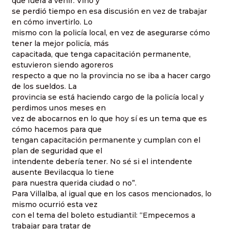
que fuera a venir. Vino y
se perdió tiempo en esa discusión en vez de trabajar
en cómo invertirlo. Lo
mismo con la policía local, en vez de asegurarse cómo
tener la mejor policía, más
capacitada, que tenga capacitación permanente,
estuvieron siendo agoreros
respecto a que no la provincia no se iba a hacer cargo
de los sueldos. La
provincia se está haciendo cargo de la policía local y
perdimos unos meses en
vez de abocarnos en lo que hoy sí es un tema que es
cómo hacemos para que
tengan capacitación permanente y cumplan con el
plan de seguridad que el
intendente debería tener. No sé si el intendente
ausente Bevilacqua lo tiene
para nuestra querida ciudad o no”.
Para Villalba, al igual que en los casos mencionados, lo
mismo ocurrió esta vez
con el tema del boleto estudiantil: “Empecemos a
trabajar para tratar de