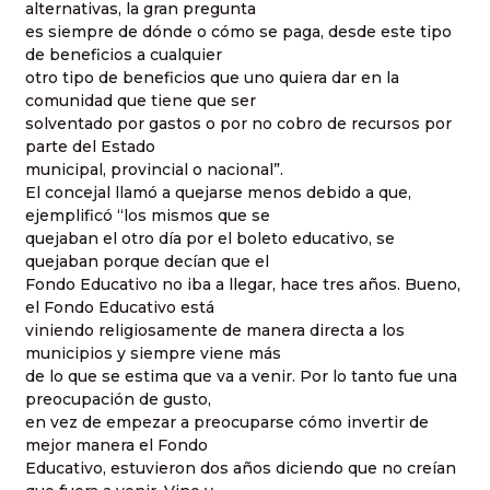
alternativas, la gran pregunta
es siempre de dónde o cómo se paga, desde este tipo
de beneficios a cualquier
otro tipo de beneficios que uno quiera dar en la
comunidad que tiene que ser
solventado por gastos o por no cobro de recursos por
parte del Estado
municipal, provincial o nacional”.
El concejal llamó a quejarse menos debido a que,
ejemplificó “los mismos que se
quejaban el otro día por el boleto educativo, se
quejaban porque decían que el
Fondo Educativo no iba a llegar, hace tres años. Bueno,
el Fondo Educativo está
viniendo religiosamente de manera directa a los
municipios y siempre viene más
de lo que se estima que va a venir. Por lo tanto fue una
preocupación de gusto,
en vez de empezar a preocuparse cómo invertir de
mejor manera el Fondo
Educativo, estuvieron dos años diciendo que no creían