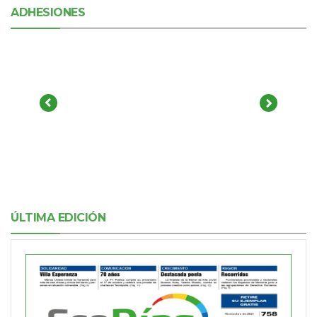
ADHESIONES
ÚLTIMA EDICIÓN