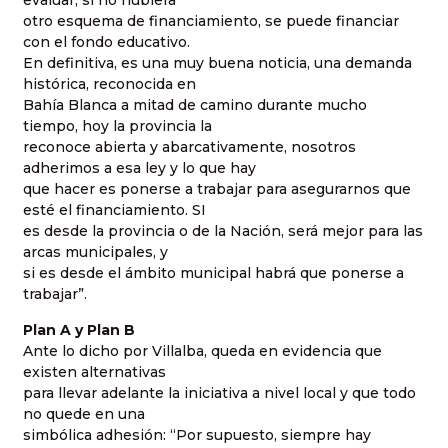
evaluar, si no hubiera
otro esquema de financiamiento, se puede financiar
con el fondo educativo.
En definitiva, es una muy buena noticia, una demanda
histórica, reconocida en
Bahía Blanca a mitad de camino durante mucho
tiempo, hoy la provincia la
reconoce abierta y abarcativamente, nosotros
adherimos a esa ley y lo que hay
que hacer es ponerse a trabajar para asegurarnos que
esté el financiamiento. SI
es desde la provincia o de la Nación, será mejor para las
arcas municipales, y
si es desde el ámbito municipal habrá que ponerse a
trabajar”.
Plan A y Plan B
Ante lo dicho por Villalba, queda en evidencia que
existen alternativas
para llevar adelante la iniciativa a nivel local y que todo
no quede en una
simbólica adhesión: “Por supuesto, siempre hay