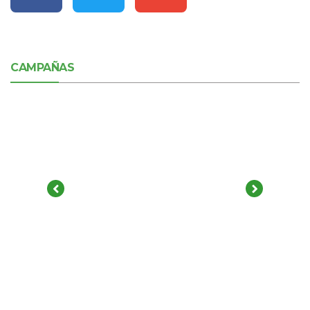
CAMPAÑAS