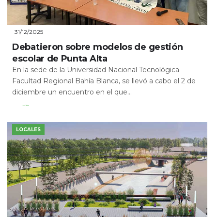
31/12/2025
Debatieron sobre modelos de gestión
escolar de Punta Alta
En la sede de la Universidad Nacional Tecnológica
Facultad Regional Bahía Blanca, se llevó a cabo el 2 de
diciembre un encuentro en el que...
Leer Más
LOCALES