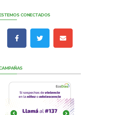
ESTEMOS CONECTADOS
CAMPAÑAS