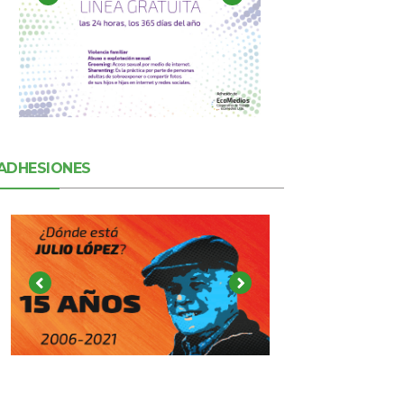
ADHESIONES