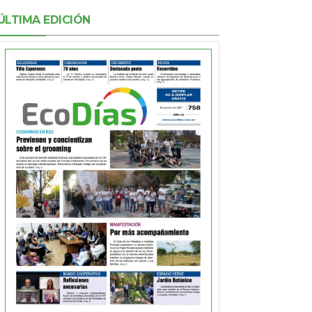
ÚLTIMA EDICIÓN