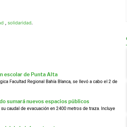
ad
,
solidaridad
.
n escolar de Punta Alta
gica Facultad Regional Bahía Blanca, se llevó a cabo el 2 de
ado sumará nuevos espacios públicos
 su caudal de evacuación en 2400 metros de traza. Incluye