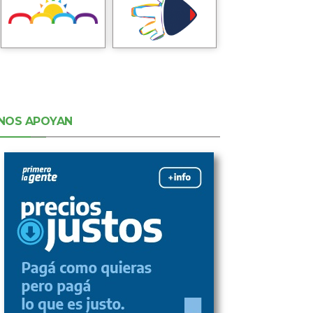
NOS APOYAN