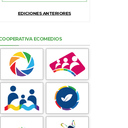
EDICIONES ANTERIORES
COOPERATIVA ECOMEDIOS