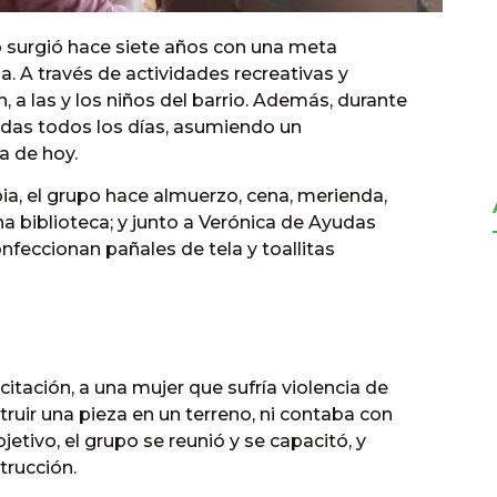
 surgió hace siete años con una meta
a. A través de actividades recreativas y
a las y los niños del barrio. Además, durante
das todos los días, asumiendo un
a de hoy.
ia, el grupo hace almuerzo, cena, merienda,
a biblioteca; y junto a Verónica de Ayudas
nfeccionan pañales de tela y toallitas
itación, a una mujer que sufría violencia de
truir una pieza en un terreno, ni contaba con
etivo, el grupo se reunió y se capacitó, y
trucción.