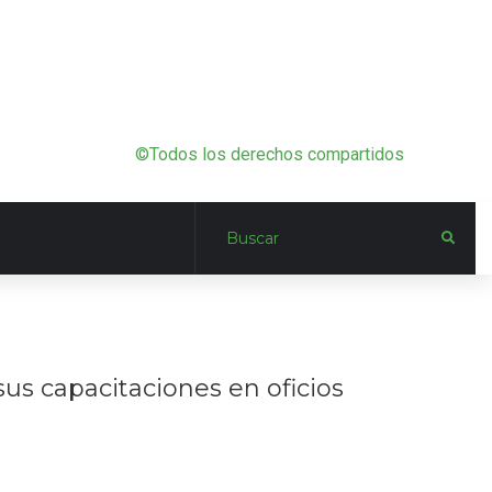
©Todos los derechos compartidos
us capacitaciones en oficios