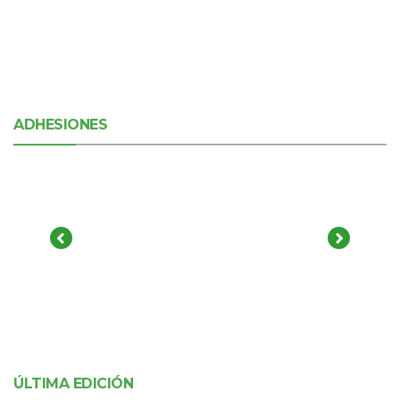
ADHESIONES
ÚLTIMA EDICIÓN