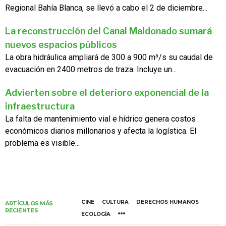
Regional Bahía Blanca, se llevó a cabo el 2 de diciembre...
La reconstrucción del Canal Maldonado sumará
nuevos espacios públicos
La obra hidráulica ampliará de 300 a 900 m³/s su caudal de
evacuación en 2400 metros de traza. Incluye un...
Advierten sobre el deterioro exponencial de la
infraestructura
La falta de mantenimiento vial e hídrico genera costos
económicos diarios millonarios y afecta la logística. El
problema es visible...
CINE
CULTURA
DERECHOS HUMANOS
ARTÍCULOS MÁS
RECIENTES
ECOLOGÍA