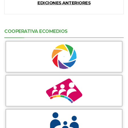
EDICIONES ANTERIORES
COOPERATIVA ECOMEDIOS