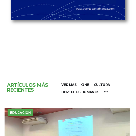
ARTÍCULOS MÁS
VER MÁS
CINE
CULTURA
RECIENTES
DERECHOS HUMANOS
EDUCACIÓN