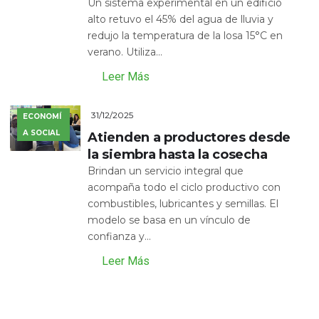
Un sistema experimental en un edificio
alto retuvo el 45% del agua de lluvia y
redujo la temperatura de la losa 15°C en
verano. Utiliza...
Leer Más
31/12/2025
ECONOMÍ
A SOCIAL
Atienden a productores desde
la siembra hasta la cosecha
Brindan un servicio integral que
acompaña todo el ciclo productivo con
combustibles, lubricantes y semillas. El
modelo se basa en un vínculo de
confianza y...
Leer Más