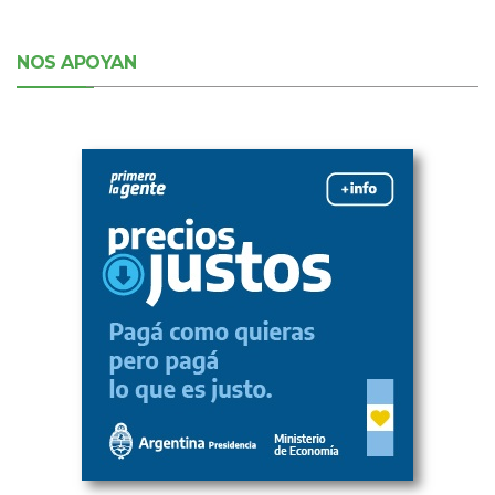
NOS APOYAN