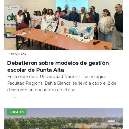
31/12/2025
Debatieron sobre modelos de gestión
escolar de Punta Alta
En la sede de la Universidad Nacional Tecnológica
Facultad Regional Bahía Blanca, se llevó a cabo el 2 de
diciembre un encuentro en el que...
Leer Más
LOCALES