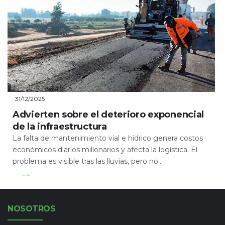
31/12/2025
Advierten sobre el deterioro exponencial
de la infraestructura
La falta de mantenimiento vial e hídrico genera costos
económicos diarios millonarios y afecta la logística. El
problema es visible tras las lluvias, pero no...
Leer Más
NOSOTROS