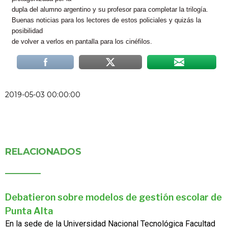
dupla del alumno argentino y su profesor para completar la trilogía.
Buenas noticias para los lectores de estos policiales y quizás la
posibilidad
de volver a verlos en pantalla para los cinéfilos.
2019-05-03 00:00:00
RELACIONADOS
Debatieron sobre modelos de gestión escolar de
Punta Alta
En la sede de la Universidad Nacional Tecnológica Facultad