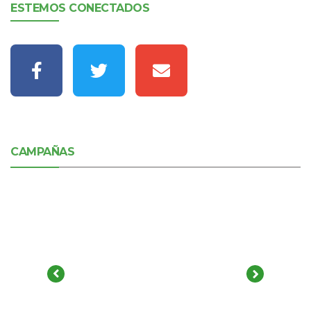
ESTEMOS CONECTADOS
CAMPAÑAS