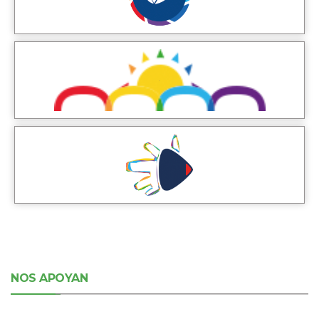
NOS APOYAN