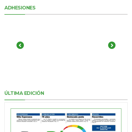
ADHESIONES
ÚLTIMA EDICIÓN