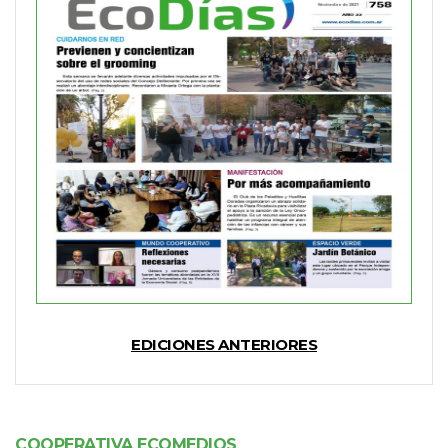
EDICIONES ANTERIORES
COOPERATIVA ECOMEDIOS