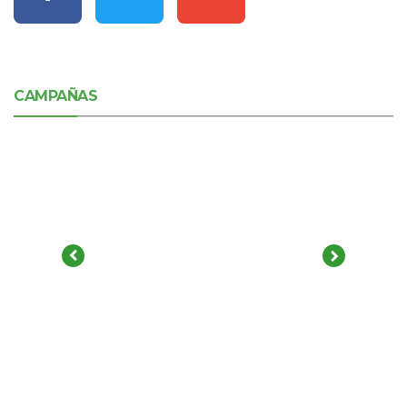
CAMPAÑAS