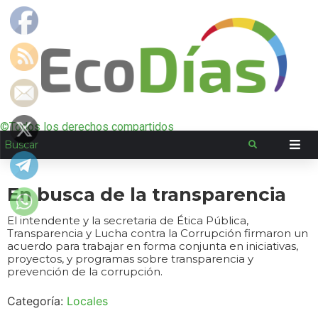
©Todos los derechos compartidos
En busca de la transparencia
El intendente y la secretaria de Ética Pública,
Transparencia y Lucha contra la Corrupción firmaron un
acuerdo para trabajar en forma conjunta en iniciativas,
proyectos, y programas sobre transparencia y
prevención de la corrupción.
Categoría:
Locales