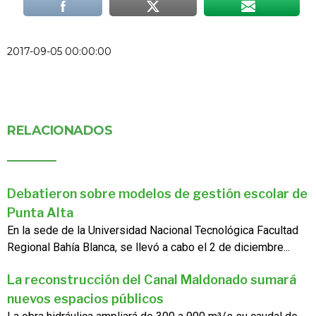
2017-09-05 00:00:00
RELACIONADOS
Debatieron sobre modelos de gestión escolar de
Punta Alta
En la sede de la Universidad Nacional Tecnológica Facultad
Regional Bahía Blanca, se llevó a cabo el 2 de diciembre...
La reconstrucción del Canal Maldonado sumará
nuevos espacios públicos