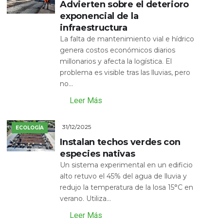
Advierten sobre el deterioro
exponencial de la
infraestructura
La falta de mantenimiento vial e hídrico
genera costos económicos diarios
millonarios y afecta la logística. El
problema es visible tras las lluvias, pero
no...
Leer Más
31/12/2025
ECOLOGÍA
Instalan techos verdes con
especies nativas
Un sistema experimental en un edificio
alto retuvo el 45% del agua de lluvia y
redujo la temperatura de la losa 15°C en
verano. Utiliza...
Leer Más