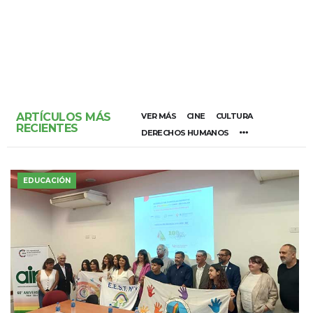
ARTÍCULOS MÁS
VER MÁS
CINE
CULTURA
RECIENTES
DERECHOS HUMANOS
EDUCACIÓN