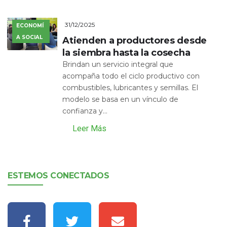
31/12/2025
ECONOMÍ
A SOCIAL
Atienden a productores desde
la siembra hasta la cosecha
Brindan un servicio integral que
acompaña todo el ciclo productivo con
combustibles, lubricantes y semillas. El
modelo se basa en un vínculo de
confianza y...
Leer Más
ESTEMOS CONECTADOS