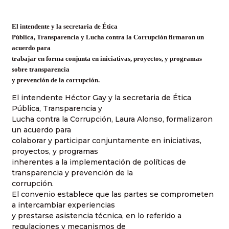
El intendente y la secretaria de Ética
Pública, Transparencia y Lucha contra la Corrupción firmaron un
acuerdo para
trabajar en forma conjunta en iniciativas, proyectos, y programas
sobre transparencia
y prevención de la corrupción.
El intendente Héctor Gay y la secretaria de Ética
Pública, Transparencia y
Lucha contra la Corrupción, Laura Alonso, formalizaron
un acuerdo para
colaborar y participar conjuntamente en iniciativas,
proyectos, y programas
inherentes a la implementación de políticas de
transparencia y prevención de la
corrupción.
El convenio establece que las partes se comprometen
a intercambiar experiencias
y prestarse asistencia técnica, en lo referido a
regulaciones y mecanismos de