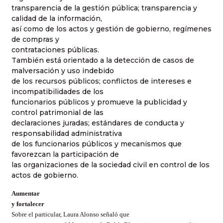
transparencia de la gestión pública; transparencia y
calidad de la información,
así como de los actos y gestión de gobierno, regímenes
de compras y
contrataciones públicas.
También está orientado a la detección de casos de
malversación y uso indebido
de los recursos públicos; conflictos de intereses e
incompatibilidades de los
funcionarios públicos y promueve la publicidad y
control patrimonial de las
declaraciones juradas; estándares de conducta y
responsabilidad administrativa
de los funcionarios públicos y mecanismos que
favorezcan la participación de
las organizaciones de la sociedad civil en control de los
actos de gobierno.
Aumentar
y fortalecer
Sobre el particular, Laura Alonso señaló que