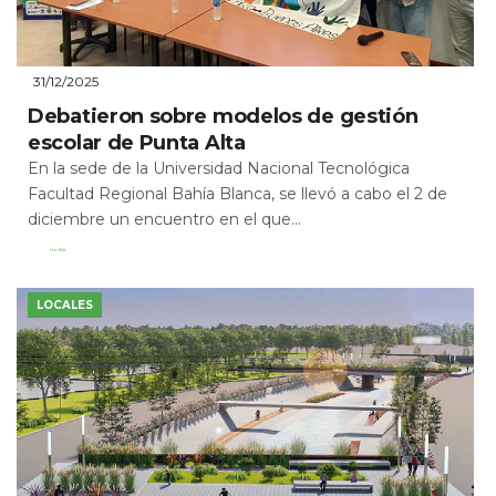
31/12/2025
Debatieron sobre modelos de gestión
escolar de Punta Alta
En la sede de la Universidad Nacional Tecnológica
Facultad Regional Bahía Blanca, se llevó a cabo el 2 de
diciembre un encuentro en el que...
Leer Más
LOCALES