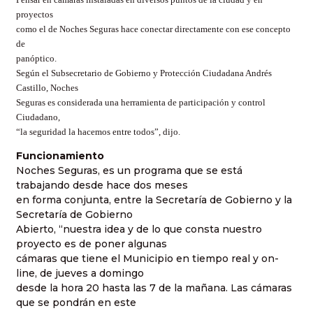
proyectos
como el de Noches Seguras hace conectar directamente con ese concepto
de
panóptico.
Según el Subsecretario de Gobierno y Protección Ciudadana Andrés
Castillo, Noches
Seguras es considerada una herramienta de participación y control
Ciudadano,
“la seguridad la hacemos entre todos”, dijo.
Funcionamiento
Noches Seguras, es un programa que se está
trabajando desde hace dos meses
en forma conjunta, entre la Secretaría de Gobierno y la
Secretaría de Gobierno
Abierto, “nuestra idea y de lo que consta nuestro
proyecto es de poner algunas
cámaras que tiene el Municipio en tiempo real y on-
line, de jueves a domingo
desde la hora 20 hasta las 7 de la mañana. Las cámaras
que se pondrán en este