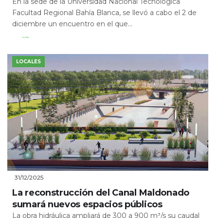
En la sede de la Universidad Nacional Tecnológica
Facultad Regional Bahía Blanca, se llevó a cabo el 2 de
diciembre un encuentro en el que...
Leer Más
LOCALES
31/12/2025
La reconstrucción del Canal Maldonado
sumará nuevos espacios públicos
La obra hidráulica ampliará de 300 a 900 m³/s su caudal