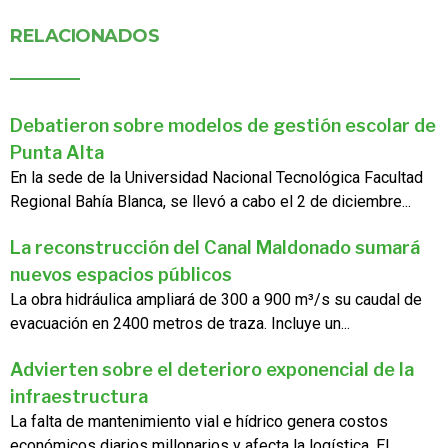
RELACIONADOS
Debatieron sobre modelos de gestión escolar de
Punta Alta
En la sede de la Universidad Nacional Tecnológica Facultad
Regional Bahía Blanca, se llevó a cabo el 2 de diciembre...
La reconstrucción del Canal Maldonado sumará
nuevos espacios públicos
La obra hidráulica ampliará de 300 a 900 m³/s su caudal de
evacuación en 2400 metros de traza. Incluye un...
Advierten sobre el deterioro exponencial de la
infraestructura
La falta de mantenimiento vial e hídrico genera costos
económicos diarios millonarios y afecta la logística. El