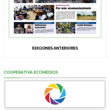
EDICIONES ANTERIORES
COOPERATIVA ECOMEDIOS