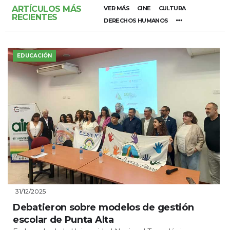
ARTÍCULOS MÁS
VER MÁS
CINE
CULTURA
RECIENTES
DERECHOS HUMANOS
EDUCACIÓN
31/12/2025
Debatieron sobre modelos de gestión
escolar de Punta Alta