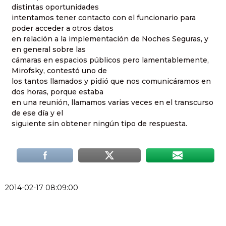
distintas oportunidades
intentamos tener contacto con el funcionario para
poder acceder a otros datos
en relación a la implementación de Noches Seguras, y
en general sobre las
cámaras en espacios públicos pero lamentablemente,
Mirofsky, contestó uno de
los tantos llamados y pidió que nos comunicáramos en
dos horas, porque estaba
en una reunión, llamamos varias veces en el transcurso
de ese día y el
siguiente sin obtener ningún tipo de respuesta.
2014-02-17 08:09:00