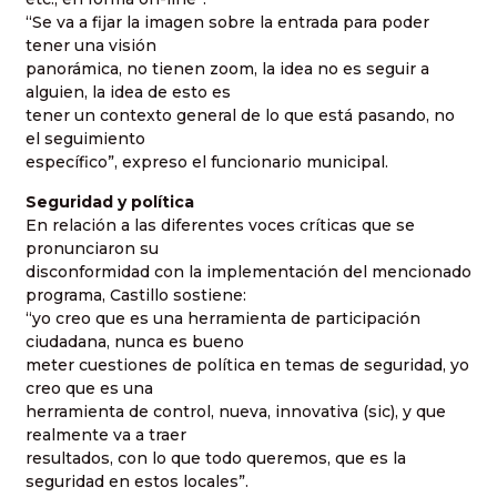
“Se va a fijar la imagen sobre la entrada para poder
tener una visión
panorámica, no tienen zoom, la idea no es seguir a
alguien, la idea de esto es
tener un contexto general de lo que está pasando, no
el seguimiento
específico”, expreso el funcionario municipal.
Seguridad y política
En relación a las diferentes voces críticas que se
pronunciaron su
disconformidad con la implementación del mencionado
programa, Castillo sostiene:
“yo creo que es una herramienta de participación
ciudadana, nunca es bueno
meter cuestiones de política en temas de seguridad, yo
creo que es una
herramienta de control, nueva, innovativa (sic), y que
realmente va a traer
resultados, con lo que todo queremos, que es la
seguridad en estos locales”.