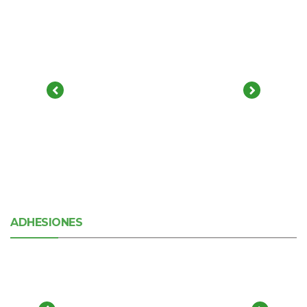
ADHESIONES