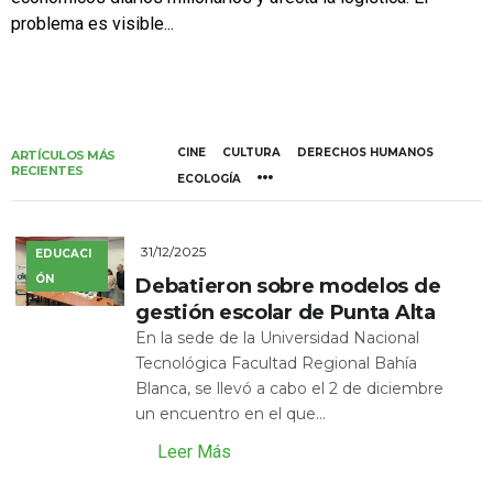
problema es visible...
CINE
CULTURA
DERECHOS HUMANOS
ARTÍCULOS MÁS
RECIENTES
ECOLOGÍA
31/12/2025
EDUCACI
ÓN
Debatieron sobre modelos de
gestión escolar de Punta Alta
En la sede de la Universidad Nacional
Tecnológica Facultad Regional Bahía
Blanca, se llevó a cabo el 2 de diciembre
un encuentro en el que...
Leer Más