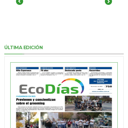
ÚLTIMA EDICIÓN