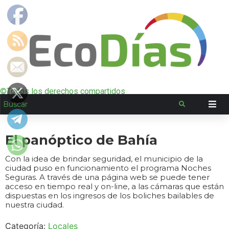
©Todos los derechos compartidos
El panóptico de Bahía
Con la idea de brindar seguridad, el municipio de la
ciudad puso en funcionamiento el programa Noches
Seguras. A través de una página web se puede tener
acceso en tiempo real y on-line, a las cámaras que están
dispuestas en los ingresos de los boliches bailables de
nuestra ciudad.
Categoría:
Locales