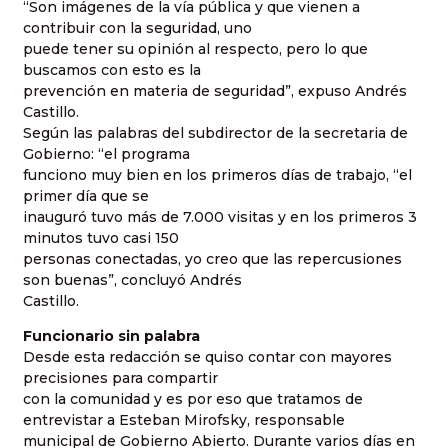
“Son imágenes de la vía pública y que vienen a
contribuir con la seguridad, uno
puede tener su opinión al respecto, pero lo que
buscamos con esto es la
prevención en materia de seguridad”, expuso Andrés
Castillo.
Según las palabras del subdirector de la secretaria de
Gobierno: “el programa
funciono muy bien en los primeros días de trabajo, “el
primer día que se
inauguró tuvo más de 7.000 visitas y en los primeros 3
minutos tuvo casi 150
personas conectadas, yo creo que las repercusiones
son buenas”, concluyó Andrés
Castillo.
Funcionario sin palabra
Desde esta redacción se quiso contar con mayores
precisiones para compartir
con la comunidad y es por eso que tratamos de
entrevistar a Esteban Mirofsky, responsable
municipal de Gobierno Abierto. Durante varios días en