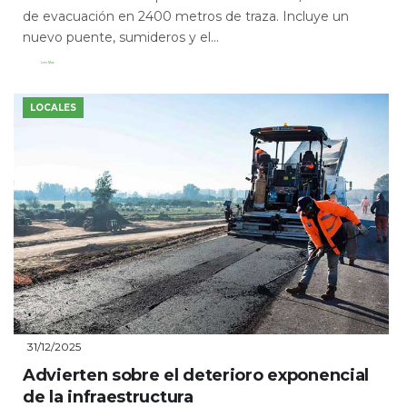
de evacuación en 2400 metros de traza. Incluye un
nuevo puente, sumideros y el...
Leer Más
LOCALES
31/12/2025
Advierten sobre el deterioro exponencial
de la infraestructura