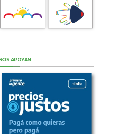
NOS APOYAN