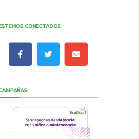
ESTEMOS CONECTADOS
CAMPAÑAS