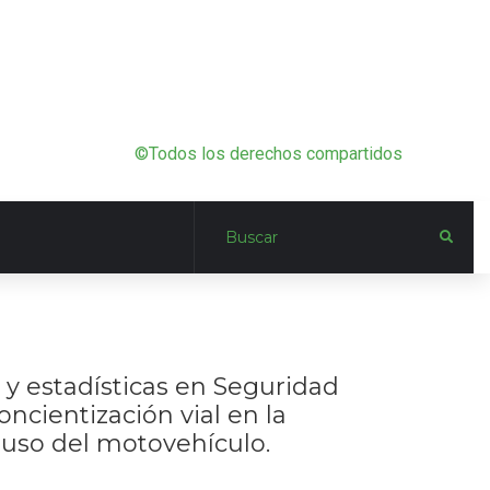
©Todos los derechos compartidos
 y estadísticas en Seguridad
ncientización vial en la
uso del motovehículo.