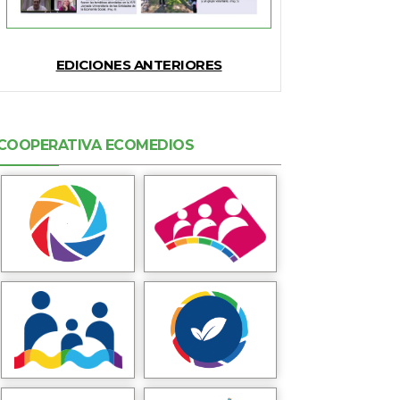
EDICIONES ANTERIORES
COOPERATIVA ECOMEDIOS