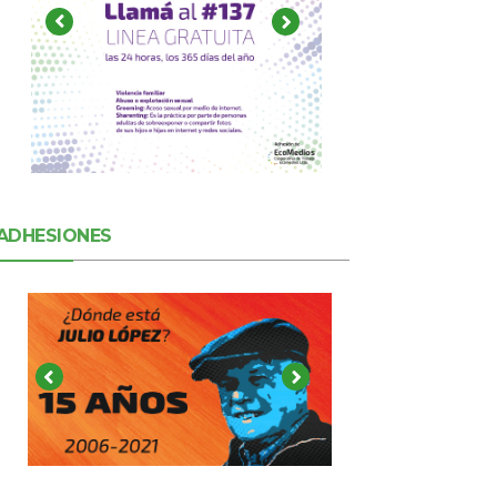
ADHESIONES