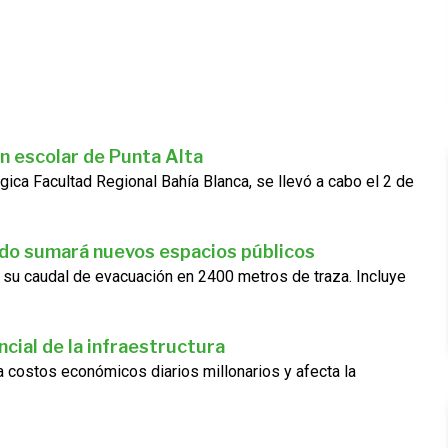
n escolar de Punta Alta
gica Facultad Regional Bahía Blanca, se llevó a cabo el 2 de
ado sumará nuevos espacios públicos
 su caudal de evacuación en 2400 metros de traza. Incluye
cial de la infraestructura
ra costos económicos diarios millonarios y afecta la