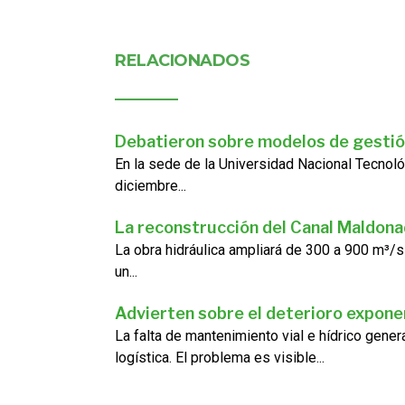
RELACIONADOS
Debatieron sobre modelos de gestió
En la sede de la Universidad Nacional Tecnoló
diciembre...
La reconstrucción del Canal Maldon
La obra hidráulica ampliará de 300 a 900 m³/s
un...
Advierten sobre el deterioro exponen
La falta de mantenimiento vial e hídrico gene
logística. El problema es visible...