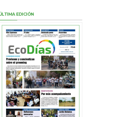
ÚLTIMA EDICIÓN