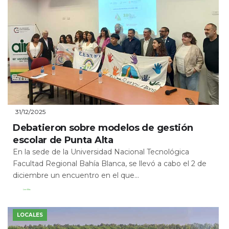
31/12/2025
Debatieron sobre modelos de gestión
escolar de Punta Alta
En la sede de la Universidad Nacional Tecnológica
Facultad Regional Bahía Blanca, se llevó a cabo el 2 de
diciembre un encuentro en el que...
Leer Más
LOCALES