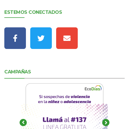
ESTEMOS CONECTADOS
CAMPAÑAS