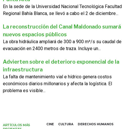
En la sede de la Universidad Nacional Tecnológica Facultad
Regional Bahía Blanca, se llevó a cabo el 2 de diciembre...
La reconstrucción del Canal Maldonado sumará
nuevos espacios públicos
La obra hidráulica ampliará de 300 a 900 m³/s su caudal de
evacuación en 2400 metros de traza. Incluye un...
Advierten sobre el deterioro exponencial de la
infraestructura
La falta de mantenimiento vial e hídrico genera costos
económicos diarios millonarios y afecta la logística. El
problema es visible...
CINE
CULTURA
DERECHOS HUMANOS
ARTÍCULOS MÁS