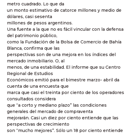
metro cuadrado. Lo que da
un monto estimativo de catorce millones y medio de
dólares, casi sesenta
millones de pesos argentinos.
Una fuente a la que no es fácil vincular con la defensa
del patrimonio público,
como la Fundación de la Bolsa de Comercio de Bahía
Blanca, confirma que las
perspectivas son de una mejora en los índices del
mercado inmobiliario. O, al
menos, de una estabilidad. El informe que su Centro
Regional de Estudios
Económicos emitió para el bimestre marzo- abril da
cuenta de una encuesta que
marca que casi el treinta por ciento de los operadores
consultados considera
que “a corto y mediano plazo” las condiciones
generales del mercado de compraventa
mejorarán. Casi un diez por ciento entiende que las
perspectivas de crecimiento
son “mucho mejores”. Sólo un 18 por ciento entiende