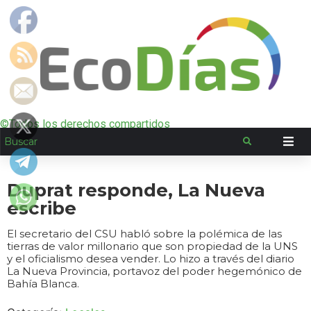
©Todos los derechos compartidos
Duprat responde, La Nueva
escribe
El secretario del CSU habló sobre la polémica de las
tierras de valor millonario que son propiedad de la UNS
y el oficialismo desea vender. Lo hizo a través del diario
La Nueva Provincia, portavoz del poder hegemónico de
Bahía Blanca.