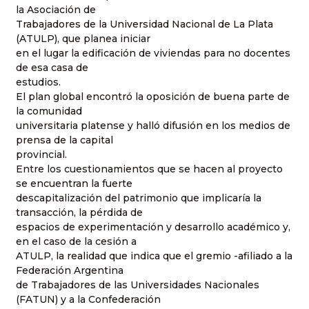
la Asociación de
Trabajadores de la Universidad Nacional de La Plata
(ATULP), que planea iniciar
en el lugar la edificación de viviendas para no docentes
de esa casa de
estudios.
El plan global encontró la oposición de buena parte de
la comunidad
universitaria platense y halló difusión en los medios de
prensa de la capital
provincial.
Entre los cuestionamientos que se hacen al proyecto
se encuentran la fuerte
descapitalización del patrimonio que implicaría la
transacción, la pérdida de
espacios de experimentación y desarrollo académico y,
en el caso de la cesión a
ATULP, la realidad que indica que el gremio -afiliado a la
Federación Argentina
de Trabajadores de las Universidades Nacionales
(FATUN) y a la Confederación