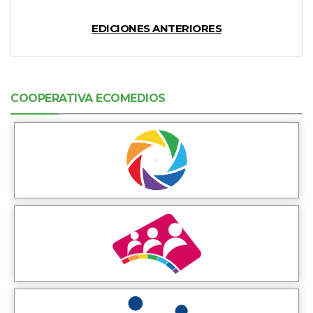
EDICIONES ANTERIORES
COOPERATIVA ECOMEDIOS