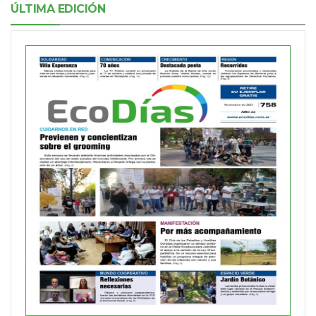
ÚLTIMA EDICIÓN