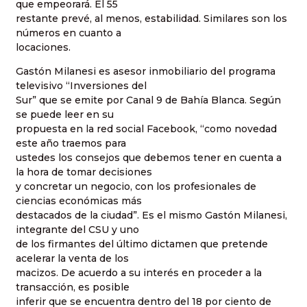
que empeorará. El 55
restante prevé, al menos, estabilidad. Similares son los
números en cuanto a
locaciones.
Gastón Milanesi es asesor inmobiliario del programa
televisivo “Inversiones del
Sur” que se emite por Canal 9 de Bahía Blanca. Según
se puede leer en su
propuesta en la red social Facebook, “como novedad
este año traemos para
ustedes los consejos que debemos tener en cuenta a
la hora de tomar decisiones
y concretar un negocio, con los profesionales de
ciencias económicas más
destacados de la ciudad”. Es el mismo Gastón Milanesi,
integrante del CSU y uno
de los firmantes del último dictamen que pretende
acelerar la venta de los
macizos. De acuerdo a su interés en proceder a la
transacción, es posible
inferir que se encuentra dentro del 18 por ciento de