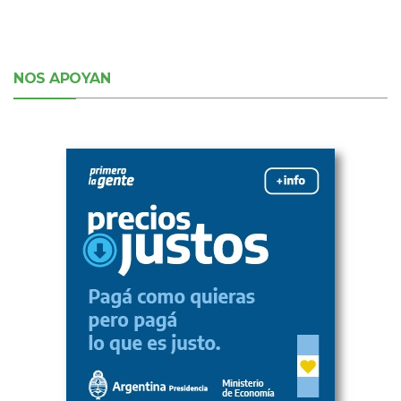
NOS APOYAN