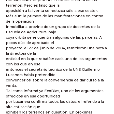
terrenos. Pero es falso que la
oposición a tal venta se reduzca sólo a ese sector.
Más aún: la primera de las manifestaciones en contra
de la operación
inmobiliaria provino de un grupo de docentes de la
Escuela de Agricultura, bajo
cuya órbita se encuentran algunas de las parcelas. A
pocos días de aprobado el
proyecto, el 22 de junio de 2004, remitieron una nota a
la directora de la
entidad en la que rebatían cada uno de los argumentos
con los que en ese
entonces el secretario técnico de la UNS Guillermo
Lucanera había pretendido
convencerlos, sobre la conveniencia de dar curso a la
venta.
Tal como informó ya EcoDias, uno de los argumentos
ofrecidos en esa oportunidad
por Lucanera confirma todos los datos: el referido a la
alta cotización que
exhiben los terrenos en cuestión. En próximas