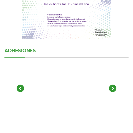
ADHESIONES