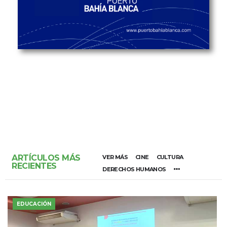
ARTÍCULOS MÁS
VER MÁS
CINE
CULTURA
RECIENTES
DERECHOS HUMANOS
EDUCACIÓN