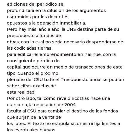
ediciones del periódico se
profundizará en la difusión de los argumentos
esgrimidos por los docentes
opuestos a la operación inmobiliaria.
Pero hay más: año a año, la UNS destina parte de su
presupuesto a fondos de
obras, con lo cual no sería necesario desprenderse de
las codiciadas tierras
para edificar el emprendimiento en Palihue, con la
consiguiente pérdida de
capital que ocurre en medio de transacciones de este
tipo. Cuando el próximo
plenario del CSU trate el Presupuesto anual se podrán
saber cifras exactas de
esta realidad.
Por otro lado, tal como reveló EcoDias hace una
quincena, la resolución de 2004
faculta al CSU para cambiar el destino de los fondos
que surjan de la venta de
los lotes. El texto no estipula razones ni fija límites a
los eventuales nuevos