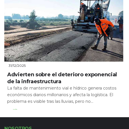
31/12/2025
Advierten sobre el deterioro exponencial
de la infraestructura
La falta de mantenimiento vial e hídrico genera costos
económicos diarios millonarios y afecta la logística. El
problema es visible tras las lluvias, pero no...
Leer Más
NOSOTROS