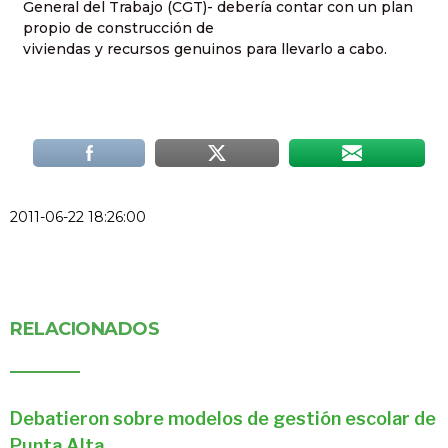
General del Trabajo (CGT)- debería contar con un plan
propio de construcción de
viviendas y recursos genuinos para llevarlo a cabo.
2011-06-22 18:26:00
RELACIONADOS
Debatieron sobre modelos de gestión escolar de
Punta Alta