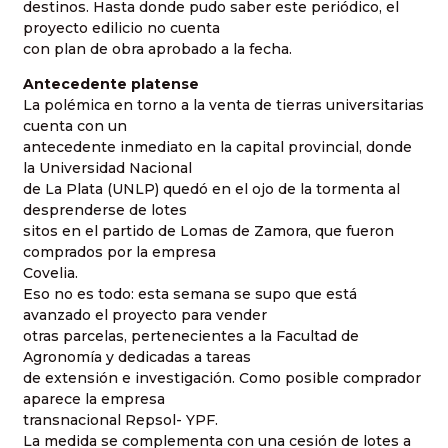
destinos. Hasta donde pudo saber este periódico, el
proyecto edilicio no cuenta
con plan de obra aprobado a la fecha.
Antecedente platense
La polémica en torno a la venta de tierras universitarias
cuenta con un
antecedente inmediato en la capital provincial, donde
la Universidad Nacional
de La Plata (UNLP) quedó en el ojo de la tormenta al
desprenderse de lotes
sitos en el partido de Lomas de Zamora, que fueron
comprados por la empresa
Covelia.
Eso no es todo: esta semana se supo que está
avanzado el proyecto para vender
otras parcelas, pertenecientes a la Facultad de
Agronomía y dedicadas a tareas
de extensión e investigación. Como posible comprador
aparece la empresa
transnacional Repsol- YPF.
La medida se complementa con una cesión de lotes a