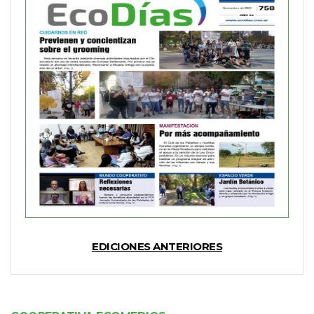
EDICIONES ANTERIORES