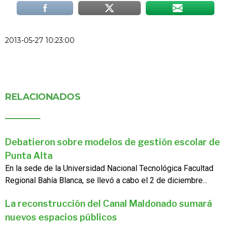
2013-05-27 10:23:00
RELACIONADOS
Debatieron sobre modelos de gestión escolar de
Punta Alta
En la sede de la Universidad Nacional Tecnológica Facultad
Regional Bahía Blanca, se llevó a cabo el 2 de diciembre...
La reconstrucción del Canal Maldonado sumará
nuevos espacios públicos