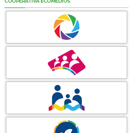
COOPERATIVA ECOMEDIOS