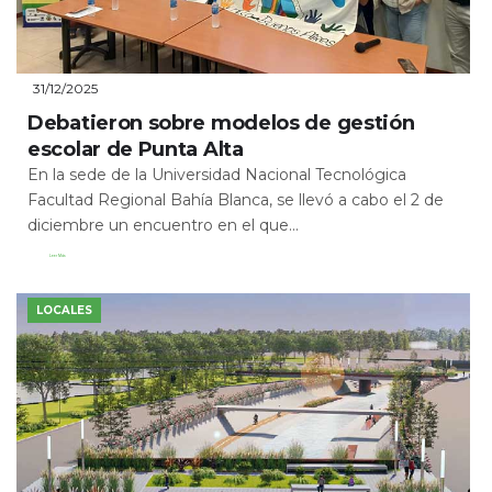
31/12/2025
Debatieron sobre modelos de gestión
escolar de Punta Alta
En la sede de la Universidad Nacional Tecnológica
Facultad Regional Bahía Blanca, se llevó a cabo el 2 de
diciembre un encuentro en el que...
Leer Más
LOCALES