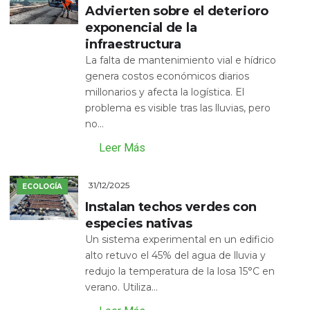
Advierten sobre el deterioro
exponencial de la
infraestructura
La falta de mantenimiento vial e hídrico
genera costos económicos diarios
millonarios y afecta la logística. El
problema es visible tras las lluvias, pero
no...
Leer Más
31/12/2025
ECOLOGÍA
Instalan techos verdes con
especies nativas
Un sistema experimental en un edificio
alto retuvo el 45% del agua de lluvia y
redujo la temperatura de la losa 15°C en
verano. Utiliza...