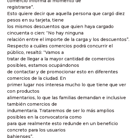
comercio informa al momento de
registrarse”.
Esto quiere decir que aquella persona que cargó diez
pesos en su tarjeta, tiene
los mismos descuentos que quien haya cargado
cincuenta o cien: “No hay ninguna
relación entre el importe de la carga y los descuentos”.
Respecto a cuáles comercios podrá concurrir el
público, resaltó: “Vamos a
tratar de llegar a la mayor cantidad de comercios
posibles, estamos ocupándonos
de contactar y de promocionar esto en diferentes
comercios de la ciudad. En
primer lugar nos interesa mucho lo que tiene que ver
con productos
alimentarios, lo que las familias demandan e inclusive
también comercios de
indumentaria. Trataremos de ser lo más amplios
posibles en la convocatoria como
para que realmente esto redunde en un beneficio
concreto para los usuarios
bahienses”.