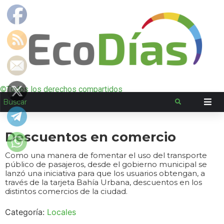
©Todos los derechos compartidos
Descuentos en comercio
Como una manera de fomentar el uso del transporte
público de pasajeros, desde el gobierno municipal se
lanzó una iniciativa para que los usuarios obtengan, a
través de la tarjeta Bahía Urbana, descuentos en los
distintos comercios de la ciudad.
Categoría:
Locales