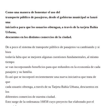
Como una manera de fomentar el uso del
transporte público de pasajeros, desde el gobierno municipal se lanzó
una
iniciativa para que los usuarios obtengan, a través de la tarjeta Bahía
Urbana,
descuentos en los distintos comercios de la ciudad.
De a poco el sistema de transporte público de pasajeros va cambiando y si
bien
todavía falta que se mejoren algunas cuestiones fundamentales, al mismo
tiempo
se van incorporando beneficios para que redunden en la economía de cada
pasajero y su familia.
Es así que se incorporó recientemente una nueva iniciativa que trata de
que
cada usuario obtenga, a través de su Tarjeta Bahía Urbana, descuentos en
los
diferentes comercios de nuestra ciudad.
Esto surge de la ordenanza 16858 cuyo proyecto fue elaborado por el