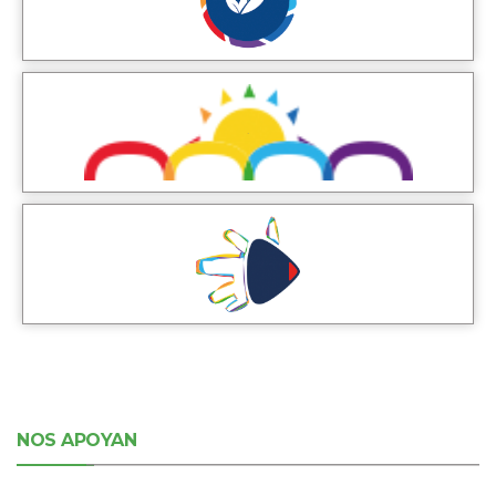
NOS APOYAN