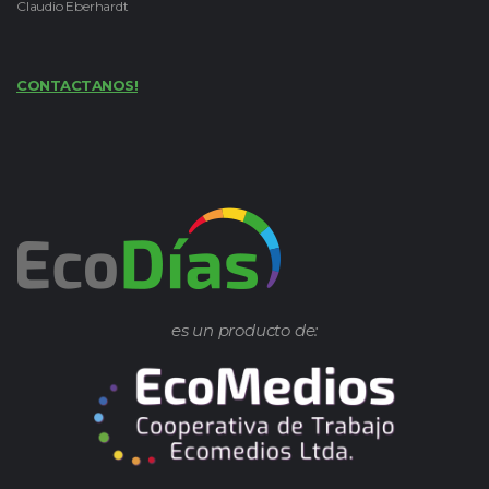
Claudio Eberhardt
CONTACTANOS!
es un producto de: