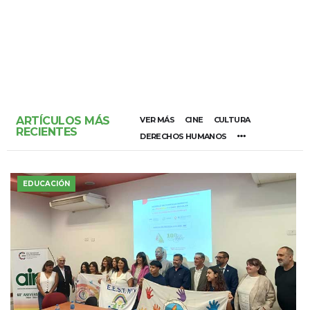
ARTÍCULOS MÁS
VER MÁS
CINE
CULTURA
RECIENTES
DERECHOS HUMANOS
EDUCACIÓN