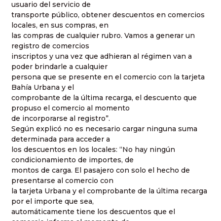
usuario del servicio de
transporte público, obtener descuentos en comercios
locales, en sus compras, en
las compras de cualquier rubro. Vamos a generar un
registro de comercios
inscriptos y una vez que adhieran al régimen van a
poder brindarle a cualquier
persona que se presente en el comercio con la tarjeta
Bahía Urbana y el
comprobante de la última recarga, el descuento que
propuso el comercio al momento
de incorporarse al registro”.
Según explicó no es necesario cargar ninguna suma
determinada para acceder a
los descuentos en los locales: “No hay ningún
condicionamiento de importes, de
montos de carga. El pasajero con solo el hecho de
presentarse al comercio con
la tarjeta Urbana y el comprobante de la última recarga
por el importe que sea,
automáticamente tiene los descuentos que el