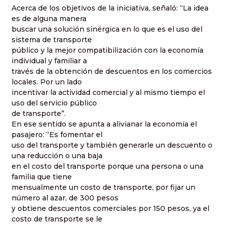
Acerca de los objetivos de la iniciativa, señaló: “La idea
es de alguna manera
buscar una solución sinérgica en lo que es el uso del
sistema de transporte
público y la mejor compatibilización con la economía
individual y familiar a
través de la obtención de descuentos en los comercios
locales. Por un lado
incentivar la actividad comercial y al mismo tiempo el
uso del servicio público
de transporte”.
En ese sentido se apunta a alivianar la economía el
pasajero: “Es fomentar el
uso del transporte y también generarle un descuento o
una reducción o una baja
en el costo del transporte porque una persona o una
familia que tiene
mensualmente un costo de transporte, por fijar un
número al azar, de 300 pesos
y obtiene descuentos comerciales por 150 pesos, ya el
costo de transporte se le