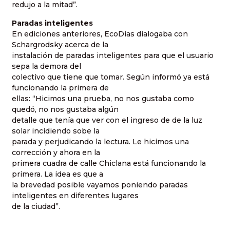
redujo a la mitad”.
Paradas inteligentes
En ediciones anteriores, EcoDias dialogaba con
Schargrodsky acerca de la
instalación de paradas inteligentes para que el usuario
sepa la demora del
colectivo que tiene que tomar. Según informó ya está
funcionando la primera de
ellas: “Hicimos una prueba, no nos gustaba como
quedó, no nos gustaba algún
detalle que tenía que ver con el ingreso de de la luz
solar incidiendo sobe la
parada y perjudicando la lectura. Le hicimos una
corrección y ahora en la
primera cuadra de calle Chiclana está funcionando la
primera. La idea es que a
la brevedad posible vayamos poniendo paradas
inteligentes en diferentes lugares
de la ciudad”.