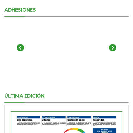
ADHESIONES
ÚLTIMA EDICIÓN