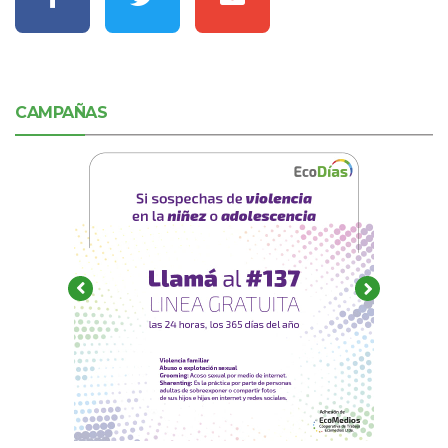
CAMPAÑAS