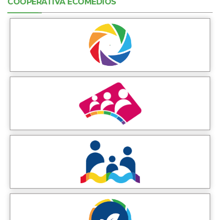
COOPERATIVA ECOMEDIOS