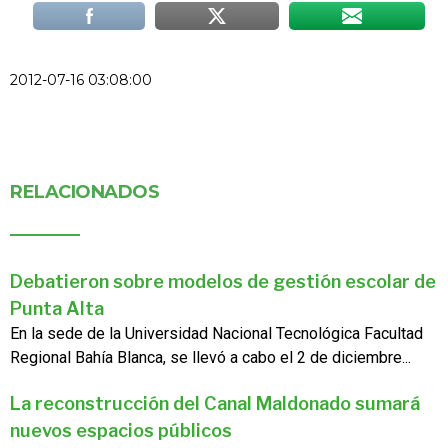
2012-07-16 03:08:00
RELACIONADOS
Debatieron sobre modelos de gestión escolar de
Punta Alta
En la sede de la Universidad Nacional Tecnológica Facultad
Regional Bahía Blanca, se llevó a cabo el 2 de diciembre...
La reconstrucción del Canal Maldonado sumará
nuevos espacios públicos