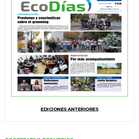
EDICIONES ANTERIORES