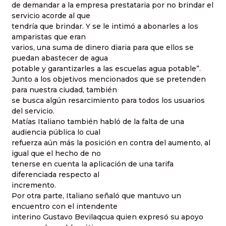
de demandar a la empresa prestataria por no brindar el
servicio acorde al que
tendría que brindar. Y se le intimó a abonarles a los
amparistas que eran
varios, una suma de dinero diaria para que ellos se
puedan abastecer de agua
potable y garantizarles a las escuelas agua potable”.
Junto a los objetivos mencionados que se pretenden
para nuestra ciudad, también
se busca algún resarcimiento para todos los usuarios
del servicio.
Matías Italiano también habló de la falta de una
audiencia pública lo cual
refuerza aún más la posición en contra del aumento, al
igual que el hecho de no
tenerse en cuenta la aplicación de una tarifa
diferenciada respecto al
incremento.
Por otra parte, Italiano señaló que mantuvo un
encuentro con el intendente
interino Gustavo Bevilaqcua quien expresó su apoyo