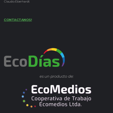
Claudio Eberhardt
CONTACTANOS!
es un producto de: