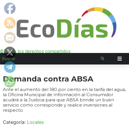
©Todos los derechos compartidos
Demanda contra ABSA
Ante el aumento del 180 por ciento en la tarifa del agua,
la Oficina Municipal de Información al Consumidor
acudirá a la Justicia para que ABSA brinde un buen
servicio como corresponde y realice inversiones al
respecto.
Categoría:
Locales