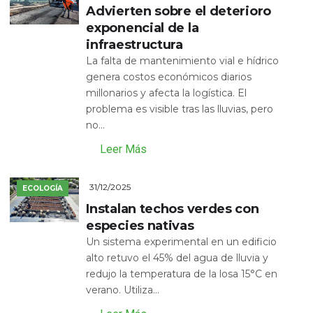
Advierten sobre el deterioro
exponencial de la
infraestructura
La falta de mantenimiento vial e hídrico
genera costos económicos diarios
millonarios y afecta la logística. El
problema es visible tras las lluvias, pero
no...
Leer Más
31/12/2025
ECOLOGÍA
Instalan techos verdes con
especies nativas
Un sistema experimental en un edificio
alto retuvo el 45% del agua de lluvia y
redujo la temperatura de la losa 15°C en
verano. Utiliza...