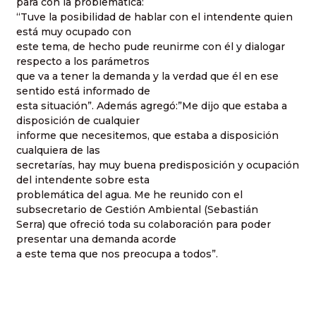
para con la problemática:
“Tuve la posibilidad de hablar con el intendente quien
está muy ocupado con
este tema, de hecho pude reunirme con él y dialogar
respecto a los parámetros
que va a tener la demanda y la verdad que él en ese
sentido está informado de
esta situación”. Además agregó:”Me dijo que estaba a
disposición de cualquier
informe que necesitemos, que estaba a disposición
cualquiera de las
secretarías, hay muy buena predisposición y ocupación
del intendente sobre esta
problemática del agua. Me he reunido con el
subsecretario de Gestión Ambiental (Sebastián
Serra) que ofreció toda su colaboración para poder
presentar una demanda acorde
a este tema que nos preocupa a todos”.