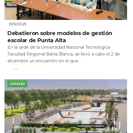
31/12/2025
Debatieron sobre modelos de gestión
escolar de Punta Alta
En la sede de la Universidad Nacional Tecnológica
Facultad Regional Bahía Blanca, se llevó a cabo el 2 de
diciembre un encuentro en el que...
Leer Más
LOCALES