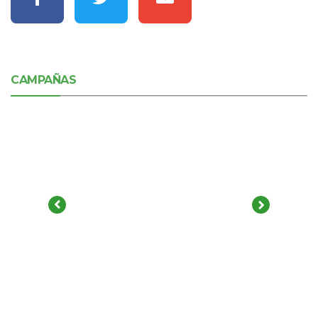
CAMPAÑAS