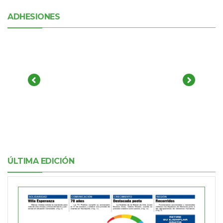
ADHESIONES
ÚLTIMA EDICIÓN