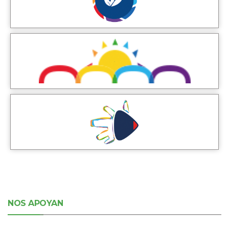
NOS APOYAN