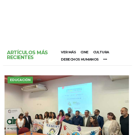
ARTÍCULOS MÁS
VER MÁS
CINE
CULTURA
RECIENTES
DERECHOS HUMANOS
EDUCACIÓN