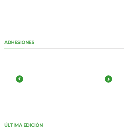
ADHESIONES
ÚLTIMA EDICIÓN