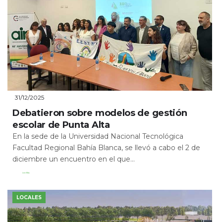
31/12/2025
Debatieron sobre modelos de gestión
escolar de Punta Alta
En la sede de la Universidad Nacional Tecnológica
Facultad Regional Bahía Blanca, se llevó a cabo el 2 de
diciembre un encuentro en el que...
Leer Más
LOCALES