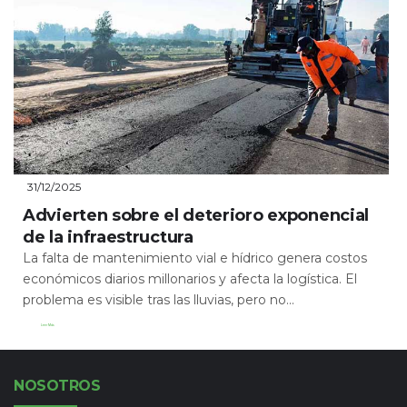
31/12/2025
Advierten sobre el deterioro exponencial
de la infraestructura
La falta de mantenimiento vial e hídrico genera costos
económicos diarios millonarios y afecta la logística. El
problema es visible tras las lluvias, pero no...
Leer Más
NOSOTROS