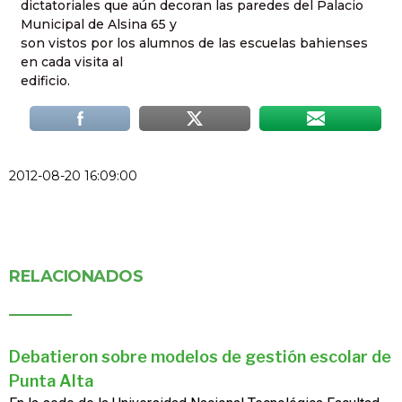
dictatoriales que aún decoran las paredes del Palacio
Municipal de Alsina 65 y
son vistos por los alumnos de las escuelas bahienses
en cada visita al
edificio.
2012-08-20 16:09:00
RELACIONADOS
Debatieron sobre modelos de gestión escolar de
Punta Alta