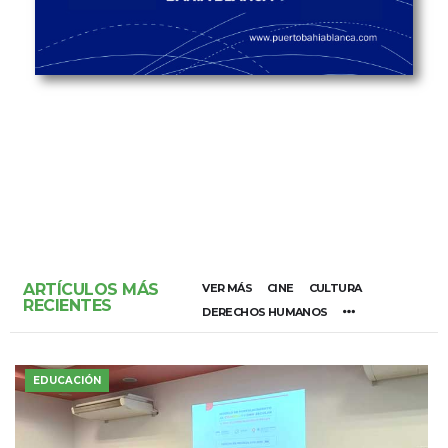
ARTÍCULOS MÁS
VER MÁS
CINE
CULTURA
RECIENTES
DERECHOS HUMANOS
EDUCACIÓN