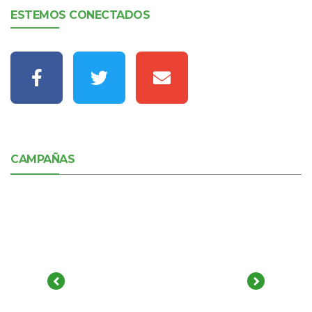
ESTEMOS CONECTADOS
CAMPAÑAS