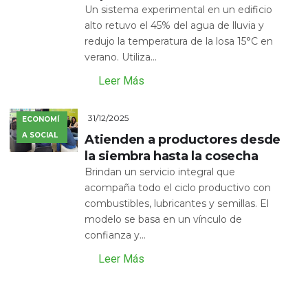
Un sistema experimental en un edificio
alto retuvo el 45% del agua de lluvia y
redujo la temperatura de la losa 15°C en
verano. Utiliza...
Leer Más
31/12/2025
ECONOMÍ
A SOCIAL
Atienden a productores desde
la siembra hasta la cosecha
Brindan un servicio integral que
acompaña todo el ciclo productivo con
combustibles, lubricantes y semillas. El
modelo se basa en un vínculo de
confianza y...
Leer Más