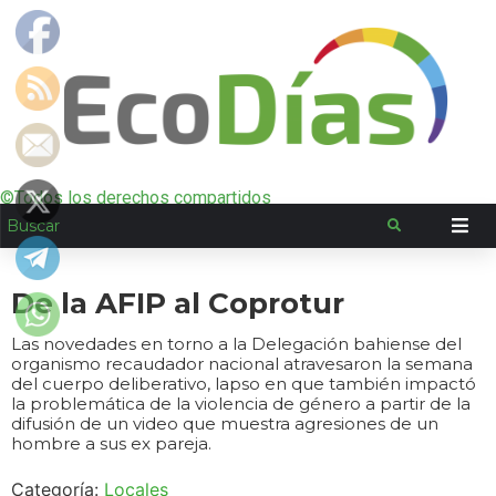
©Todos los derechos compartidos
De la AFIP al Coprotur
Las novedades en torno a la Delegación bahiense del
organismo recaudador nacional atravesaron la semana
del cuerpo deliberativo, lapso en que también impactó
la problemática de la violencia de género a partir de la
difusión de un video que muestra agresiones de un
hombre a sus ex pareja.
Categoría:
Locales