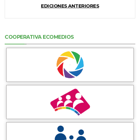
EDICIONES ANTERIORES
COOPERATIVA ECOMEDIOS