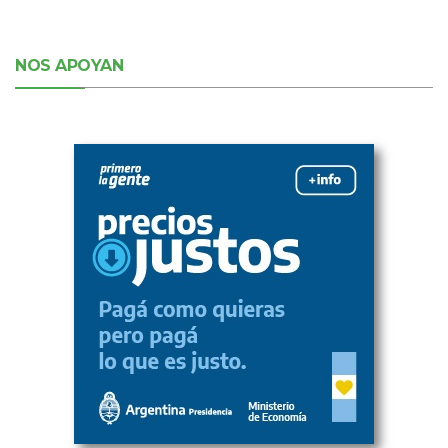
NOS APOYAN