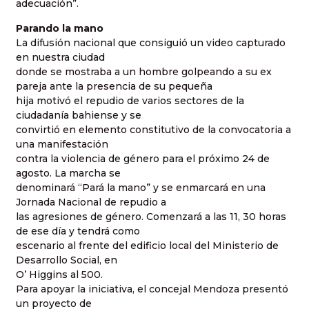
adecuación”.
Parando la mano
La difusión nacional que consiguió un video capturado
en nuestra ciudad
donde se mostraba a un hombre golpeando a su ex
pareja ante la presencia de su pequeña
hija motivó el repudio de varios sectores de la
ciudadanía bahiense y se
convirtió en elemento constitutivo de la convocatoria a
una manifestación
contra la violencia de género para el próximo 24 de
agosto. La marcha se
denominará “Pará la mano” y se enmarcará en una
Jornada Nacional de repudio a
las agresiones de género. Comenzará a las 11, 30 horas
de ese día y tendrá como
escenario al frente del edificio local del Ministerio de
Desarrollo Social, en
O’ Higgins al 500.
Para apoyar la iniciativa, el concejal Mendoza presentó
un proyecto de