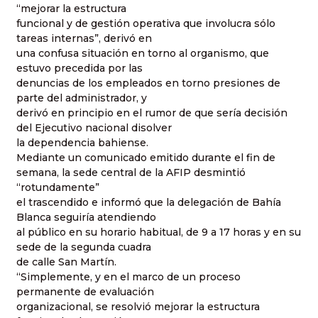
“mejorar la estructura
funcional y de gestión operativa que involucra sólo
tareas internas”, derivó en
una confusa situación en torno al organismo, que
estuvo precedida por las
denuncias de los empleados en torno presiones de
parte del administrador, y
derivó en principio en el rumor de que sería decisión
del Ejecutivo nacional disolver
la dependencia bahiense.
Mediante un comunicado emitido durante el fin de
semana, la sede central de la AFIP desmintió
“rotundamente”
el trascendido e informó que la delegación de Bahía
Blanca seguiría atendiendo
al público en su horario habitual, de 9 a 17 horas y en su
sede de la segunda cuadra
de calle San Martín.
“Simplemente, y en el marco de un proceso
permanente de evaluación
organizacional, se resolvió mejorar la estructura