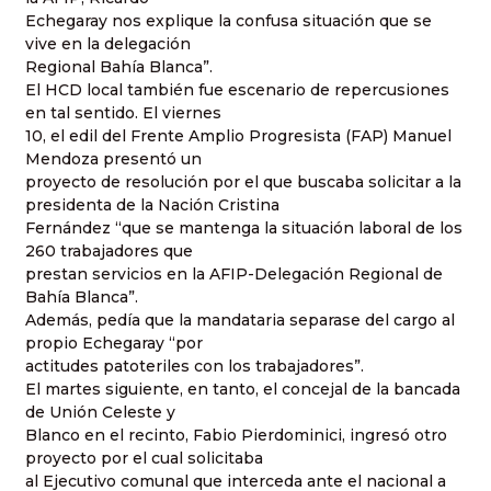
Echegaray nos explique la confusa situación que se
vive en la delegación
Regional Bahía Blanca”.
El HCD local también fue escenario de repercusiones
en tal sentido. El viernes
10, el edil del Frente Amplio Progresista (FAP) Manuel
Mendoza presentó un
proyecto de resolución por el que buscaba solicitar a la
presidenta de la Nación Cristina
Fernández “que se mantenga la situación laboral de los
260 trabajadores que
prestan servicios en la AFIP-Delegación Regional de
Bahía Blanca”.
Además, pedía que la mandataria separase del cargo al
propio Echegaray “por
actitudes patoteriles con los trabajadores”.
El martes siguiente, en tanto, el concejal de la bancada
de Unión Celeste y
Blanco en el recinto, Fabio Pierdominici, ingresó otro
proyecto por el cual solicitaba
al Ejecutivo comunal que interceda ante el nacional a