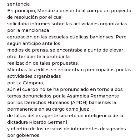
sentencia.
En principio, Mendoza presentó al cuerpo un proyecto
de resolución por el cual
solicitaba informes sobre las actividades organizadas
por la mencionada
agrupación en las escuelas públicas bahienses. Pero,
según anticipó ante los
medios de prensa, se encontraba a punto de elevar
otro, tendiente a prohibir la
realización de tales propuestas.
Mientras los ediles se encuentran preocupados por las
actividades organizadas
por La Cámpora,
aún el cuerpo no se ha pronunciado en torno a dos
temas denunciados por la Asamblea Permanente
por los Derechos Humanos (APDH) bahiense: la
permanencia en su cargo como juez
de faltas del ex agente secreto de inteligencia de la
dictadura Ricardo Germani
y el retiro de los retratos de intendentes designados
por gobiernos