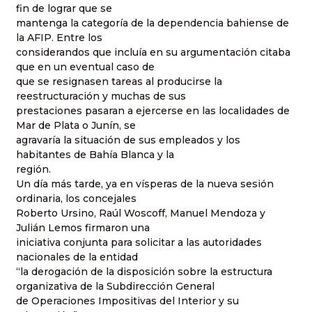
fin de lograr que se
mantenga la categoría de la dependencia bahiense de
la AFIP. Entre los
considerandos que incluía en su argumentación citaba
que en un eventual caso de
que se resignasen tareas al producirse la
reestructuración y muchas de sus
prestaciones pasaran a ejercerse en las localidades de
Mar de Plata o Junín, se
agravaría la situación de sus empleados y los
habitantes de Bahía Blanca y la
región.
Un día más tarde, ya en vísperas de la nueva sesión
ordinaria, los concejales
Roberto Ursino, Raúl Woscoff, Manuel Mendoza y
Julián Lemos firmaron una
iniciativa conjunta para solicitar a las autoridades
nacionales de la entidad
“la derogación de la disposición sobre la estructura
organizativa de la Subdirección General
de Operaciones Impositivas del Interior y su