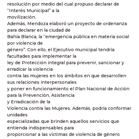
resolución por medio del cual propuso declarar de
“Interés Municipal” a la
movilización.
Además, Mendoza elaboró un proyecto de ordenanza
para declarar en la ciudad de
Bahía Blanca, la “emergencia pública en materia social
por violencia de
género”. Con ello, el Ejecutivo municipal tendría
facultades para implementar la
ley de Protección integral para prevenir, sancionar y
erradicar la violencia
contra las mujeres en los ámbitos en que desarrollen
sus relaciones interpersonales
y poner en funcionamiento el Plan Nacional de Acción
para la Prevención, Asistencia
y Erradicación de la
Violencia contra las Mujeres. Además, podría conformar
unidades
especializadas que brinden aquellos servicios que
entienda indispensables para
proporcionar a las víctimas de violencia de género