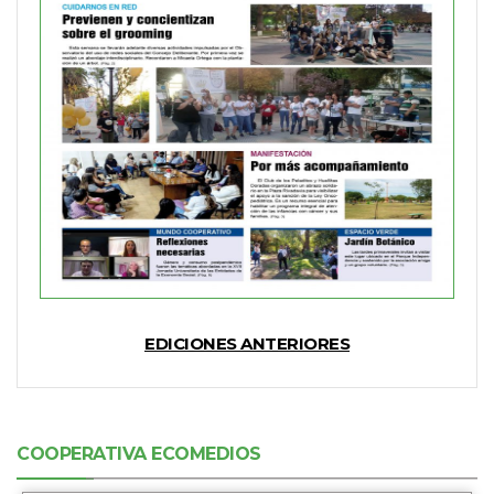
EDICIONES ANTERIORES
COOPERATIVA ECOMEDIOS