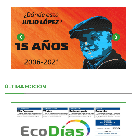
ÚLTIMA EDICIÓN