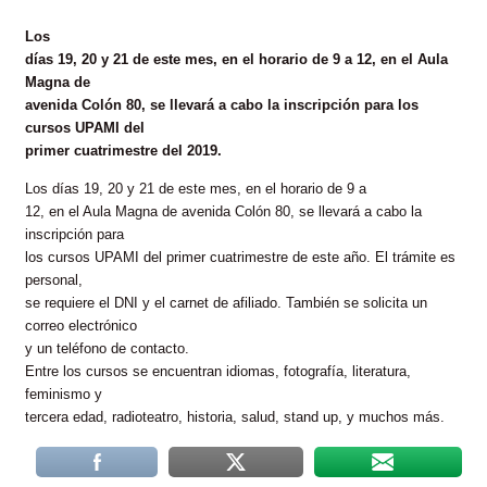
Los
días 19, 20 y 21 de este mes, en el horario de 9 a 12, en el Aula
Magna de
avenida Colón 80, se llevará a cabo la inscripción para los
cursos UPAMI del
primer cuatrimestre del 2019.
Los días 19, 20 y 21 de este mes, en el horario de 9 a
12, en el Aula Magna de avenida Colón 80, se llevará a cabo la
inscripción para
los cursos UPAMI del primer cuatrimestre de este año. El trámite es
personal,
se requiere el DNI y el carnet de afiliado. También se solicita un
correo electrónico
y un teléfono de contacto.
Entre los cursos se encuentran idiomas, fotografía, literatura,
feminismo y
tercera edad, radioteatro, historia, salud, stand up, y muchos más.