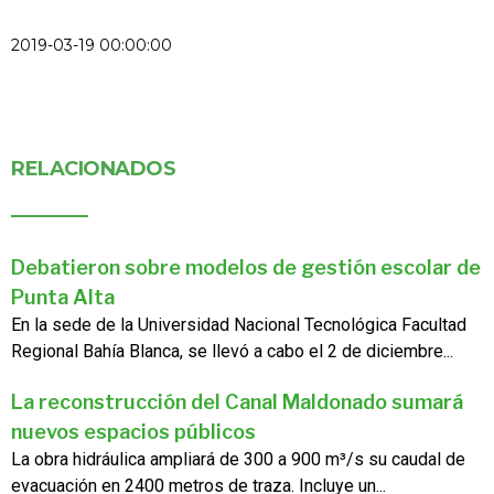
2019-03-19 00:00:00
RELACIONADOS
Debatieron sobre modelos de gestión escolar de
Punta Alta
En la sede de la Universidad Nacional Tecnológica Facultad
Regional Bahía Blanca, se llevó a cabo el 2 de diciembre...
La reconstrucción del Canal Maldonado sumará
nuevos espacios públicos
La obra hidráulica ampliará de 300 a 900 m³/s su caudal de
evacuación en 2400 metros de traza. Incluye un...