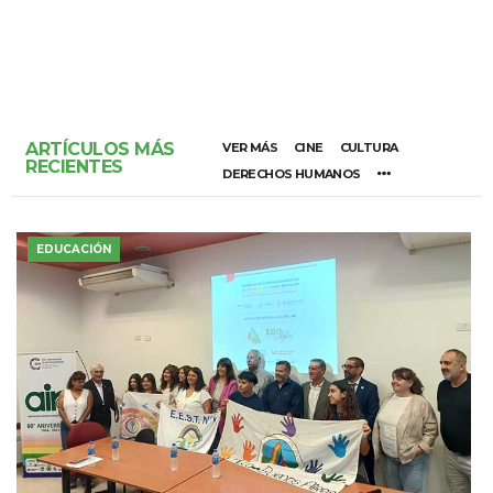
ARTÍCULOS MÁS
VER MÁS
CINE
CULTURA
RECIENTES
DERECHOS HUMANOS
EDUCACIÓN