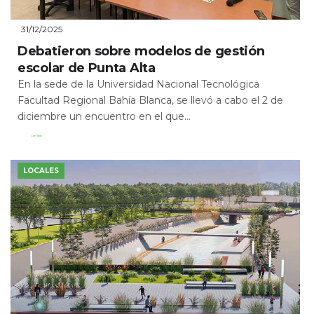
31/12/2025
Debatieron sobre modelos de gestión
escolar de Punta Alta
En la sede de la Universidad Nacional Tecnológica
Facultad Regional Bahía Blanca, se llevó a cabo el 2 de
diciembre un encuentro en el que...
Leer Más
LOCALES