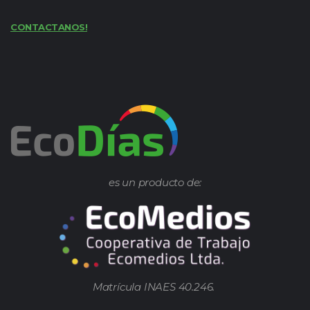
CONTACTANOS!
es un producto de:
Matrícula INAES 40.246.