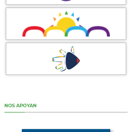
NOS APOYAN