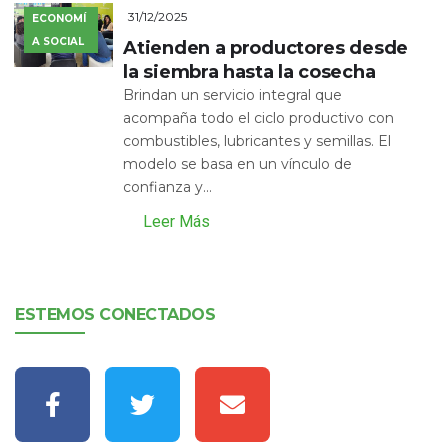
31/12/2025
ECONOMÍ
A SOCIAL
Atienden a productores desde
la siembra hasta la cosecha
Brindan un servicio integral que
acompaña todo el ciclo productivo con
combustibles, lubricantes y semillas. El
modelo se basa en un vínculo de
confianza y...
Leer Más
ESTEMOS CONECTADOS