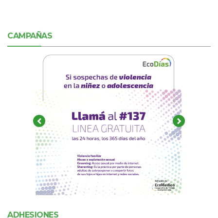
CAMPAÑAS
ADHESIONES