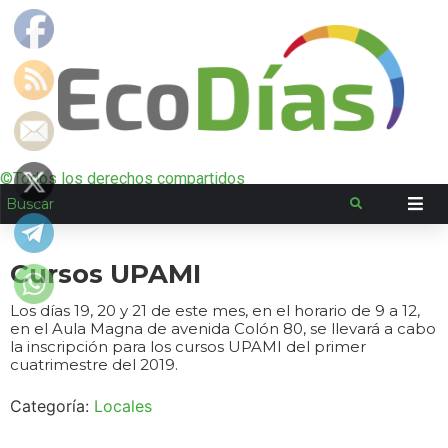
©Todos los derechos compartidos
Cursos UPAMI
Los días 19, 20 y 21 de este mes, en el horario de 9 a 12,
en el Aula Magna de avenida Colón 80, se llevará a cabo
la inscripción para los cursos UPAMI del primer
cuatrimestre del 2019.
Categoría:
Locales