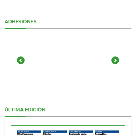
ADHESIONES
ÚLTIMA EDICIÓN