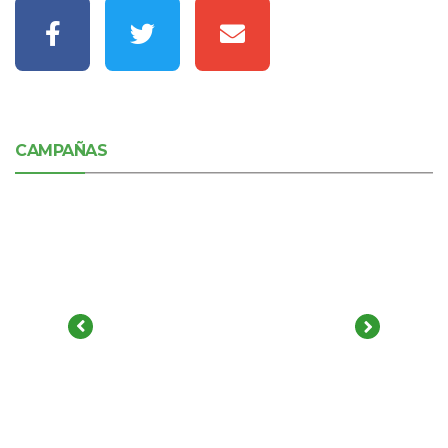
CAMPAÑAS