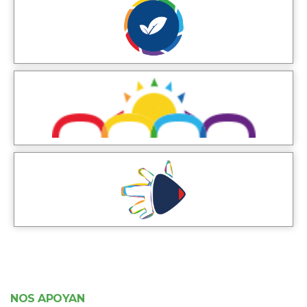
NOS APOYAN