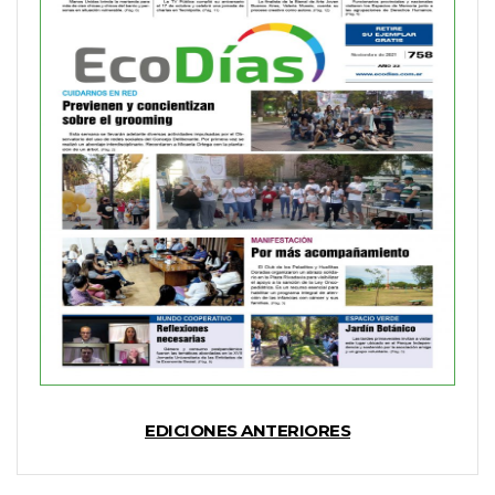
EDICIONES ANTERIORES