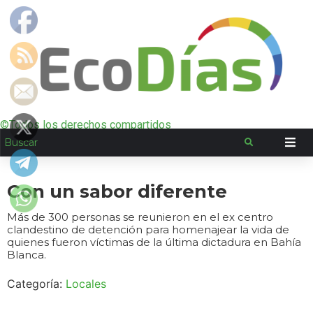
©Todos los derechos compartidos
Con un sabor diferente
Más de 300 personas se reunieron en el ex centro
clandestino de detención para homenajear la vida de
quienes fueron víctimas de la última dictadura en Bahía
Blanca.
Categoría:
Locales