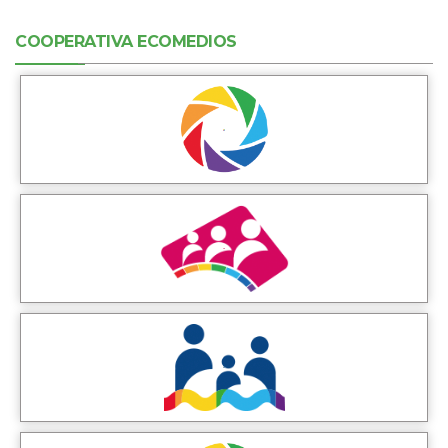
COOPERATIVA ECOMEDIOS