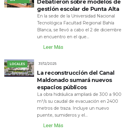
Debatieron sobre modelos de
gestión escolar de Punta Alta
En la sede de la Universidad Nacional
Tecnológica Facultad Regional Bahía
Blanca, se llevó a cabo el 2 de diciembre
un encuentro en el que...
Leer Más
31/12/2025
LOCALES
La reconstrucción del Canal
Maldonado sumará nuevos
espacios públicos
La obra hidráulica ampliará de 300 a 900
m³/s su caudal de evacuación en 2400
metros de traza. Incluye un nuevo
puente, sumideros y el...
Leer Más