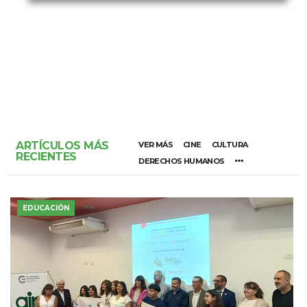
ARTÍCULOS MÁS
VER MÁS
CINE
CULTURA
RECIENTES
DERECHOS HUMANOS
EDUCACIÓN