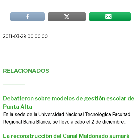
2011-03-29 00:00:00
RELACIONADOS
Debatieron sobre modelos de gestión escolar de
Punta Alta
En la sede de la Universidad Nacional Tecnológica Facultad
Regional Bahía Blanca, se llevó a cabo el 2 de diciembre...
La reconstrucción del Canal Maldonado sumará