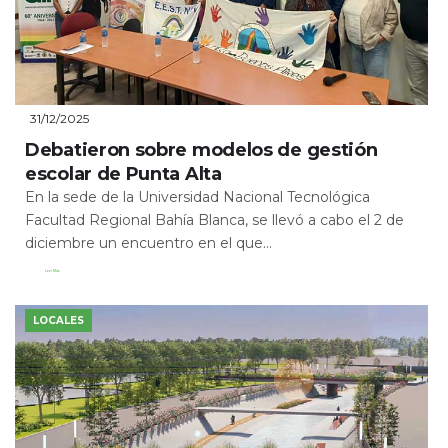
31/12/2025
Debatieron sobre modelos de gestión
escolar de Punta Alta
En la sede de la Universidad Nacional Tecnológica
Facultad Regional Bahía Blanca, se llevó a cabo el 2 de
diciembre un encuentro en el que...
Leer Más
LOCALES