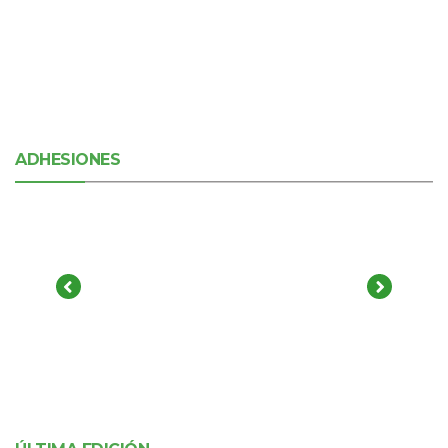
ADHESIONES