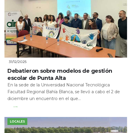
31/12/2025
Debatieron sobre modelos de gestión
escolar de Punta Alta
En la sede de la Universidad Nacional Tecnológica
Facultad Regional Bahía Blanca, se llevó a cabo el 2 de
diciembre un encuentro en el que...
Leer Más
LOCALES