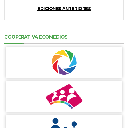
EDICIONES ANTERIORES
COOPERATIVA ECOMEDIOS