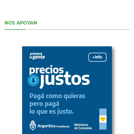
NOS APOYAN