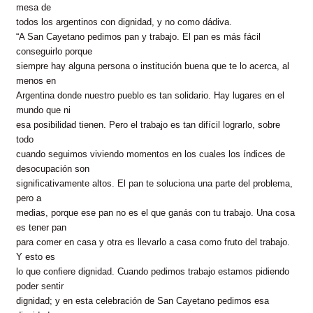
mesa de
todos los argentinos con dignidad, y no como dádiva.
“A San Cayetano pedimos pan y trabajo. El pan es más fácil
conseguirlo porque
siempre hay alguna persona o institución buena que te lo acerca, al
menos en
Argentina donde nuestro pueblo es tan solidario. Hay lugares en el
mundo que ni
esa posibilidad tienen. Pero el trabajo es tan difícil lograrlo, sobre
todo
cuando seguimos viviendo momentos en los cuales los índices de
desocupación son
significativamente altos. El pan te soluciona una parte del problema,
pero a
medias, porque ese pan no es el que ganás con tu trabajo. Una cosa
es tener pan
para comer en casa y otra es llevarlo a casa como fruto del trabajo.
Y esto es
lo que confiere dignidad. Cuando pedimos trabajo estamos pidiendo
poder sentir
dignidad; y en esta celebración de San Cayetano pedimos esa