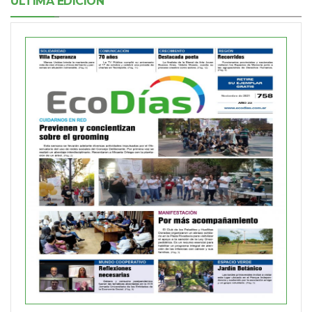
ÚLTIMA EDICIÓN