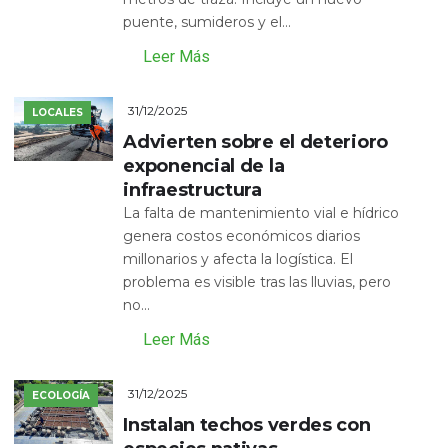
puente, sumideros y el...
Leer Más
31/12/2025
LOCALES
Advierten sobre el deterioro
exponencial de la
infraestructura
La falta de mantenimiento vial e hídrico
genera costos económicos diarios
millonarios y afecta la logística. El
problema es visible tras las lluvias, pero
no...
Leer Más
31/12/2025
ECOLOGÍA
Instalan techos verdes con