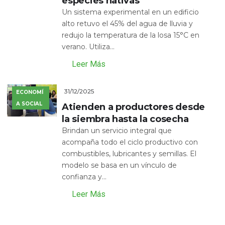
especies nativas
Un sistema experimental en un edificio
alto retuvo el 45% del agua de lluvia y
redujo la temperatura de la losa 15°C en
verano. Utiliza...
Leer Más
31/12/2025
ECONOMÍ
A SOCIAL
Atienden a productores desde
la siembra hasta la cosecha
Brindan un servicio integral que
acompaña todo el ciclo productivo con
combustibles, lubricantes y semillas. El
modelo se basa en un vínculo de
confianza y...
Leer Más