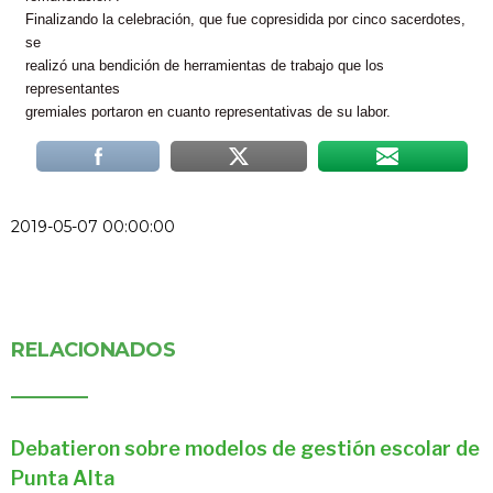
Finalizando la celebración, que fue copresidida por cinco sacerdotes,
se
realizó una bendición de herramientas de trabajo que los
representantes
gremiales portaron en cuanto representativas de su labor.
2019-05-07 00:00:00
RELACIONADOS
Debatieron sobre modelos de gestión escolar de
Punta Alta