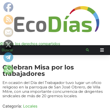
©Todos los derechos compartidos
Celebran Misa por los
trabajadores
En ocasión del Día del Trabajador tuvo lugar un oficio
religioso en la parroquia de San José Obrero, de Villa
Mitre, con una importante concurrencia de dirigentes
sindicales de más de 20 gremios locales.
Categoría:
Locales