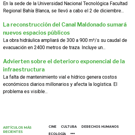
En la sede de la Universidad Nacional Tecnológica Facultad
Regional Bahía Blanca, se llevó a cabo el 2 de diciembre...
La reconstrucción del Canal Maldonado sumará
nuevos espacios públicos
La obra hidráulica ampliará de 300 a 900 m³/s su caudal de
evacuación en 2400 metros de traza. Incluye un...
Advierten sobre el deterioro exponencial de la
infraestructura
La falta de mantenimiento vial e hídrico genera costos
económicos diarios millonarios y afecta la logística. El
problema es visible...
CINE
CULTURA
DERECHOS HUMANOS
ARTÍCULOS MÁS
RECIENTES
ECOLOGÍA