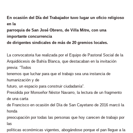
En ocasión del Día del Trabajador tuvo lugar un oficio religioso
en la
parroquia de San José Obrero, de Villa Mitre, con una
importante concurrencia
de dirigentes sindicales de más de 20 gremios locales.
La convocatoria fue realizada por el Equipo de Pastoral Social de la
Arquidiócesis de Bahía Blanca, que destacaban en la invitación
previa: “Todos
tenemos que luchar para que el trabajo sea una instancia de
humanización y de
futuro, un espacio para construir ciudadanía”.
Presidida por Monseñor Néstor Navarro, la lectura de un fragmento
de una carta
de Francisco en ocasión del Día de San Cayetano de 2016 marcó la
honda
preocupación por todas las personas que hoy carecen de trabajo por
las
políticas económicas vigentes, abogándose porque el pan llegue a la