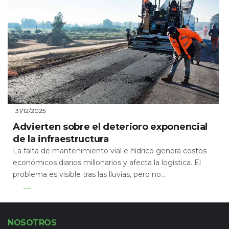
31/12/2025
Advierten sobre el deterioro exponencial
de la infraestructura
La falta de mantenimiento vial e hídrico genera costos
económicos diarios millonarios y afecta la logística. El
problema es visible tras las lluvias, pero no...
Leer Más
NOSOTROS