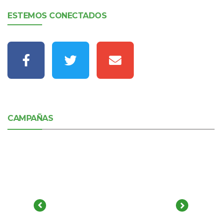
ESTEMOS CONECTADOS
CAMPAÑAS