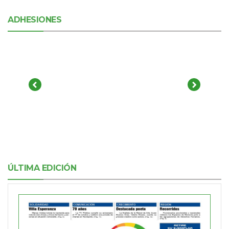
ADHESIONES
ÚLTIMA EDICIÓN