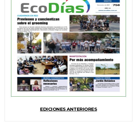
EDICIONES ANTERIORES