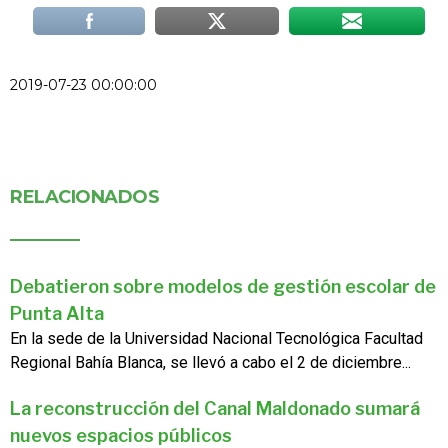
2019-07-23 00:00:00
RELACIONADOS
Debatieron sobre modelos de gestión escolar de
Punta Alta
En la sede de la Universidad Nacional Tecnológica Facultad
Regional Bahía Blanca, se llevó a cabo el 2 de diciembre...
La reconstrucción del Canal Maldonado sumará
nuevos espacios públicos