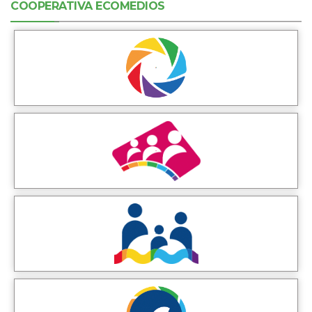
COOPERATIVA ECOMEDIOS