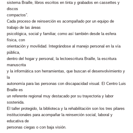
sistema Braille, libros escritos en tinta y grabados en cassettes y
discos
compactos”.
Cada proceso de reinserción es acompañado por un equipo de
trabajo de las áreas
psicológica, social y familiar, como así también desde la esfera
física, con
orientación y movilidad. Integrándose al manejo personal en la vía
pública,
dentro del hogar y personal, la lectoescritura Braille, la escritura
manuscrita
y la informática son herramientas, que buscan el desenvolvimiento y
la
autonomía para las personas con discapacidad visual. El Centro Luis
Braille es
un referente regional muy destacado por su trayectoria y labor
sostenida.
El taller protegido, la biblioteca y la rehabilitación son los tres pilares
institucionales para acompañar la reinserción social, laboral y
educativa de
personas ciegas o con baja visión.