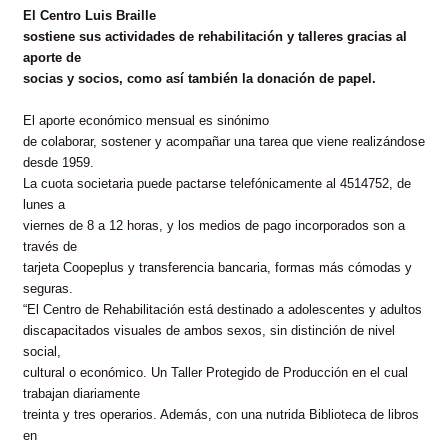
El Centro Luis Braille
sostiene sus actividades de rehabilitación y talleres gracias al
aporte de
socias y socios, como así también la donación de papel.
El aporte económico mensual es sinónimo
de colaborar, sostener y acompañar una tarea que viene realizándose
desde 1959.
La cuota societaria puede pactarse telefónicamente al 4514752, de
lunes a
viernes de 8 a 12 horas, y los medios de pago incorporados son a
través de
tarjeta Coopeplus y transferencia bancaria, formas más cómodas y
seguras.
“El Centro de Rehabilitación está destinado a adolescentes y adultos
discapacitados visuales de ambos sexos, sin distinción de nivel
social,
cultural o económico. Un Taller Protegido de Producción en el cual
trabajan diariamente
treinta y tres operarios. Además, con una nutrida Biblioteca de libros
en