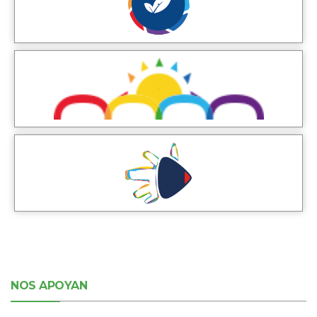
NOS APOYAN