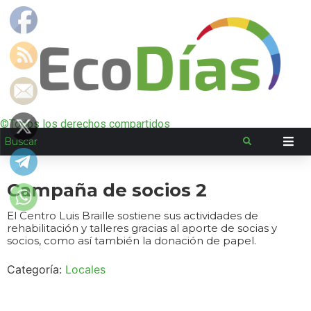
©Todos los derechos compartidos
Campaña de socios 2
El Centro Luis Braille sostiene sus actividades de
rehabilitación y talleres gracias al aporte de socias y
socios, como así también la donación de papel.
Categoría:
Locales