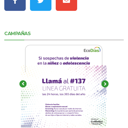
CAMPAÑAS