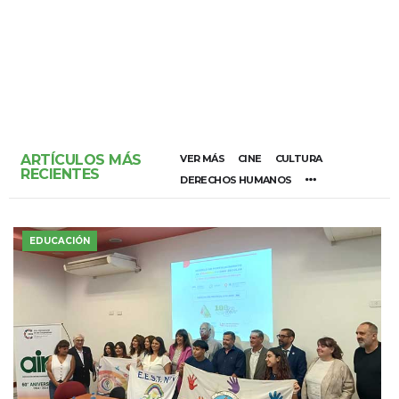
ARTÍCULOS MÁS
VER MÁS
CINE
CULTURA
RECIENTES
DERECHOS HUMANOS
EDUCACIÓN