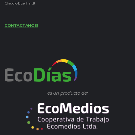
Claudio Eberhardt
CONTACTANOS!
es un producto de: