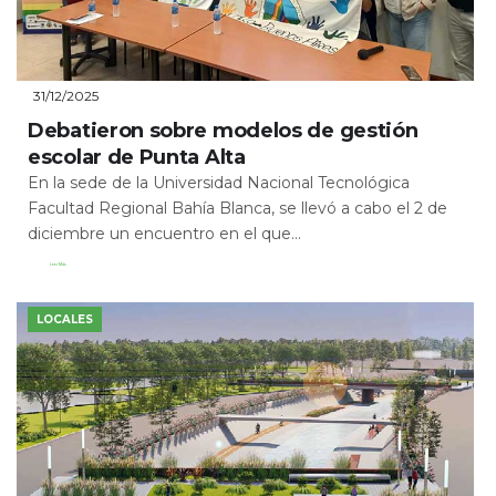
31/12/2025
Debatieron sobre modelos de gestión
escolar de Punta Alta
En la sede de la Universidad Nacional Tecnológica
Facultad Regional Bahía Blanca, se llevó a cabo el 2 de
diciembre un encuentro en el que...
Leer Más
LOCALES