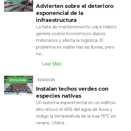
Advierten sobre el deterioro
exponencial de la
infraestructura
La falta de mantenimiento vial e hídrico
genera costos económicos diarios
millonarios y afecta la logística. El
problema es visible tras las lluvias, pero
no...
Leer Más
31/12/2025
ECOLOGÍA
Instalan techos verdes con
especies nativas
Un sistema experimental en un edificio
alto retuvo el 45% del agua de lluvia y
redujo la temperatura de la losa 15°C en
verano. Utiliza...