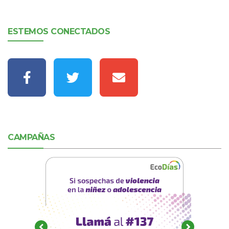
ESTEMOS CONECTADOS
CAMPAÑAS