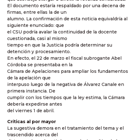
El documento estaría respaldado por una decena de
firmas, entre ellas la de un
alumno. La confirmación de esta noticia equivaldría al
siguiente enunciado: que
el CSU podría avalar la continuidad de la docente
cuestionada, casi al mismo
tiempo en que la Justicia podría determinar su
detención y procesamiento.
En efecto, el 22 de marzo el fiscal subrogante Abel
Córdoba se presentaba en la
Cámara de Apelaciones para ampliar los fundamentos
de la apelación que
interpuso luego de la negativa de Álvarez Canale en
primera instancia. De
cumplir con los tiempos que la ley estima, la Cámara
debería expedirse antes
del viernes 1 de abril.
Críticas al por mayor
La sugestiva demora en el tratamiento del tema y el
trascendido acerca del