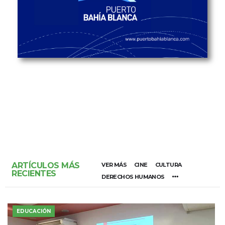
ARTÍCULOS MÁS
VER MÁS
CINE
CULTURA
RECIENTES
DERECHOS HUMANOS
EDUCACIÓN