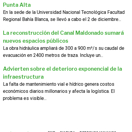
Punta Alta
En la sede de la Universidad Nacional Tecnológica Facultad
Regional Bahía Blanca, se llevó a cabo el 2 de diciembre...
La reconstrucción del Canal Maldonado sumará
nuevos espacios públicos
La obra hidráulica ampliará de 300 a 900 m³/s su caudal de
evacuación en 2400 metros de traza. Incluye un...
Advierten sobre el deterioro exponencial de la
infraestructura
La falta de mantenimiento vial e hídrico genera costos
económicos diarios millonarios y afecta la logística. El
problema es visible...