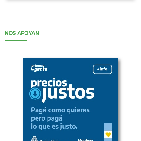
NOS APOYAN