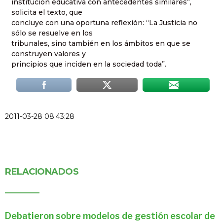
institución educativa con antecedentes similares”,
solicita el texto, que
concluye con una oportuna reflexión: “La Justicia no
sólo se resuelve en los
tribunales, sino también en los ámbitos en que se
construyen valores y
principios que inciden en la sociedad toda”.
2011-03-28 08:43:28
RELACIONADOS
Debatieron sobre modelos de gestión escolar de