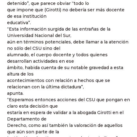
detenido”, que parece obviar “todo lo
que impone que (Girotti) no debería ser más docente
de esa institución
educativa”.
“Esta información surgida de las entrañas de la
Universidad Nacional del Sur,
aún en términos potenciales, debe llamar a la atención
no sólo del CSU sino del
alumnado, el cuerpo docente y todos quienes
desarrollan actividades en ese
ámbito, habida cuenta de su notable gravedad a esta
altura de los
acontecimientos con relación a hechos que se
relacionan con la última dictadura”,
apunta.
“Esperamos entonces acciones del CSU que pongan en
claro esta decisión que
estaría en espera de validar a la abogada Girotti en el
Departamento de
Derecho, como así también la valoración de aquellos
que aún son parte de la