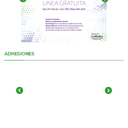
ADHESIONES