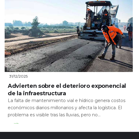
31/12/2025
Advierten sobre el deterioro exponencial
de la infraestructura
La falta de mantenimiento vial e hídrico genera costos
económicos diarios millonarios y afecta la logística. El
problema es visible tras las lluvias, pero no...
Leer Más