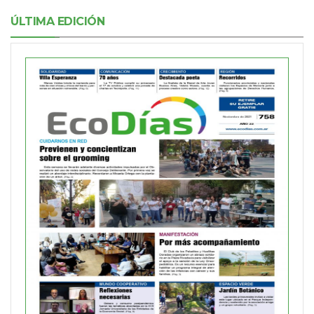
ÚLTIMA EDICIÓN