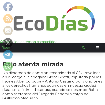
©Todos los derechos compartidos
Bajo atenta mirada
Un dictamen de comisión recomienda al CSU revalidar
en el cargo a la abogada Gloria Girotti, imputada por los
fiscales Abel Córdoba y Antonio Castaño por violaciones
a los derechos humanos ocurridas en nuestra ciudad
durante la última dictadura, cuando se desempeñaba
como secretaria del Juzgado Federal a cargo de
Guillermo Madueño.