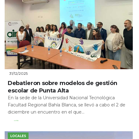
31/12/2025
Debatieron sobre modelos de gestión
escolar de Punta Alta
En la sede de la Universidad Nacional Tecnológica
Facultad Regional Bahía Blanca, se llevó a cabo el 2 de
diciembre un encuentro en el que...
Leer Más
LOCALES