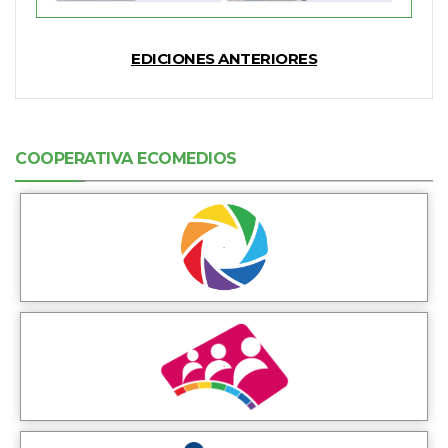
EDICIONES ANTERIORES
COOPERATIVA ECOMEDIOS