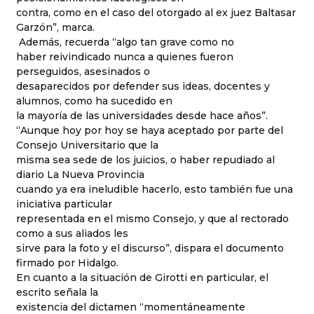
contra, como en el caso del otorgado al ex juez Baltasar
Garzón”, marca.
Además, recuerda “algo tan grave como no
haber reivindicado nunca a quienes fueron
perseguidos, asesinados o
desaparecidos por defender sus ideas, docentes y
alumnos, como ha sucedido en
la mayoría de las universidades desde hace años”.
“Aunque hoy por hoy se haya aceptado por parte del
Consejo Universitario que la
misma sea sede de los juicios, o haber repudiado al
diario La Nueva Provincia
cuando ya era ineludible hacerlo, esto también fue una
iniciativa particular
representada en el mismo Consejo, y que al rectorado
como a sus aliados les
sirve para la foto y el discurso”, dispara el documento
firmado por Hidalgo.
En cuanto a la situación de Girotti en particular, el
escrito señala la
existencia del dictamen “momentáneamente