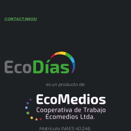
CONTACTANOS!
es un producto de:
Matrícula INAES 40.246.