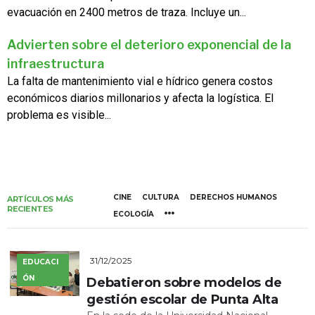
evacuación en 2400 metros de traza. Incluye un...
Advierten sobre el deterioro exponencial de la
infraestructura
La falta de mantenimiento vial e hídrico genera costos
económicos diarios millonarios y afecta la logística. El
problema es visible...
CINE
CULTURA
DERECHOS HUMANOS
ARTÍCULOS MÁS
RECIENTES
ECOLOGÍA
31/12/2025
EDUCACI
ÓN
Debatieron sobre modelos de
gestión escolar de Punta Alta