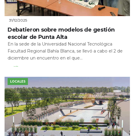
31/12/2025
Debatieron sobre modelos de gestión
escolar de Punta Alta
En la sede de la Universidad Nacional Tecnológica
Facultad Regional Bahía Blanca, se llevó a cabo el 2 de
diciembre un encuentro en el que...
Leer Más
LOCALES