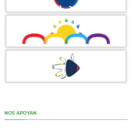
NOS APOYAN