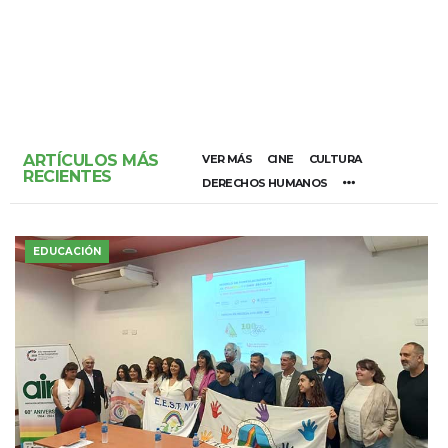
ARTÍCULOS MÁS
VER MÁS
CINE
CULTURA
RECIENTES
DERECHOS HUMANOS
EDUCACIÓN