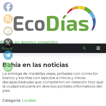
©Todos los derechos compartidos
Bahía en las noticias
La entrega de medallas viejas, pintadas con corrector
blanco y escritas con lapicera a chicos y chicas
discapacitados/as que compitieron en natación hizo que
la ciudad estuviera en diversos portales informativos del
país.
Categoría:
Locales