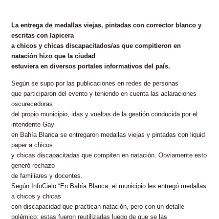
La entrega de medallas viejas, pintadas con corrector blanco y
escritas con lapicera
a chicos y chicas discapacitados/as que compitieron en
natación hizo que la ciudad
estuviera en diversos portales informativos del país.
Según se supo por las publicaciones en redes de personas
que participaron del evento y teniendo en cuenta las aclaraciones
oscurecedoras
del propio municipio, idas y vueltas de la gestión conducida por el
intendente Gay
en Bahía Blanca se entregaron medallas viejas y pintadas con liquid
paper a chicos
y chicas discapacitadas que compiten en natación. Obviamente esto
generó rechazo
de familiares y docentes.
Según InfoCielo “En Bahía Blanca, el municipio les entregó medallas
a chicos y chicas
con discapacidad que practican natación, pero con un detalle
polémico: estas fueron reutilizadas luego de que se las