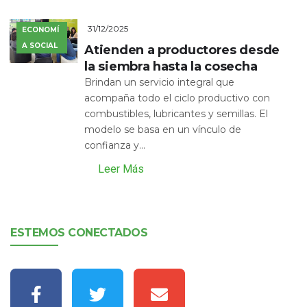
31/12/2025
ECONOMÍ
A SOCIAL
Atienden a productores desde
la siembra hasta la cosecha
Brindan un servicio integral que
acompaña todo el ciclo productivo con
combustibles, lubricantes y semillas. El
modelo se basa en un vínculo de
confianza y...
Leer Más
ESTEMOS CONECTADOS