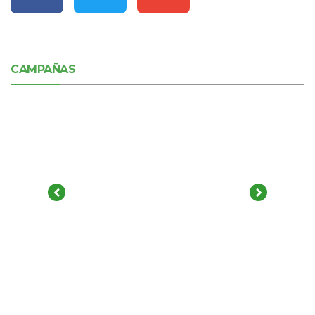
CAMPAÑAS