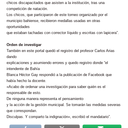
chicos discapacitados que asisten a la institución, tras una
competición de natación.
Los chicos, que participaron de este torneo organizado por el
municipio bahiense, recibieron medallas usadas en otras
oportunidades
que estaban tachadas con corrector líquido y escritas con lapicera”.
Orden de investigar
También en este portal quedó el registro del profesor Carlos Arias
dando
explicaciones y asumiendo errores y quedo registro donde “el
intendente de Bahía
Blanca Héctor Gay respondió a la publicación de Facebook que
había hecho la docente.
«Acabo de ordenar una investigación para saber quién es el
responsable de esto.
De ninguna manera representa el pensamiento
y la acción de la gestión municipal. Se tomarán las medidas severas
que correspondan.
Disculpas. Y comparto la indignación», escribió el mandatario”.