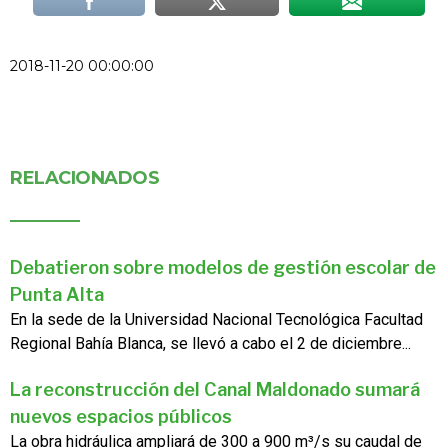
2018-11-20 00:00:00
RELACIONADOS
Debatieron sobre modelos de gestión escolar de
Punta Alta
En la sede de la Universidad Nacional Tecnológica Facultad
Regional Bahía Blanca, se llevó a cabo el 2 de diciembre...
La reconstrucción del Canal Maldonado sumará
nuevos espacios públicos
La obra hidráulica ampliará de 300 a 900 m³/s su caudal de