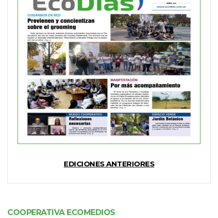
EDICIONES ANTERIORES
COOPERATIVA ECOMEDIOS