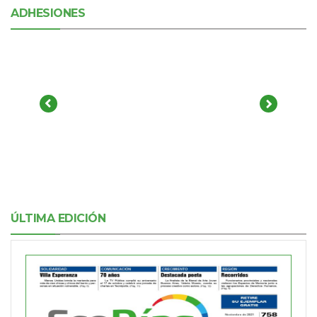
ADHESIONES
ÚLTIMA EDICIÓN