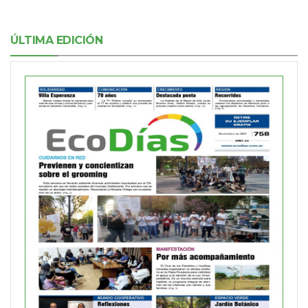
ÚLTIMA EDICIÓN