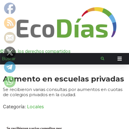
©Todos los derechos compartidos
Aumento en escuelas privadas
Se recibieron varias consultas por aumentos en cuotas
de colegios privados en la ciudad.
Categoría:
Locales
Se recibieron varias consultas por