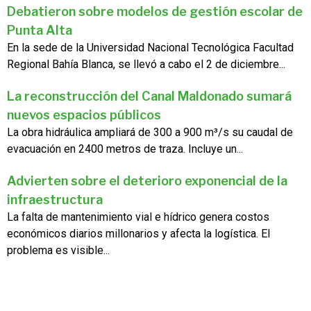
Debatieron sobre modelos de gestión escolar de
Punta Alta
En la sede de la Universidad Nacional Tecnológica Facultad
Regional Bahía Blanca, se llevó a cabo el 2 de diciembre...
La reconstrucción del Canal Maldonado sumará
nuevos espacios públicos
La obra hidráulica ampliará de 300 a 900 m³/s su caudal de
evacuación en 2400 metros de traza. Incluye un...
Advierten sobre el deterioro exponencial de la
infraestructura
La falta de mantenimiento vial e hídrico genera costos
económicos diarios millonarios y afecta la logística. El
problema es visible...