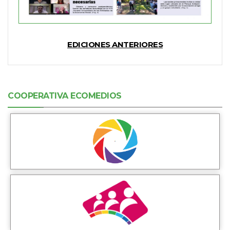
EDICIONES ANTERIORES
COOPERATIVA ECOMEDIOS