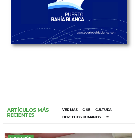
ARTÍCULOS MÁS
VER MÁS
CINE
CULTURA
RECIENTES
DERECHOS HUMANOS