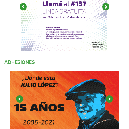
ADHESIONES