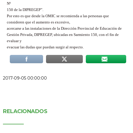
Nº
150 de la DIPREGEP”.
Por esto es que desde la OMIC se recomienda a l
as personas que
consideren que el aumento es excesivo,
acercarse a las instalaciones de la Dirección Provincial de Educación de
Gestión Privada, DIPREGEP, ubicadas en Sarmiento 150, con el fin de
evaluar y
evacuar las dudas que puedan surgir al respecto.
2017-09-05 00:00:00
RELACIONADOS