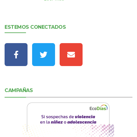
ESTEMOS CONECTADOS
CAMPAÑAS