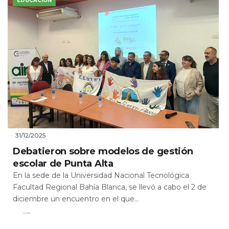
EDUCACIÓN
31/12/2025
Debatieron sobre modelos de gestión
escolar de Punta Alta
En la sede de la Universidad Nacional Tecnológica
Facultad Regional Bahía Blanca, se llevó a cabo el 2 de
diciembre un encuentro en el que...
Leer Más