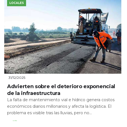
LOCALES
31/12/2025
Advierten sobre el deterioro exponencial
de la infraestructura
La falta de mantenimiento vial e hídrico genera costos
económicos diarios millonarios y afecta la logística. El
problema es visible tras las lluvias, pero no...
Leer Más