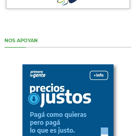
NOS APOYAN