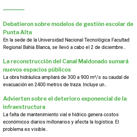
Debatieron sobre modelos de gestión escolar de
Punta Alta
En la sede de la Universidad Nacional Tecnológica Facultad
Regional Bahía Blanca, se llevó a cabo el 2 de diciembre...
La reconstrucción del Canal Maldonado sumará
nuevos espacios públicos
La obra hidráulica ampliará de 300 a 900 m³/s su caudal de
evacuación en 2400 metros de traza. Incluye un...
Advierten sobre el deterioro exponencial de la
infraestructura
La falta de mantenimiento vial e hídrico genera costos
económicos diarios millonarios y afecta la logística. El
problema es visible...