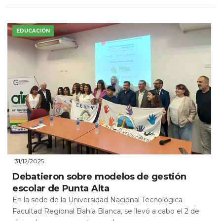
EDUCACIÓN
31/12/2025
Debatieron sobre modelos de gestión
escolar de Punta Alta
En la sede de la Universidad Nacional Tecnológica
Facultad Regional Bahía Blanca, se llevó a cabo el 2 de