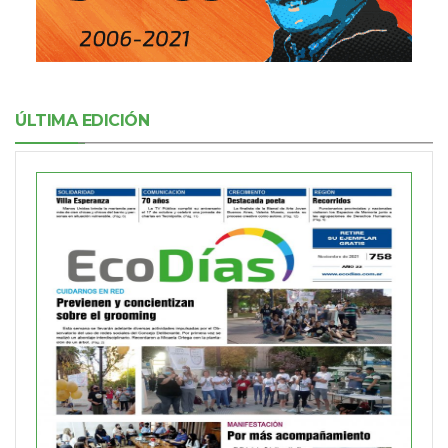
ÚLTIMA EDICIÓN