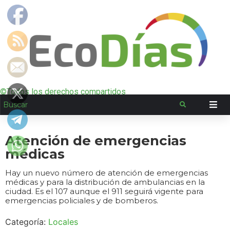
©Todos los derechos compartidos
Atención de emergencias
médicas
Hay un nuevo número de atención de emergencias
médicas y para la distribución de ambulancias en la
ciudad. Es el 107 aunque el 911 seguirá vigente para
emergencias policiales y de bomberos.
Categoría:
Locales