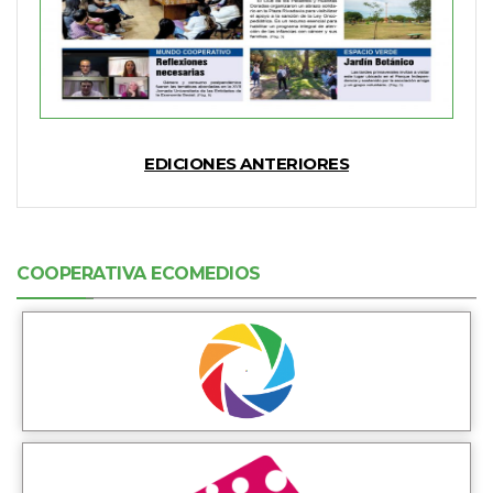
EDICIONES ANTERIORES
COOPERATIVA ECOMEDIOS