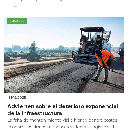
Leer Más
LOCALES
31/12/2025
Advierten sobre el deterioro exponencial
de la infraestructura
La falta de mantenimiento vial e hídrico genera costos
económicos diarios millonarios y afecta la logística. El