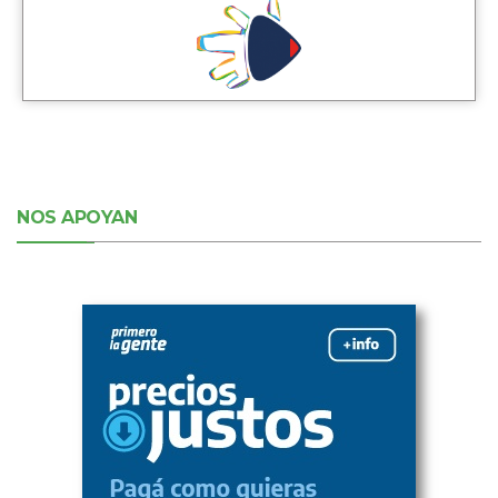
NOS APOYAN