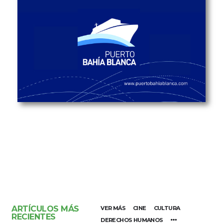
ARTÍCULOS MÁS
VER MÁS
CINE
CULTURA
RECIENTES
DERECHOS HUMANOS