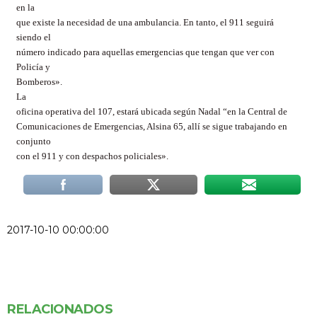
en la
que existe la necesidad de una ambulancia. En tanto, el 911 seguirá
siendo el
número indicado para aquellas emergencias que tengan que ver con
Policía y
Bomberos».
La
oficina operativa del 107, estará ubicada según Nadal “en la Central de
Comunicaciones de Emergencias, Alsina 65, allí se sigue trabajando en
conjunto
con el 911 y con despachos policiales».
2017-10-10 00:00:00
RELACIONADOS