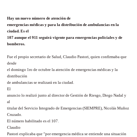
Hay un nuevo número de atención de
emergencias médicas y para la distribución de ambulancias en la
ciudad. Es el
107 aunque el 911 seguirá vigente para emergencias policiales y de
bomberos.
Fue el propio secretario de Salud, Claudio Pastori, quien confirmaba que
desde
el domingo 1ro de octubre la atención de emergencias médicas y la
distribución
de ambulancias se realizará en la ciudad.
El
anuncio lo realizó junto al director de Gestión de Riesgo, Diego Nadal y
al
titular del Servicio Integrado de Emergencias (SIEMPRE), Nicolás Muñoz
Cruzado.
El número habilitado es el 107.
Claudio
Pastori explicaba que “por emergencia médica se entiende una situación