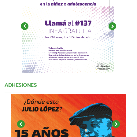
ADHESIONES