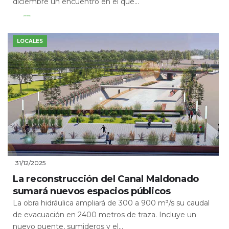
diciembre un encuentro en el que...
Leer Más
LOCALES
31/12/2025
La reconstrucción del Canal Maldonado
sumará nuevos espacios públicos
La obra hidráulica ampliará de 300 a 900 m³/s su caudal
de evacuación en 2400 metros de traza. Incluye un
nuevo puente, sumideros y el...