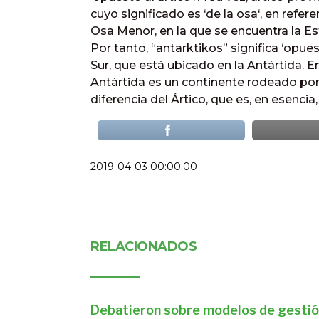
cuyo significado es ‘de la osa‘, en refer
Osa Menor, en la que se encuentra la Est
Por tanto, “antarktikos” significa ‘opuest
Sur, que está ubicado en la Antártida. En
Antártida es un continente rodeado por
diferencia del Ártico, que es, en esenc
2019-04-03 00:00:00
RELACIONADOS
Debatieron sobre modelos de gestió