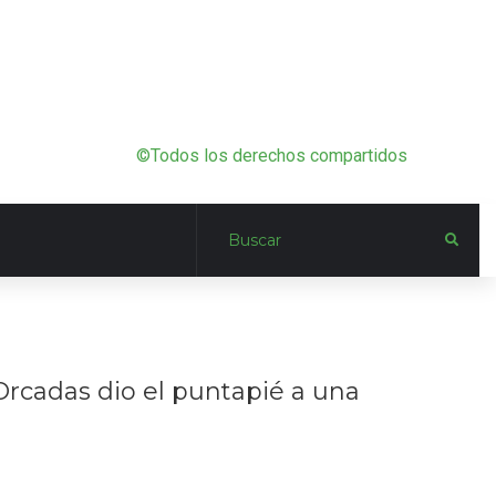
©Todos los derechos compartidos
 Orcadas dio el puntapié a una