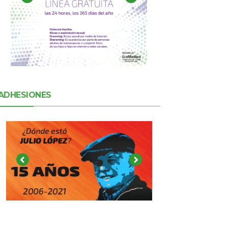
ADHESIONES