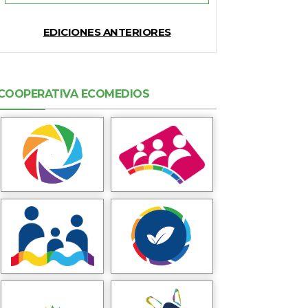
EDICIONES ANTERIORES
COOPERATIVA ECOMEDIOS