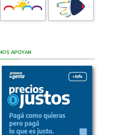
NOS APOYAN