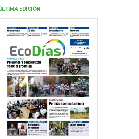
ÚLTIMA EDICIÓN