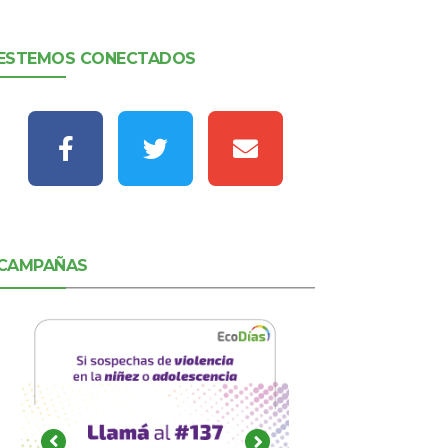
ESTEMOS CONECTADOS
CAMPAÑAS