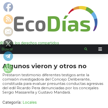
©Todos los derechos compartidos
Algunos vieron y otros no
Prestaron testimonio diferentes testigos ante la
comisión investigadora del Concejo Deliberante,
constituida para evaluar presuntas conductas agresivas
del edil Ricardo Pera denunciadas por los concejales
Sergio Massarella y Gustavo Mandará.
Categoría:
Locales