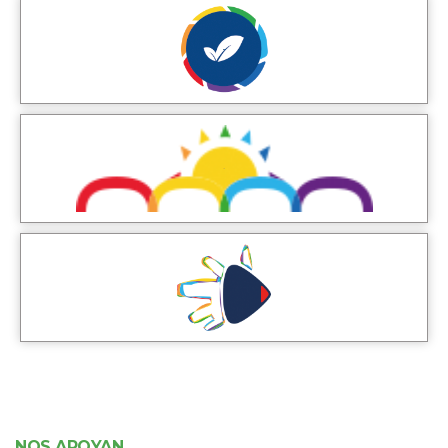
NOS APOYAN