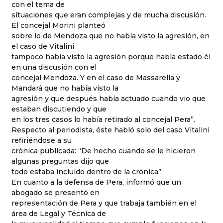
con el tema de
situaciones que eran complejas y de mucha discusión.
El concejal Morini planteó
sobre lo de Mendoza que no había visto la agresión, en
el caso de Vitalini
tampoco había visto la agresión porque había estado él
en una discusión con el
concejal Mendoza. Y en el caso de Massarella y
Mandará que no había visto la
agresión y que después había actuado cuando vio que
estaban discutiendo y que
en los tres casos lo había retirado al concejal Pera”.
Respecto al periodista, éste habló solo del caso Vitalini
refiriéndose a su
crónica publicada: “De hecho cuando se le hicieron
algunas preguntas dijo que
todo estaba incluido dentro de la crónica”.
En cuanto a la defensa de Pera, informó que un
abogado se presentó en
representación de Pera y que trabaja también en el
área de Legal y Técnica de