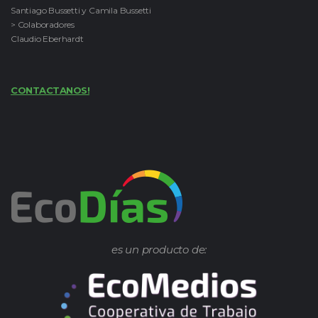
Santiago Bussetti y Camila Bussetti
> Colaboradores
Claudio Eberhardt
CONTACTANOS!
es un producto de: