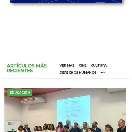
ARTÍCULOS MÁS
VER MÁS
CINE
CULTURA
RECIENTES
DERECHOS HUMANOS
EDUCACIÓN