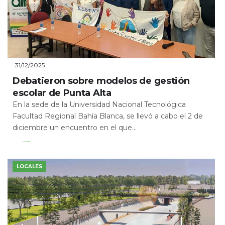
31/12/2025
Debatieron sobre modelos de gestión
escolar de Punta Alta
En la sede de la Universidad Nacional Tecnológica
Facultad Regional Bahía Blanca, se llevó a cabo el 2 de
diciembre un encuentro en el que...
Leer Más
LOCALES