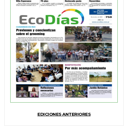
EDICIONES ANTERIORES