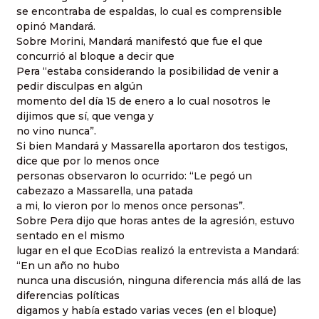
se encontraba de espaldas, lo cual es comprensible
opinó Mandará.
Sobre Morini, Mandará manifestó que fue el que
concurrió al bloque a decir que
Pera “estaba considerando la posibilidad de venir a
pedir disculpas en algún
momento del día 15 de enero a lo cual nosotros le
dijimos que sí, que venga y
no vino nunca”.
Si bien Mandará y Massarella aportaron dos testigos,
dice que por lo menos once
personas observaron lo ocurrido: “Le pegó un
cabezazo a Massarella, una patada
a mi, lo vieron por lo menos once personas”.
Sobre Pera dijo que horas antes de la agresión, estuvo
sentado en el mismo
lugar en el que EcoDias realizó la entrevista a Mandará:
“En un año no hubo
nunca una discusión, ninguna diferencia más allá de las
diferencias políticas
digamos y había estado varias veces (en el bloque)