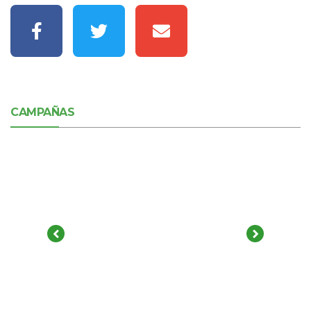
CAMPAÑAS