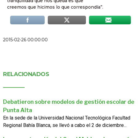
tranquilidad que nos queda es que
creemos que hicimos lo que correspondía”.
2015-02-26 00:00:00
RELACIONADOS
Debatieron sobre modelos de gestión escolar de
Punta Alta
En la sede de la Universidad Nacional Tecnológica Facultad
Regional Bahía Blanca, se llevó a cabo el 2 de diciembre...