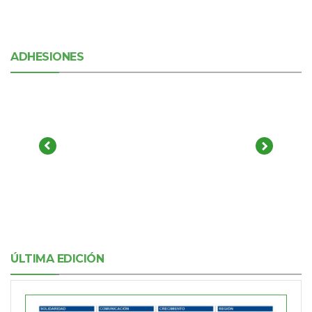
ADHESIONES
ÚLTIMA EDICIÓN