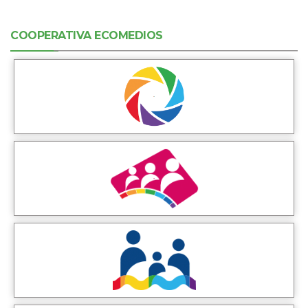
COOPERATIVA ECOMEDIOS