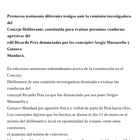
Prestaron testimonio diferentes testigos ante la comisión investigadora
del
Concejo Deliberante, constituida para evaluar presuntas conductas
agresivas del
edil Ricardo Pera denunciadas por los concejales Sergio Massarella y
Gustavo
Mandará.
En ediciones anteriores informábamos acerca de la constitución en el
Concejo
Deliberante de una comisión investigadora destinada a evaluar las
conductas del
concejal Ricardo Pera ya que fue denunciado por sus pares Sergio
Massarella y
Gustavo Mandará por agresión física y verbal de parte de Pera hacia ellos.
Los concejales dijeron que los hechos se dieron el día 15 de enero en el
recinto del deliberativo local en oportunidad de votarse, entre otras
cuestiones,
el aumento del boleto de colectivos.