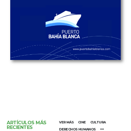
ARTÍCULOS MÁS
VER MÁS
CINE
CULTURA
RECIENTES
DERECHOS HUMANOS