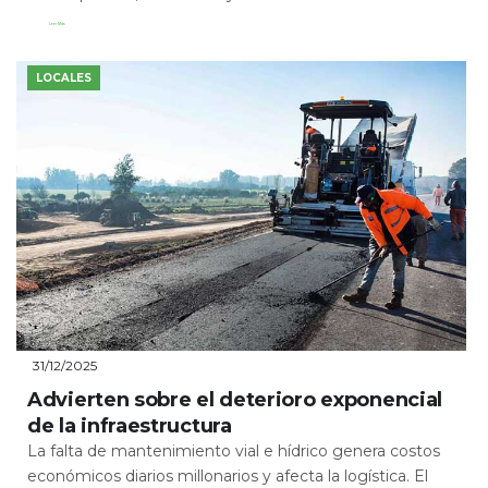
Leer Más
LOCALES
31/12/2025
Advierten sobre el deterioro exponencial
de la infraestructura
La falta de mantenimiento vial e hídrico genera costos
económicos diarios millonarios y afecta la logística. El