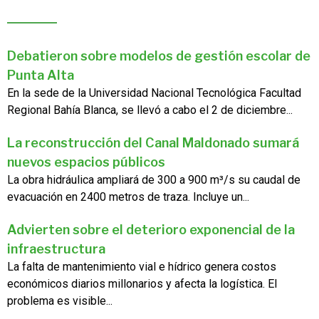
Debatieron sobre modelos de gestión escolar de
Punta Alta
En la sede de la Universidad Nacional Tecnológica Facultad
Regional Bahía Blanca, se llevó a cabo el 2 de diciembre...
La reconstrucción del Canal Maldonado sumará
nuevos espacios públicos
La obra hidráulica ampliará de 300 a 900 m³/s su caudal de
evacuación en 2400 metros de traza. Incluye un...
Advierten sobre el deterioro exponencial de la
infraestructura
La falta de mantenimiento vial e hídrico genera costos
económicos diarios millonarios y afecta la logística. El
problema es visible...