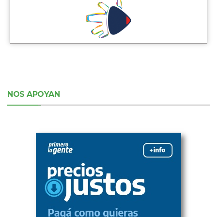
NOS APOYAN