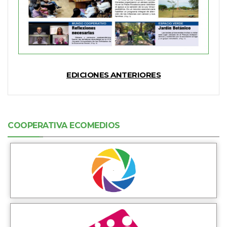
EDICIONES ANTERIORES
COOPERATIVA ECOMEDIOS