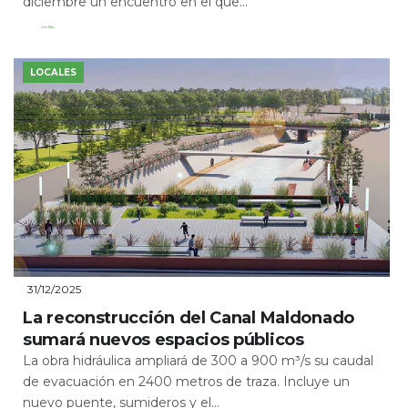
diciembre un encuentro en el que...
Leer Más
LOCALES
31/12/2025
La reconstrucción del Canal Maldonado
sumará nuevos espacios públicos
La obra hidráulica ampliará de 300 a 900 m³/s su caudal
de evacuación en 2400 metros de traza. Incluye un
nuevo puente, sumideros y el...