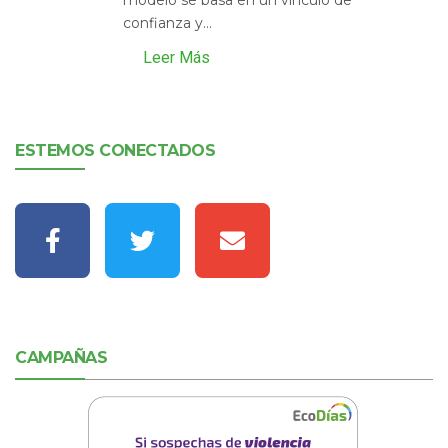
confianza y...
Leer Más
ESTEMOS CONECTADOS
CAMPAÑAS