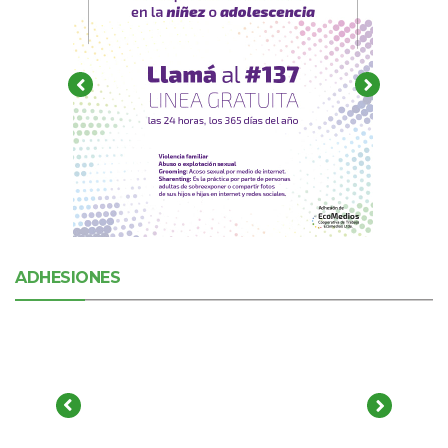
ADHESIONES