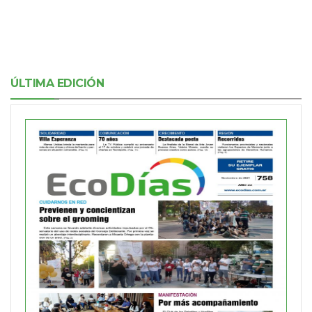
ÚLTIMA EDICIÓN