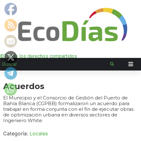
©Todos los derechos compartidos
Acuerdos
El Municipio y el Consorcio de Gestión del Puerto de
Bahía Blanca (CGPBB) formalizaron un acuerdo para
trabajar en forma conjunta con el fin de ejecutar obras
de optimización urbana en diversos sectores de
Ingeniero White.
Categoría:
Locales