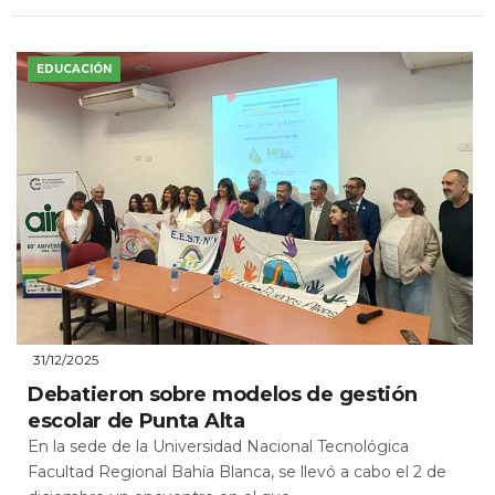
EDUCACIÓN
31/12/2025
Debatieron sobre modelos de gestión
escolar de Punta Alta
En la sede de la Universidad Nacional Tecnológica
Facultad Regional Bahía Blanca, se llevó a cabo el 2 de