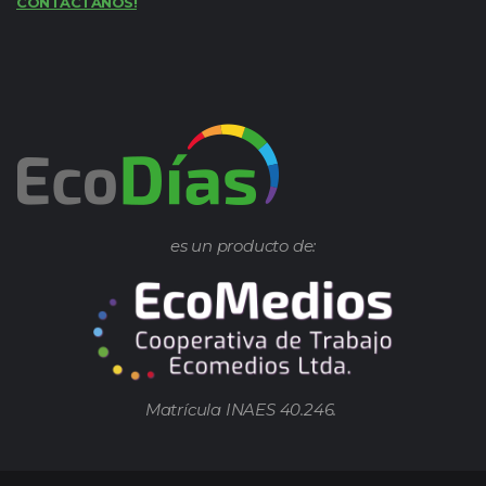
CONTACTANOS!
es un producto de:
Matrícula INAES 40.246.