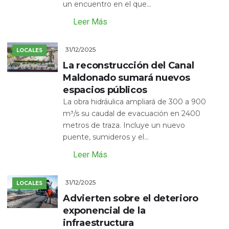
un encuentro en el que...
Leer Más
31/12/2025
LOCALES
La reconstrucción del Canal
Maldonado sumará nuevos
espacios públicos
La obra hidráulica ampliará de 300 a 900
m³/s su caudal de evacuación en 2400
metros de traza. Incluye un nuevo
puente, sumideros y el...
Leer Más
31/12/2025
LOCALES
Advierten sobre el deterioro
exponencial de la
infraestructura