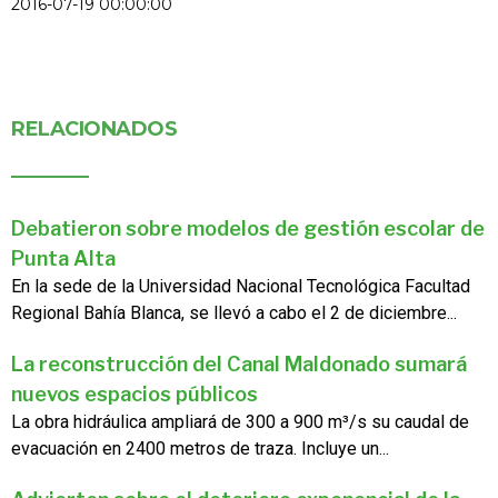
2016-07-19 00:00:00
RELACIONADOS
Debatieron sobre modelos de gestión escolar de
Punta Alta
En la sede de la Universidad Nacional Tecnológica Facultad
Regional Bahía Blanca, se llevó a cabo el 2 de diciembre...
La reconstrucción del Canal Maldonado sumará
nuevos espacios públicos
La obra hidráulica ampliará de 300 a 900 m³/s su caudal de
evacuación en 2400 metros de traza. Incluye un...