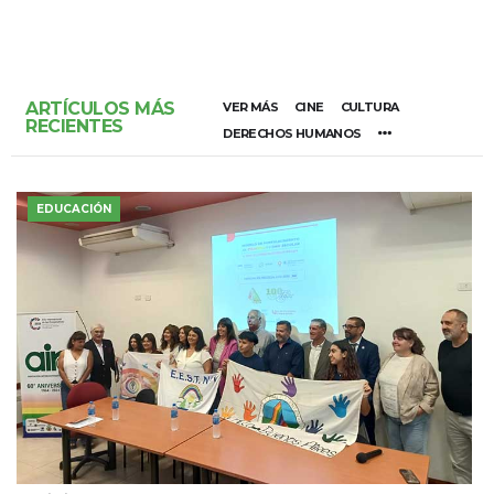
ARTÍCULOS MÁS
VER MÁS
CINE
CULTURA
RECIENTES
DERECHOS HUMANOS
EDUCACIÓN