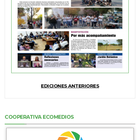
EDICIONES ANTERIORES
COOPERATIVA ECOMEDIOS