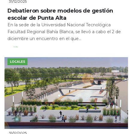
31/12/2025
Debatieron sobre modelos de gestión
escolar de Punta Alta
En la sede de la Universidad Nacional Tecnológica
Facultad Regional Bahía Blanca, se llevó a cabo el 2 de
diciembre un encuentro en el que...
Leer Más
LOCALES
31/12/2025