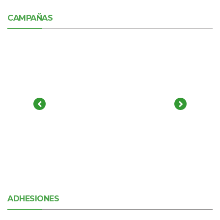
CAMPAÑAS
ADHESIONES