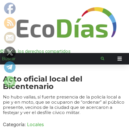
©Todos los derechos compartidos
Acto oficial local del
Bicentenario
No hubo vallas, sí fuerte presencia de la policía local a
pie y en moto, que se ocuparon de “ordenar” al público
presente, vecinos de la ciudad que se acercaron a
festejar y ver el desfile cívico militar.
Categoría:
Locales