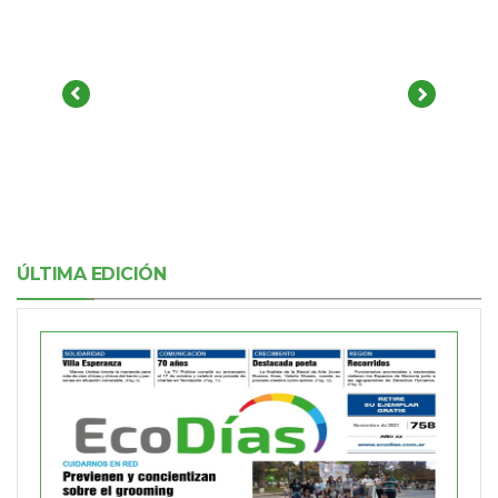
ÚLTIMA EDICIÓN