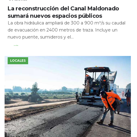
La reconstrucción del Canal Maldonado
sumará nuevos espacios públicos
La obra hidráulica ampliará de 300 a 900 m³/s su caudal
de evacuación en 2400 metros de traza. Incluye un
nuevo puente, sumideros y el...
Leer Más
LOCALES