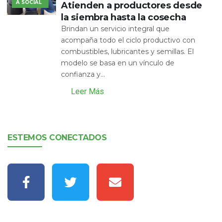
A SOCIAL
Atienden a productores desde
la siembra hasta la cosecha
Brindan un servicio integral que
acompaña todo el ciclo productivo con
combustibles, lubricantes y semillas. El
modelo se basa en un vínculo de
confianza y...
Leer Más
ESTEMOS CONECTADOS