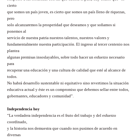
cierto
que somos un país joven, es cierto que somos un país lleno de riquezas,
pero
solo alcanzaremos la prosperidad que deseamos y que soñamos si
ponemos al
servicio de nuestra patria nuestros talentos, nuestros valores y
fundamentalmente nuestra participación. El ingreso al tercer centenio nos
plantea
algunas premisas insoslayables, sobre todo hacer un esfuerzo necesario
para
recuperar una educación y una cultura de calidad que esté al alcance de
todos.
No habrá desarrollo sustentable ni equitativo sino revertimos la situación
educativa actual y éste es un compromiso que debemos sellar entre todos,
gobernantes, educadores y comunidad”.
Independencia hoy
“La verdadera independencia es el fruto del trabajo y del esfuerzo
coordinado,
y la historia nos demuestra que cuando nos pusimos de acuerdo en
diversas