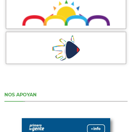
NOS APOYAN