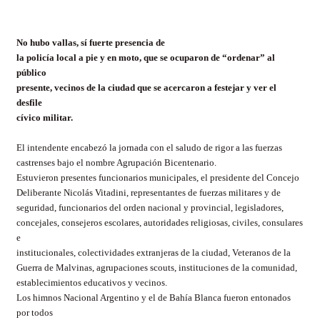
No hubo vallas, sí fuerte presencia de
la policía local a pie y en moto, que se ocuparon de “ordenar” al
público
presente, vecinos de la ciudad que se acercaron a festejar y ver el
desfile
cívico militar.
El intendente encabezó la jornada con el saludo de rigor a las fuerzas
castrenses bajo el nombre Agrupación Bicentenario.
Estuvieron presentes funcionarios municipales, el presidente del Concejo
Deliberante Nicolás Vitadini, representantes de fuerzas militares y de
seguridad, funcionarios del orden nacional y provincial, legisladores,
concejales, consejeros escolares, autoridades religiosas, civiles, consulares
e
institucionales, colectividades extranjeras de la ciudad, Veteranos de la
Guerra de Malvinas, agrupaciones scouts, instituciones de la comunidad,
establecimientos educativos y vecinos.
Los himnos Nacional Argentino y el de Bahía Blanca fueron entonados
por todos