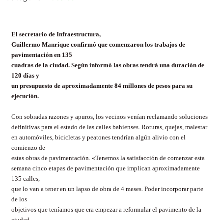
El secretario de Infraestructura,
Guillermo Manrique confirmó que comenzaron los trabajos de
pavimentación en 135
cuadras de la ciudad. Según informó las obras tendrá una duración de
120 días y
un presupuesto de aproximadamente 84 millones de pesos para su
ejecución.
Con sobradas razones y apuros, los vecinos venían reclamando soluciones
definitivas para el estado de las calles bahienses. Roturas, quejas, malestar
en automóviles, bicicletas y peatones tendrían algún alivio con el
comienzo de
estas obras de pavimentación. «Tenemos la satisfacción de comenzar esta
semana cinco etapas de pavimentación que implican aproximadamente
135 calles,
que lo van a tener en un lapso de obra de 4 meses. Poder incorporar parte
de los
objetivos que teníamos que era empezar a reformular el pavimento de la
ciudad,