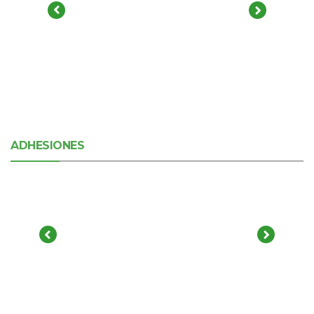
ADHESIONES