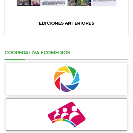
EDICIONES ANTERIORES
COOPERATIVA ECOMEDIOS