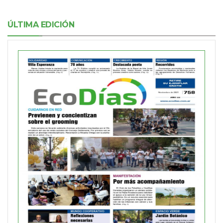
ÚLTIMA EDICIÓN