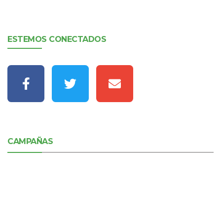
ESTEMOS CONECTADOS
CAMPAÑAS