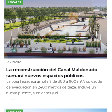
LOCALES
31/12/2025
La reconstrucción del Canal Maldonado
sumará nuevos espacios públicos
La obra hidráulica ampliará de 300 a 900 m³/s su caudal
de evacuación en 2400 metros de traza. Incluye un
nuevo puente, sumideros y el...
Leer Más