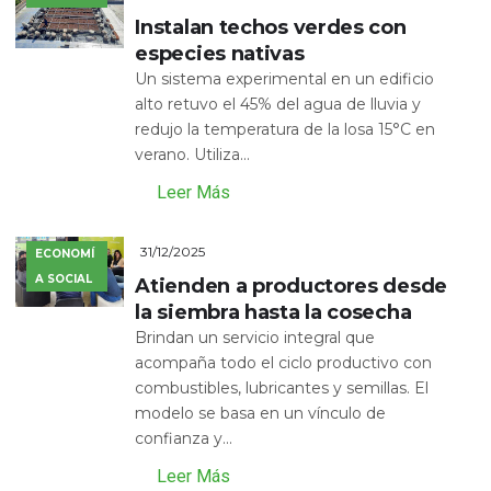
Instalan techos verdes con
especies nativas
Un sistema experimental en un edificio
alto retuvo el 45% del agua de lluvia y
redujo la temperatura de la losa 15°C en
verano. Utiliza...
Leer Más
31/12/2025
ECONOMÍ
A SOCIAL
Atienden a productores desde
la siembra hasta la cosecha
Brindan un servicio integral que
acompaña todo el ciclo productivo con
combustibles, lubricantes y semillas. El
modelo se basa en un vínculo de
confianza y...
Leer Más