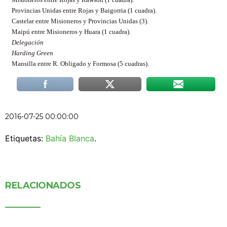
Provincias Unidas entre Rojas y Baigorria (1 cuadra).
Castelar entre Misioneros y Provincias Unidas (3).
Maipú entre Misioneros y Huara (1 cuadra).
Delegación
Harding Green
Mansilla entre R. Obligado y Formosa (5 cuadras).
2016-07-25 00:00:00
Etiquetas:
Bahía Blanca
.
RELACIONADOS