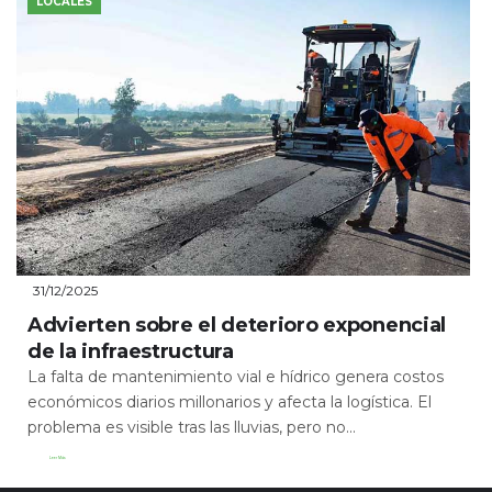
LOCALES
31/12/2025
Advierten sobre el deterioro exponencial
de la infraestructura
La falta de mantenimiento vial e hídrico genera costos
económicos diarios millonarios y afecta la logística. El
problema es visible tras las lluvias, pero no...
Leer Más