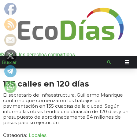
©Todos los derechos compartidos
135 calles en 120 días
El secretario de Infraestructura, Guillermo Manrique
confirmó que comenzaron los trabajos de
pavimentación en 135 cuadras de la ciudad. Según
informó las obras tendrá una duración de 120 días y un
presupuesto de aproximadamente 84 millones de
pesos para su ejecución.
Categoría:
Locales