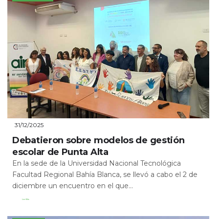
31/12/2025
Debatieron sobre modelos de gestión
escolar de Punta Alta
En la sede de la Universidad Nacional Tecnológica
Facultad Regional Bahía Blanca, se llevó a cabo el 2 de
diciembre un encuentro en el que...
Leer Más