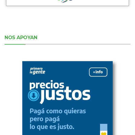
NOS APOYAN