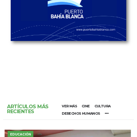
ARTÍCULOS MÁS
VER MÁS
CINE
CULTURA
RECIENTES
DERECHOS HUMANOS
EDUCACIÓN