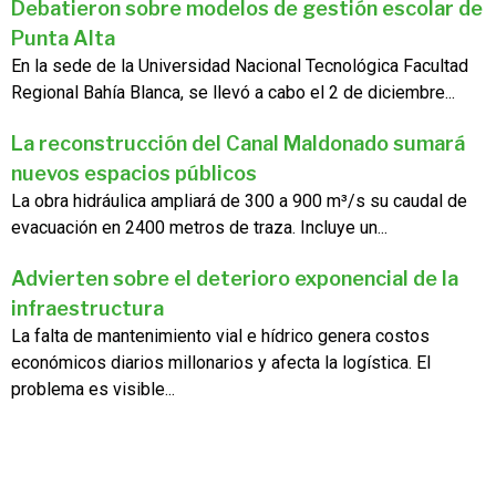
Debatieron sobre modelos de gestión escolar de
Punta Alta
En la sede de la Universidad Nacional Tecnológica Facultad
Regional Bahía Blanca, se llevó a cabo el 2 de diciembre...
La reconstrucción del Canal Maldonado sumará
nuevos espacios públicos
La obra hidráulica ampliará de 300 a 900 m³/s su caudal de
evacuación en 2400 metros de traza. Incluye un...
Advierten sobre el deterioro exponencial de la
infraestructura
La falta de mantenimiento vial e hídrico genera costos
económicos diarios millonarios y afecta la logística. El
problema es visible...