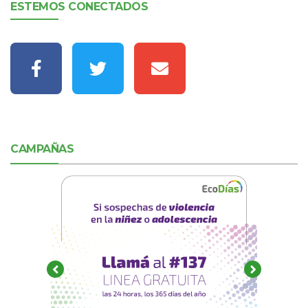
ESTEMOS CONECTADOS
CAMPAÑAS