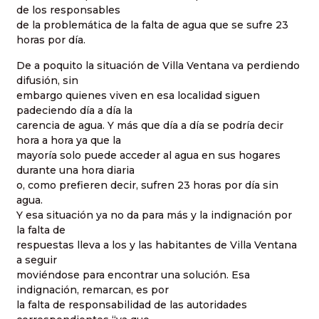
de los responsables
de la problemática de la falta de agua que se sufre 23
horas por día.
De a poquito la situación de Villa Ventana va perdiendo
difusión, sin
embargo quienes viven en esa localidad siguen
padeciendo día a día la
carencia de agua. Y más que día a día se podría decir
hora a hora ya que la
mayoría solo puede acceder al agua en sus hogares
durante una hora diaria
o, como prefieren decir, sufren 23 horas por día sin
agua.
Y esa situación ya no da para más y la indignación por
la falta de
respuestas lleva a los y las habitantes de Villa Ventana
a seguir
moviéndose para encontrar una solución. Esa
indignación, remarcan, es por
la falta de responsabilidad de las autoridades