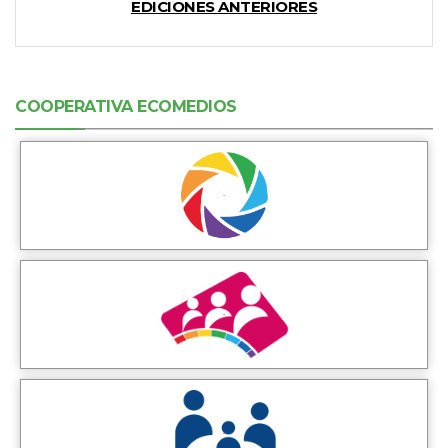
EDICIONES ANTERIORES
COOPERATIVA ECOMEDIOS