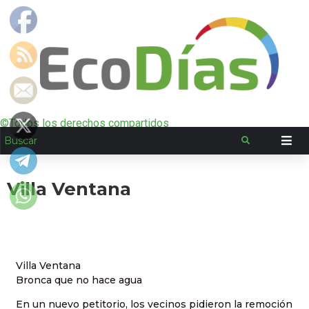
©Todos los derechos compartidos
Villa Ventana
Villa Ventana
Bronca que no hace agua
En un nuevo petitorio, los vecinos pidieron la remoción