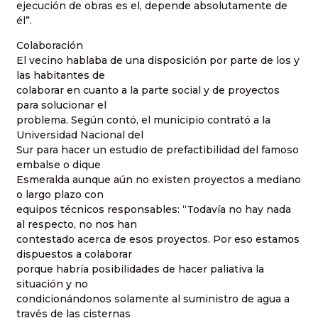
ejecución de obras es el, depende absolutamente de
él”.
Colaboración
El vecino hablaba de una disposición por parte de los y
las habitantes de
colaborar en cuanto a la parte social y de proyectos
para solucionar el
problema. Según contó, el municipio contrató a la
Universidad Nacional del
Sur para hacer un estudio de prefactibilidad del famoso
embalse o dique
Esmeralda aunque aún no existen proyectos a mediano
o largo plazo con
equipos técnicos responsables: “Todavía no hay nada
al respecto, no nos han
contestado acerca de esos proyectos. Por eso estamos
dispuestos a colaborar
porque habría posibilidades de hacer paliativa la
situación y no
condicionándonos solamente al suministro de agua a
través de las cisternas