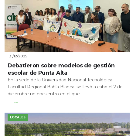
31/12/2025
Debatieron sobre modelos de gestión
escolar de Punta Alta
En la sede de la Universidad Nacional Tecnológica
Facultad Regional Bahía Blanca, se llevó a cabo el 2 de
diciembre un encuentro en el que...
Leer Más
LOCALES