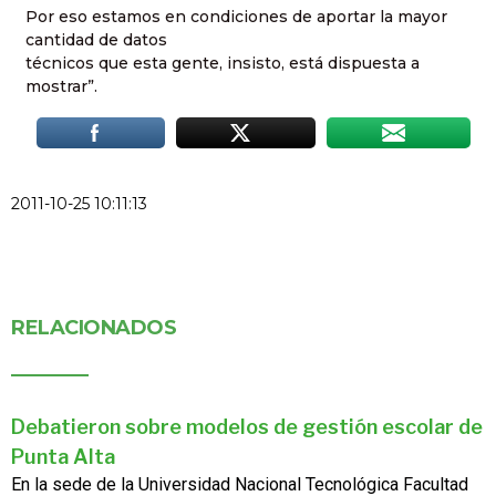
Por eso estamos en condiciones de aportar la mayor
cantidad de datos
técnicos que esta gente, insisto, está dispuesta a
mostrar”.
2011-10-25 10:11:13
RELACIONADOS
Debatieron sobre modelos de gestión escolar de
Punta Alta
En la sede de la Universidad Nacional Tecnológica Facultad