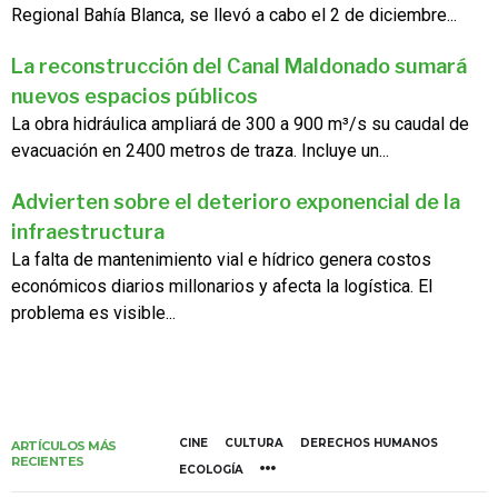
Regional Bahía Blanca, se llevó a cabo el 2 de diciembre...
La reconstrucción del Canal Maldonado sumará
nuevos espacios públicos
La obra hidráulica ampliará de 300 a 900 m³/s su caudal de
evacuación en 2400 metros de traza. Incluye un...
Advierten sobre el deterioro exponencial de la
infraestructura
La falta de mantenimiento vial e hídrico genera costos
económicos diarios millonarios y afecta la logística. El
problema es visible...
CINE
CULTURA
DERECHOS HUMANOS
ARTÍCULOS MÁS
RECIENTES
ECOLOGÍA