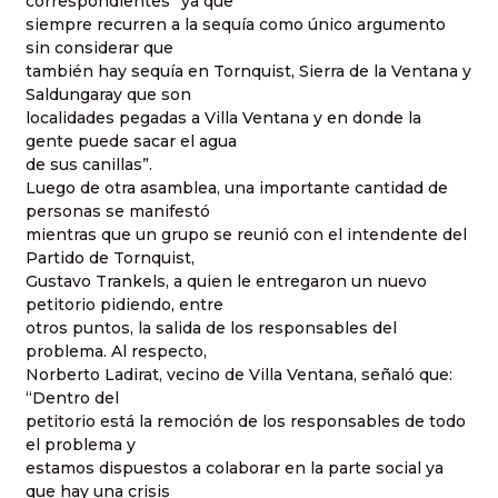
correspondientes “ya que
siempre recurren a la sequía como único argumento
sin considerar que
también hay sequía en Tornquist, Sierra de la Ventana y
Saldungaray que son
localidades pegadas a Villa Ventana y en donde la
gente puede sacar el agua
de sus canillas”.
Luego de otra asamblea, una importante cantidad de
personas se manifestó
mientras que un grupo se reunió con el intendente del
Partido de Tornquist,
Gustavo Trankels, a quien le entregaron un nuevo
petitorio pidiendo, entre
otros puntos, la salida de los responsables del
problema. Al respecto,
Norberto Ladirat, vecino de Villa Ventana, señaló que:
“Dentro del
petitorio está la remoción de los responsables de todo
el problema y
estamos dispuestos a colaborar en la parte social ya
que hay una crisis