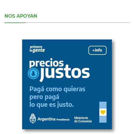
NOS APOYAN