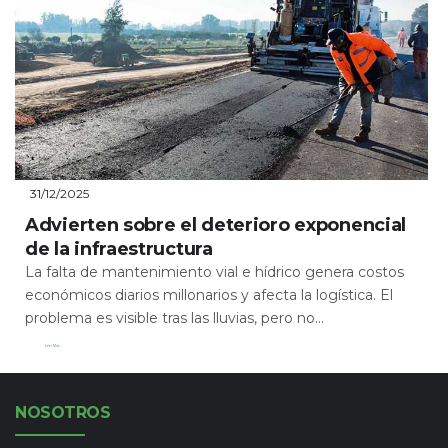
31/12/2025
Advierten sobre el deterioro exponencial
de la infraestructura
La falta de mantenimiento vial e hídrico genera costos
económicos diarios millonarios y afecta la logística. El
problema es visible tras las lluvias, pero no...
Leer Más
NOSOTROS