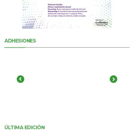
ADHESIONES
ÚLTIMA EDICIÓN