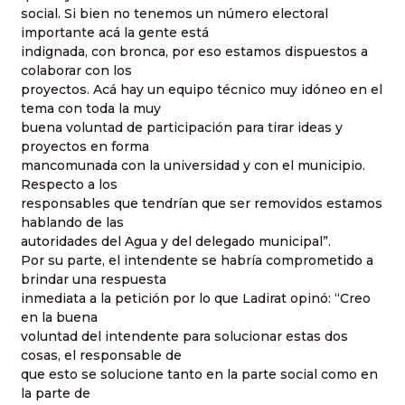
social. Si bien no tenemos un número electoral
importante acá la gente está
indignada, con bronca, por eso estamos dispuestos a
colaborar con los
proyectos. Acá hay un equipo técnico muy idóneo en el
tema con toda la muy
buena voluntad de participación para tirar ideas y
proyectos en forma
mancomunada con la universidad y con el municipio.
Respecto a los
responsables que tendrían que ser removidos estamos
hablando de las
autoridades del Agua y del delegado municipal”.
Por su parte, el intendente se habría comprometido a
brindar una respuesta
inmediata a la petición por lo que Ladirat opinó: “Creo
en la buena
voluntad del intendente para solucionar estas dos
cosas, el responsable de
que esto se solucione tanto en la parte social como en
la parte de