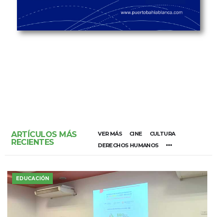
ARTÍCULOS MÁS
VER MÁS
CINE
CULTURA
RECIENTES
DERECHOS HUMANOS
EDUCACIÓN