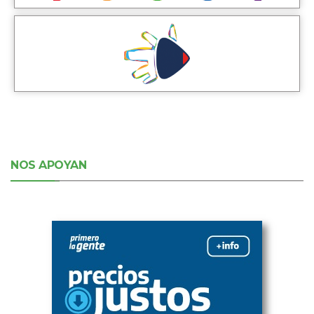
NOS APOYAN