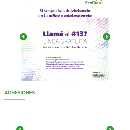
ADHESIONES