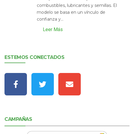
combustibles, lubricantes y semillas. El
modelo se basa en un vínculo de
confianza y...
Leer Más
ESTEMOS CONECTADOS
CAMPAÑAS