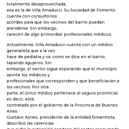
totalmente desaprovechada,
esa es la de Villa Amaducci. Su Sociedad de Fomento
cuenta con consultorios
acordes para que los vecinos del barrio puedan
atenderse. Sin embargo,
carecen de algo primordial: profesionales médicos.
Actualmente, Villa Amaducci cuenta con un médico
generalista que a la vez
hace de pediatra y va, como se dice en el barrio,
tapando agujeros. Sin
embargo, el sector sigue esperando que el municipio
aporte los médicos y
profesionales que corresponden y que beneficiarían a
los vecinos. Por otra
parte, el único médico pertenece al seguro provincial,
es decir, está
contratado por el gobierno de la Provincia de Buenos
Aires.
Gustavo Asnes, presidente de la entidad fomentista,
describió las carencias