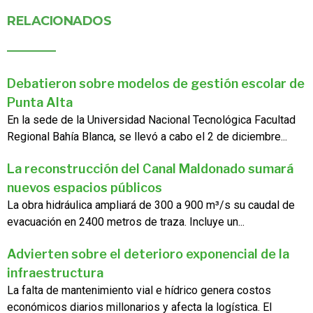
RELACIONADOS
Debatieron sobre modelos de gestión escolar de
Punta Alta
En la sede de la Universidad Nacional Tecnológica Facultad
Regional Bahía Blanca, se llevó a cabo el 2 de diciembre...
La reconstrucción del Canal Maldonado sumará
nuevos espacios públicos
La obra hidráulica ampliará de 300 a 900 m³/s su caudal de
evacuación en 2400 metros de traza. Incluye un...
Advierten sobre el deterioro exponencial de la
infraestructura
La falta de mantenimiento vial e hídrico genera costos
económicos diarios millonarios y afecta la logística. El