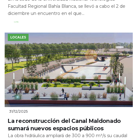
Facultad Regional Bahía Blanca, se llevó a cabo el 2 de
diciembre un encuentro en el que...
Leer Más
LOCALES
31/12/2025
La reconstrucción del Canal Maldonado
sumará nuevos espacios públicos
La obra hidráulica ampliará de 300 a 900 m³/s su caudal