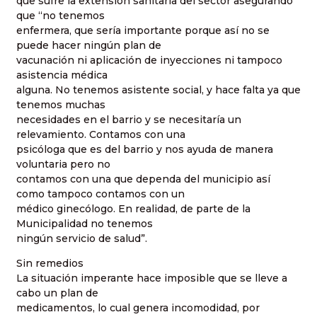
que sufre la extensión sanitaria del sector asegurando
que “no tenemos
enfermera, que sería importante porque así no se
puede hacer ningún plan de
vacunación ni aplicación de inyecciones ni tampoco
asistencia médica
alguna. No tenemos asistente social, y hace falta ya que
tenemos muchas
necesidades en el barrio y se necesitaría un
relevamiento. Contamos con una
psicóloga que es del barrio y nos ayuda de manera
voluntaria pero no
contamos con una que dependa del municipio así
como tampoco contamos con un
médico ginecólogo. En realidad, de parte de la
Municipalidad no tenemos
ningún servicio de salud”.
Sin remedios
La situación imperante hace imposible que se lleve a
cabo un plan de
medicamentos, lo cual genera incomodidad, por