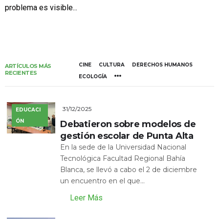
problema es visible...
CINE
CULTURA
DERECHOS HUMANOS
ARTÍCULOS MÁS
RECIENTES
ECOLOGÍA
31/12/2025
EDUCACI
ÓN
Debatieron sobre modelos de
gestión escolar de Punta Alta
En la sede de la Universidad Nacional
Tecnológica Facultad Regional Bahía
Blanca, se llevó a cabo el 2 de diciembre
un encuentro en el que...
Leer Más