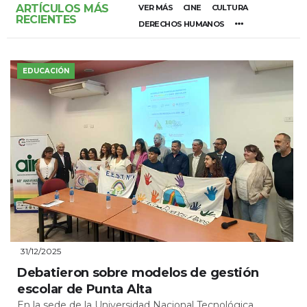
ARTÍCULOS MÁS
VER MÁS
CINE
CULTURA
RECIENTES
DERECHOS HUMANOS
EDUCACIÓN
31/12/2025
Debatieron sobre modelos de gestión
escolar de Punta Alta
En la sede de la Universidad Nacional Tecnológica