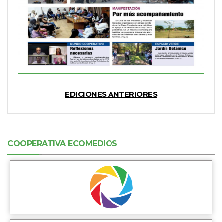
EDICIONES ANTERIORES
COOPERATIVA ECOMEDIOS