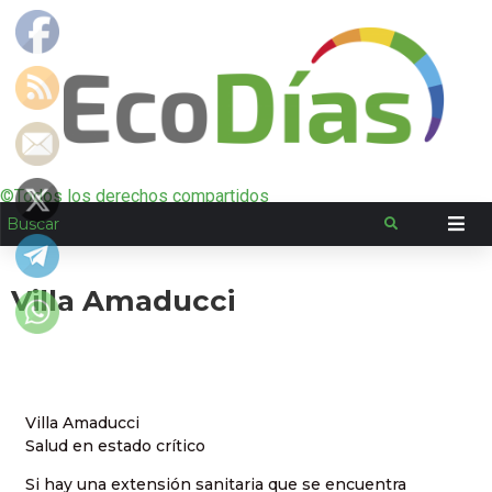
©Todos los derechos compartidos
Villa Amaducci
Villa Amaducci
Salud en estado crítico
Si hay una extensión sanitaria que se encuentra