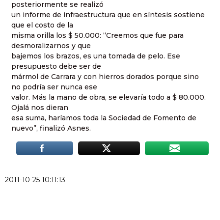
posteriormente se realizó
un informe de infraestructura que en síntesis sostiene
que el costo de la
misma orilla los $ 50.000: “Creemos que fue para
desmoralizarnos y que
bajemos los brazos, es una tomada de pelo. Ese
presupuesto debe ser de
mármol de Carrara y con hierros dorados porque sino
no podría ser nunca ese
valor. Más la mano de obra, se elevaría todo a $ 80.000.
Ojalá nos dieran
esa suma, haríamos toda la Sociedad de Fomento de
nuevo”, finalizó Asnes.
2011-10-25 10:11:13