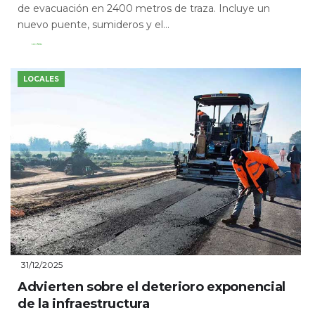
de evacuación en 2400 metros de traza. Incluye un
nuevo puente, sumideros y el...
Leer Más
LOCALES
31/12/2025
Advierten sobre el deterioro exponencial
de la infraestructura