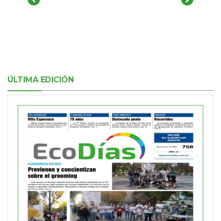
ÚLTIMA EDICIÓN