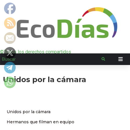
©Todos los derechos compartidos
Unidos por la cámara
Unidos por la cámara
Hermanos que filman en equipo