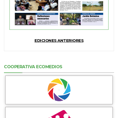
EDICIONES ANTERIORES
COOPERATIVA ECOMEDIOS