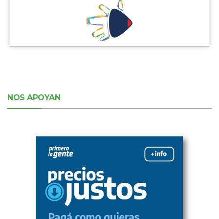
NOS APOYAN