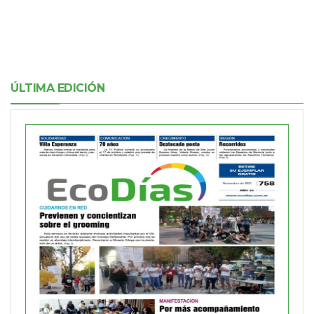
ÚLTIMA EDICIÓN