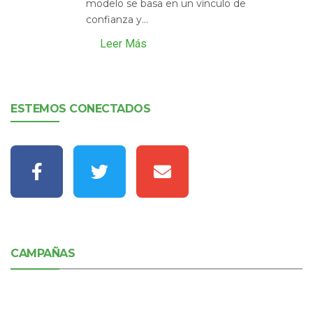
modelo se basa en un vínculo de
confianza y...
Leer Más
ESTEMOS CONECTADOS
CAMPAÑAS