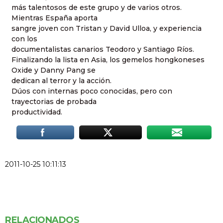
más talentosos de este grupo y de varios otros.
Mientras España aporta
sangre joven con Tristan y David Ulloa, y experiencia
con los
documentalistas canarios Teodoro y Santiago Ríos.
Finalizando la lista en Asia, los gemelos hongkoneses
Oxide y Danny Pang se
dedican al terror y la acción.
Dúos con internas poco conocidas, pero con
trayectorias de probada
productividad.
2011-10-25 10:11:13
RELACIONADOS