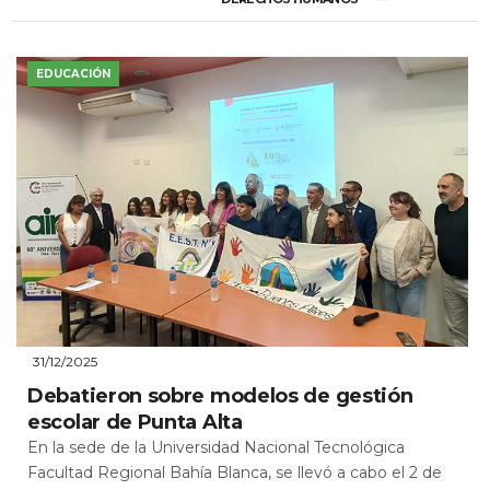
EDUCACIÓN
31/12/2025
Debatieron sobre modelos de gestión
escolar de Punta Alta
En la sede de la Universidad Nacional Tecnológica
Facultad Regional Bahía Blanca, se llevó a cabo el 2 de