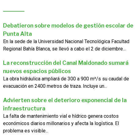
Debatieron sobre modelos de gestión escolar de
Punta Alta
En la sede de la Universidad Nacional Tecnológica Facultad
Regional Bahía Blanca, se llevó a cabo el 2 de diciembre...
La reconstrucción del Canal Maldonado sumará
nuevos espacios públicos
La obra hidráulica ampliará de 300 a 900 m³/s su caudal de
evacuación en 2400 metros de traza. Incluye un...
Advierten sobre el deterioro exponencial de la
infraestructura
La falta de mantenimiento vial e hídrico genera costos
económicos diarios millonarios y afecta la logística. El
problema es visible...