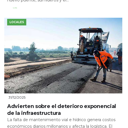
Leer Más
LOCALES
31/12/2025
Advierten sobre el deterioro exponencial
de la infraestructura
La falta de mantenimiento vial e hídrico genera costos
económicos diarios millonarios y afecta la logística. El