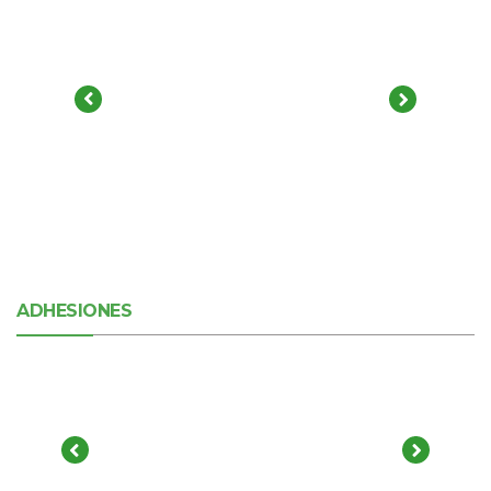
ADHESIONES