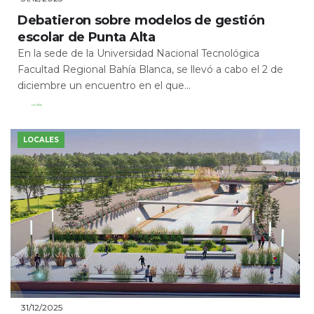
Debatieron sobre modelos de gestión
escolar de Punta Alta
En la sede de la Universidad Nacional Tecnológica
Facultad Regional Bahía Blanca, se llevó a cabo el 2 de
diciembre un encuentro en el que...
Leer Más
LOCALES
31/12/2025