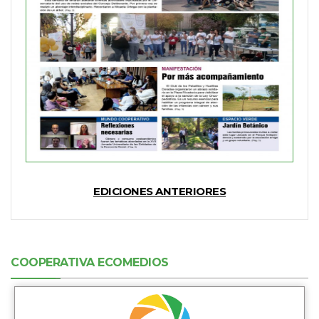
EDICIONES ANTERIORES
COOPERATIVA ECOMEDIOS