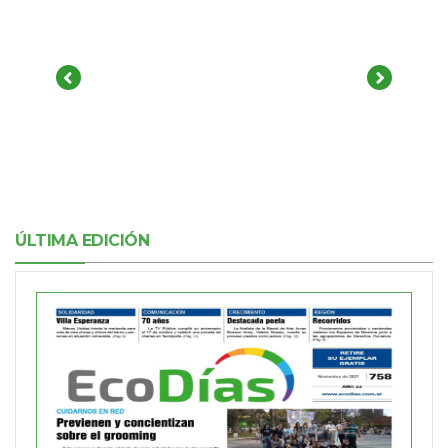
ÚLTIMA EDICIÓN