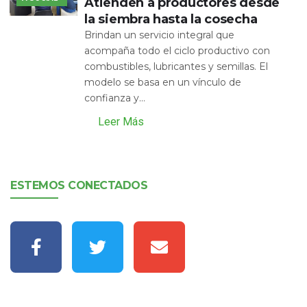
Atienden a productores desde
la siembra hasta la cosecha
Brindan un servicio integral que
acompaña todo el ciclo productivo con
combustibles, lubricantes y semillas. El
modelo se basa en un vínculo de
confianza y...
Leer Más
ESTEMOS CONECTADOS