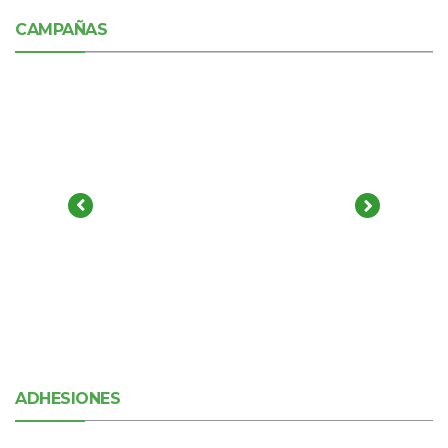
CAMPAÑAS
ADHESIONES