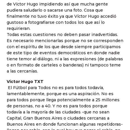
de Víctor Hugo impidiendo así que mucha gente
pudiera saludarlo o sacarse una foto. Cosa que
finalmente no tuvo éxito ya que Víctor Hugo accedió
gustoso a fotografiarse con todos los que así lo
requirieran.
Todas estas cuestiones no deben pasar inadvertidas.
Es necesario mencionarlas porque no se corresponden
con el espíritu de los que desde siempre participamos
de este tipo de eventos democráticos en donde nadie
tiene temor al diálogo, ni a las expresiones (de palabras
o en formato de carteles o banderas) ni tampoco teme
a las cercanías.
Víctor Hugo TXT
El Fútbol para Todos no es para todos todavía,
lamentablemente, porque es una aspiración. No es
para todos porque llega potencialmente a 25 millones
de personas, no a 40. Y no es para todos porque
todavía a la mayoría de las ciudades -que no sean
Capital, Gran Buenos Aires o ciudades cercanas a
Buenos Aires en donde funcionan algunas repetidoras-