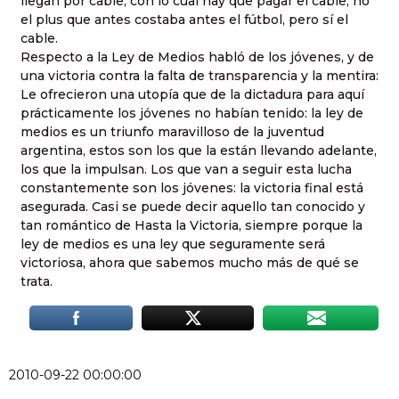
llegan por cable, con lo cual hay que pagar el cable, no
el plus que antes costaba antes el fútbol, pero sí el
cable.
Respecto a la Ley de Medios habló de los jóvenes, y de
una victoria contra la falta de transparencia y la mentira:
Le ofrecieron una utopía que de la dictadura para aquí
prácticamente los jóvenes no habían tenido: la ley de
medios es un triunfo maravilloso de la juventud
argentina, estos son los que la están llevando adelante,
los que la impulsan. Los que van a seguir esta lucha
constantemente son los jóvenes: la victoria final está
asegurada. Casi se puede decir aquello tan conocido y
tan romántico de Hasta la Victoria, siempre porque la
ley de medios es una ley que seguramente será
victoriosa, ahora que sabemos mucho más de qué se
trata.
2010-09-22 00:00:00