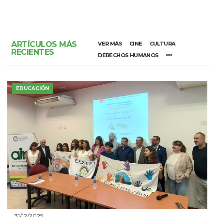
ARTÍCULOS MÁS
VER MÁS
CINE
CULTURA
RECIENTES
DERECHOS HUMANOS
EDUCACIÓN
31/12/2025