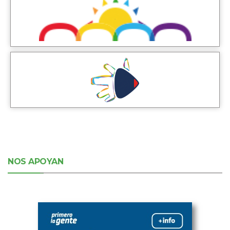
NOS APOYAN