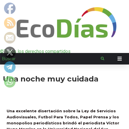
©Todos los derechos compartidos
Una noche muy cuidada
Una excelente disertación sobre la Ley de Servicios
Audiovisuales, Futbol Para Todos, Papel Prensa y los
monopolios periodísticos brindó el periodista Víctor