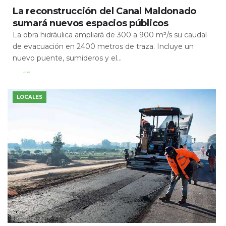
La reconstrucción del Canal Maldonado
sumará nuevos espacios públicos
La obra hidráulica ampliará de 300 a 900 m³/s su caudal
de evacuación en 2400 metros de traza. Incluye un
nuevo puente, sumideros y el...
Leer Más
LOCALES