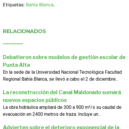
Etiquetas:
Bahía Blanca
.
RELACIONADOS
Debatieron sobre modelos de gestión escolar de
Punta Alta
En la sede de la Universidad Nacional Tecnológica Facultad
Regional Bahía Blanca, se llevó a cabo el 2 de diciembre...
La reconstrucción del Canal Maldonado sumará
nuevos espacios públicos
La obra hidráulica ampliará de 300 a 900 m³/s su caudal de
evacuación en 2400 metros de traza. Incluye un...
Advierten sobre el deterioro exponencial de la