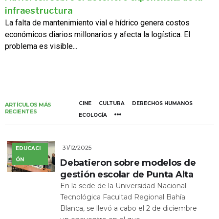
infraestructura
La falta de mantenimiento vial e hídrico genera costos
económicos diarios millonarios y afecta la logística. El
problema es visible...
CINE
CULTURA
DERECHOS HUMANOS
ARTÍCULOS MÁS
RECIENTES
ECOLOGÍA
31/12/2025
EDUCACI
ÓN
Debatieron sobre modelos de
gestión escolar de Punta Alta
En la sede de la Universidad Nacional
Tecnológica Facultad Regional Bahía
Blanca, se llevó a cabo el 2 de diciembre