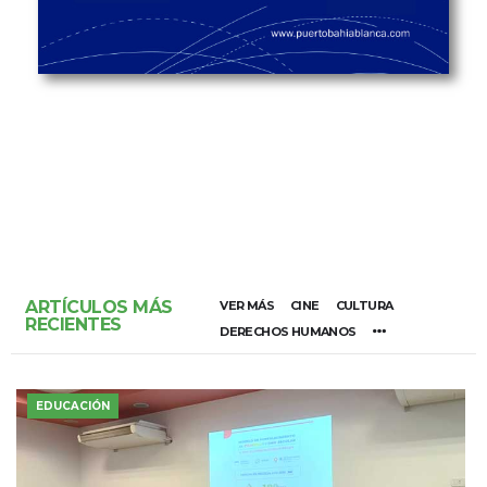
ARTÍCULOS MÁS
VER MÁS
CINE
CULTURA
RECIENTES
DERECHOS HUMANOS
EDUCACIÓN