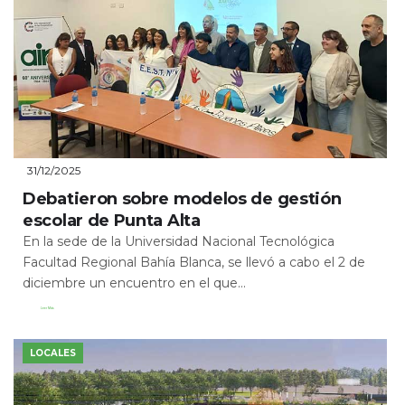
31/12/2025
Debatieron sobre modelos de gestión
escolar de Punta Alta
En la sede de la Universidad Nacional Tecnológica
Facultad Regional Bahía Blanca, se llevó a cabo el 2 de
diciembre un encuentro en el que...
Leer Más
LOCALES