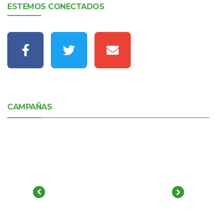
ESTEMOS CONECTADOS
CAMPAÑAS