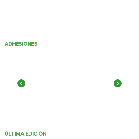
ADHESIONES
ÚLTIMA EDICIÓN