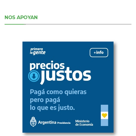
NOS APOYAN