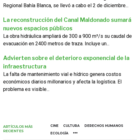
Regional Bahía Blanca, se llevó a cabo el 2 de diciembre...
La reconstrucción del Canal Maldonado sumará
nuevos espacios públicos
La obra hidráulica ampliará de 300 a 900 m³/s su caudal de
evacuación en 2400 metros de traza. Incluye un...
Advierten sobre el deterioro exponencial de la
infraestructura
La falta de mantenimiento vial e hídrico genera costos
económicos diarios millonarios y afecta la logística. El
problema es visible...
CINE
CULTURA
DERECHOS HUMANOS
ARTÍCULOS MÁS
RECIENTES
ECOLOGÍA