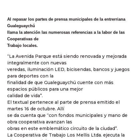
Al repasar los partes de prensa municipales de la entrerriana
Gualeguaychú
llama la atención las numerosas referencias a la labor de las
Cooperativas de
Trabajo locales.
“La Avenida Parque está siendo renovada y mejorada
integralmente con nuevas
veredas, iluminación LED, bicisendas, bancos y juegos
para deportes con la
finalidad de que Gualeguaychú cuente con más
espacios públicos para una mejor
calidad de vida”.
El textual pertenece al parte de prensa emitido el
martes 16 de octubre. Allí
se da cuenta que “con fondos municipales y mano de
obra cooperativa avanzan las
obras en este emblemático circuito de la ciudad”.
La Cooperativa de Trabajo Los Mellis Ltda. ejecuta la