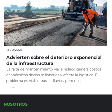
31/12/2025
Advierten sobre el deterioro exponencial
de la infraestructura
La falta de mantenimiento vial e hídrico genera costos
económicos diarios millonarios y afecta la logística. El
problema es visible tras las lluvias, pero no...
Leer Más
NOSOTROS