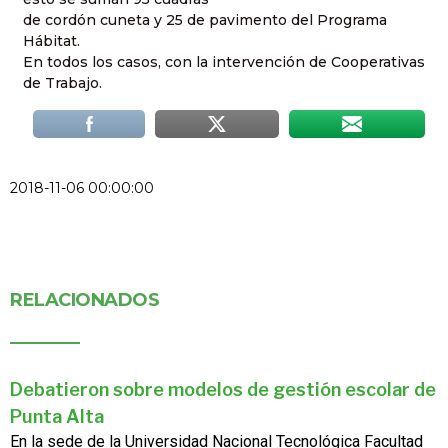
de cordón cuneta y 25 de pavimento del Programa
Hábitat.
En todos los casos, con la intervención de Cooperativas
de Trabajo.
2018-11-06 00:00:00
RELACIONADOS
Debatieron sobre modelos de gestión escolar de
Punta Alta
En la sede de la Universidad Nacional Tecnológica Facultad