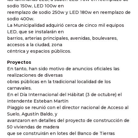
sodio 150w, LED 100w en
reemplazo de sodio 250w y LED 180w en reemplazo de
sodio 400w.
La Municipalidad adquirió cerca de cinco mil equipos
LED, que se instalarán en
barrios, arterias principales, avenidas, boulevares,
accesos a la ciudad, zona
céntrica y espacios públicos.
Proyectos
En tanto, han sido motivo de anuncios oficiales las
realizaciones de diversas
obras públicas en la tradicional localidad de los
carnavales.
En el Día Internacional del Hábitat (3 de octubre) el
intendente Esteban Martín
Piaggio se reunió con el director nacional de Acceso al
Suelo, Agustín Baldo, y
avanzaron en detalles del proyecto de construcción de
50 viviendas de madera
que se construirán en lotes del Banco de Tierras