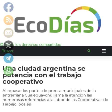
©Todos los derechos compartidos
Una ciudad argentina se
potencia con el trabajo
cooperativo
Al repasar los partes de prensa municipales de la
entrerriana Gualeguaychú llama la atención las
numerosas referencias a la labor de las Cooperativas de
Trabajo locales.