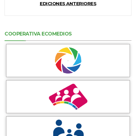
EDICIONES ANTERIORES
COOPERATIVA ECOMEDIOS