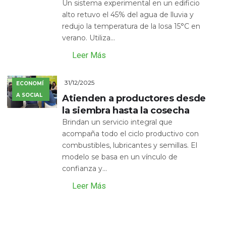
Un sistema experimental en un edificio
alto retuvo el 45% del agua de lluvia y
redujo la temperatura de la losa 15°C en
verano. Utiliza...
Leer Más
31/12/2025
ECONOMÍ
A SOCIAL
Atienden a productores desde
la siembra hasta la cosecha
Brindan un servicio integral que
acompaña todo el ciclo productivo con
combustibles, lubricantes y semillas. El
modelo se basa en un vínculo de
confianza y...
Leer Más