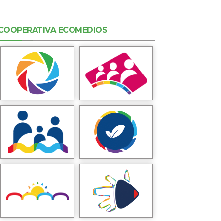
COOPERATIVA ECOMEDIOS