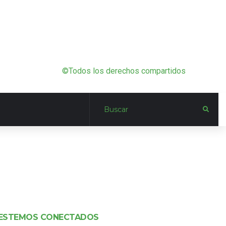
©Todos los derechos compartidos
ESTEMOS CONECTADOS