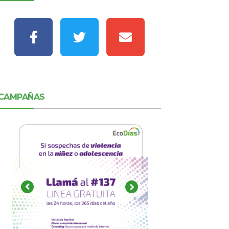
CAMPAÑAS