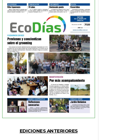
EDICIONES ANTERIORES