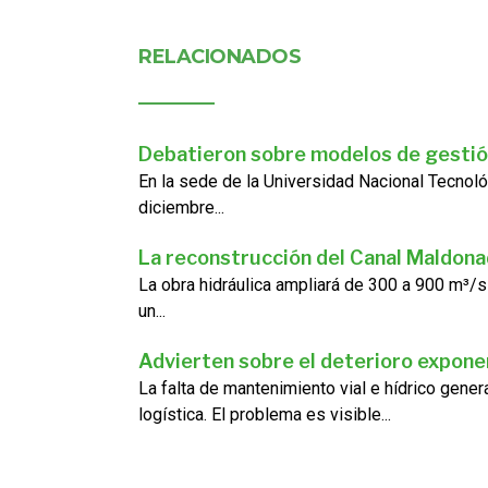
RELACIONADOS
Debatieron sobre modelos de gestió
En la sede de la Universidad Nacional Tecnoló
diciembre...
La reconstrucción del Canal Maldon
La obra hidráulica ampliará de 300 a 900 m³/s
un...
Advierten sobre el deterioro exponen
La falta de mantenimiento vial e hídrico gene
logística. El problema es visible...