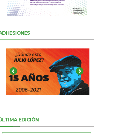
ADHESIONES
ÚLTIMA EDICIÓN