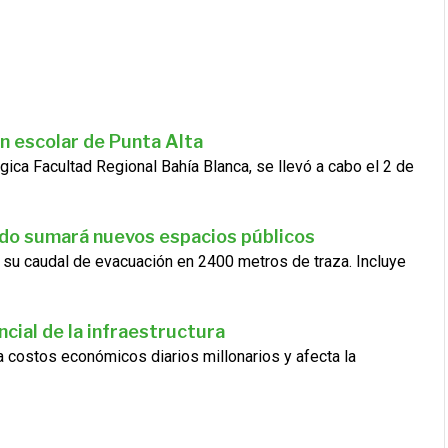
n escolar de Punta Alta
gica Facultad Regional Bahía Blanca, se llevó a cabo el 2 de
ado sumará nuevos espacios públicos
 su caudal de evacuación en 2400 metros de traza. Incluye
cial de la infraestructura
ra costos económicos diarios millonarios y afecta la