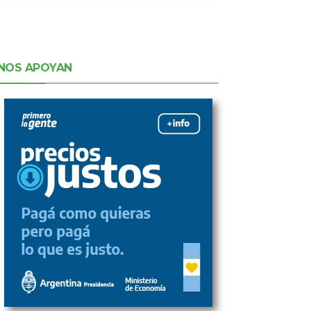
NOS APOYAN