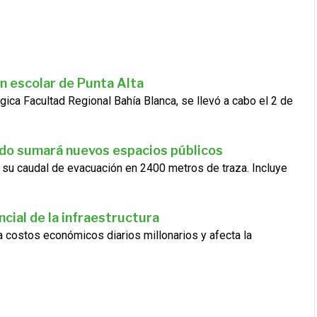
n escolar de Punta Alta
gica Facultad Regional Bahía Blanca, se llevó a cabo el 2 de
ado sumará nuevos espacios públicos
 su caudal de evacuación en 2400 metros de traza. Incluye
cial de la infraestructura
ra costos económicos diarios millonarios y afecta la