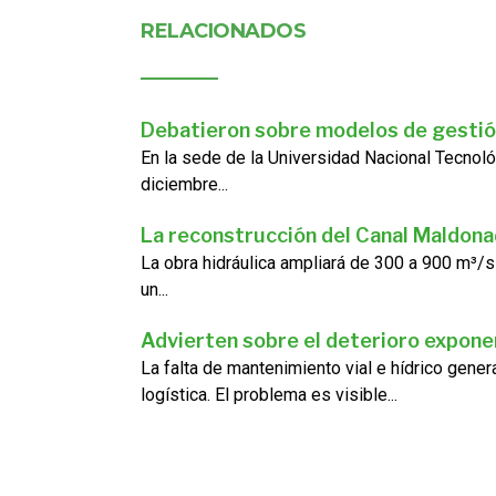
RELACIONADOS
Debatieron sobre modelos de gestió
En la sede de la Universidad Nacional Tecnoló
diciembre...
La reconstrucción del Canal Maldon
La obra hidráulica ampliará de 300 a 900 m³/s
un...
Advierten sobre el deterioro exponen
La falta de mantenimiento vial e hídrico gene
logística. El problema es visible...