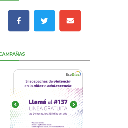
CAMPAÑAS