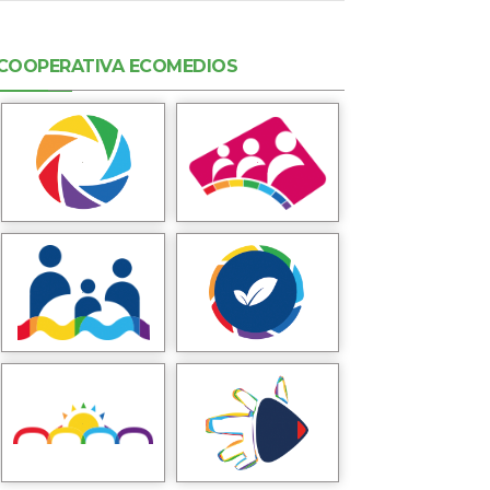
COOPERATIVA ECOMEDIOS