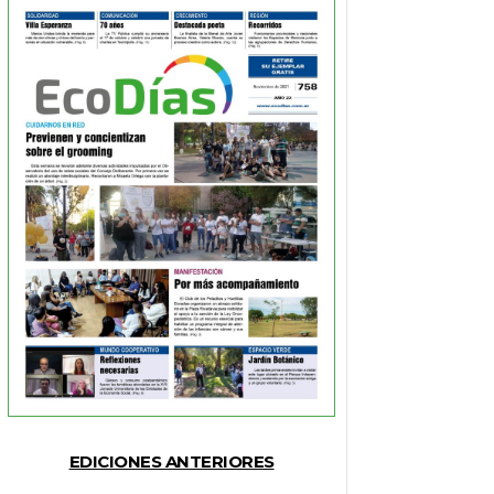
EDICIONES ANTERIORES