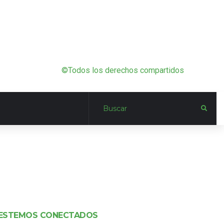
©Todos los derechos compartidos
ESTEMOS CONECTADOS