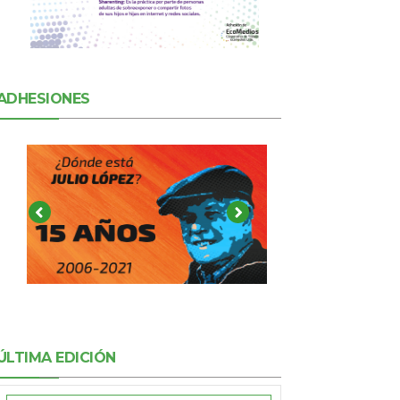
ADHESIONES
ÚLTIMA EDICIÓN