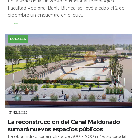
En la sede de la Universidad Nacional Tecnológica
Facultad Regional Bahía Blanca, se llevó a cabo el 2 de
diciembre un encuentro en el que...
Leer Más
LOCALES
31/12/2025
La reconstrucción del Canal Maldonado
sumará nuevos espacios públicos
La obra hidráulica ampliará de 300 a 900 m³/s su caudal