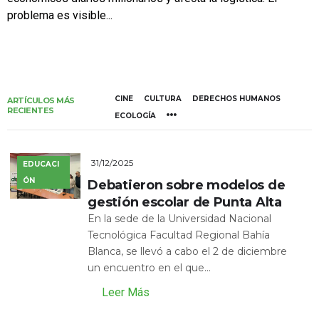
problema es visible...
CINE
CULTURA
DERECHOS HUMANOS
ARTÍCULOS MÁS
RECIENTES
ECOLOGÍA
31/12/2025
EDUCACI
ÓN
Debatieron sobre modelos de
gestión escolar de Punta Alta
En la sede de la Universidad Nacional
Tecnológica Facultad Regional Bahía
Blanca, se llevó a cabo el 2 de diciembre
un encuentro en el que...
Leer Más