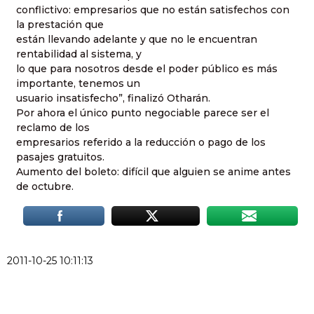
conflictivo: empresarios que no están satisfechos con
la prestación que
están llevando adelante y que no le encuentran
rentabilidad al sistema, y
lo que para nosotros desde el poder público es más
importante, tenemos un
usuario insatisfecho”, finalizó Otharán.
Por ahora el único punto negociable parece ser el
reclamo de los
empresarios referido a la reducción o pago de los
pasajes gratuitos.
Aumento del boleto: difícil que alguien se anime antes
de octubre.
2011-10-25 10:11:13