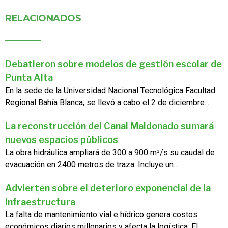
RELACIONADOS
Debatieron sobre modelos de gestión escolar de
Punta Alta
En la sede de la Universidad Nacional Tecnológica Facultad
Regional Bahía Blanca, se llevó a cabo el 2 de diciembre...
La reconstrucción del Canal Maldonado sumará
nuevos espacios públicos
La obra hidráulica ampliará de 300 a 900 m³/s su caudal de
evacuación en 2400 metros de traza. Incluye un...
Advierten sobre el deterioro exponencial de la
infraestructura
La falta de mantenimiento vial e hídrico genera costos
económicos diarios millonarios y afecta la logística. El