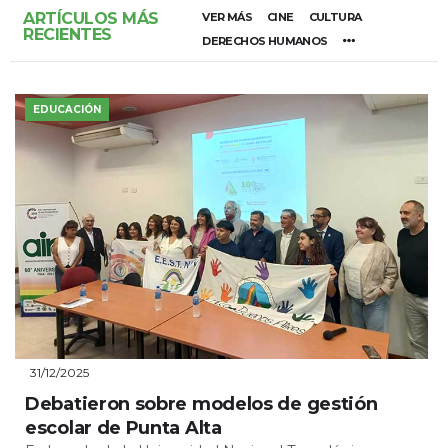
ARTÍCULOS MÁS
VER MÁS
CINE
CULTURA
RECIENTES
DERECHOS HUMANOS
EDUCACIÓN
31/12/2025
Debatieron sobre modelos de gestión
escolar de Punta Alta