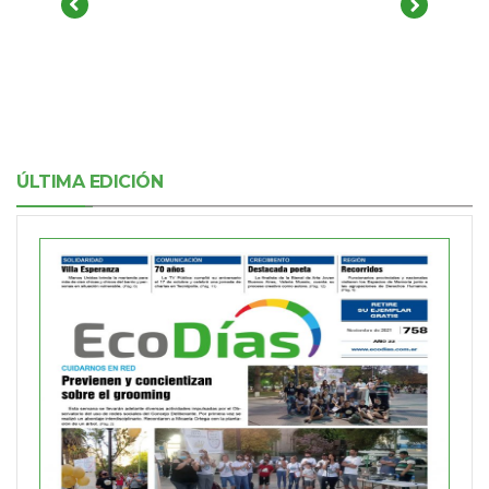
ÚLTIMA EDICIÓN