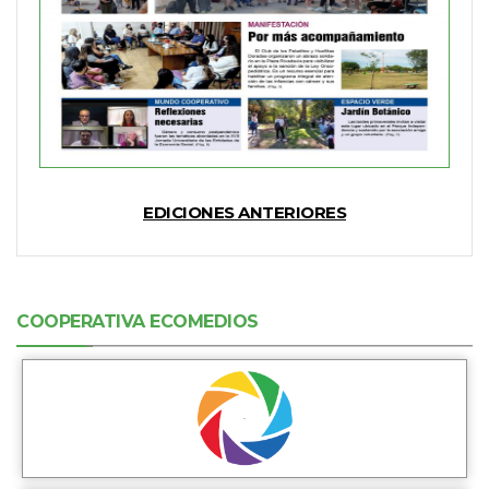
EDICIONES ANTERIORES
COOPERATIVA ECOMEDIOS