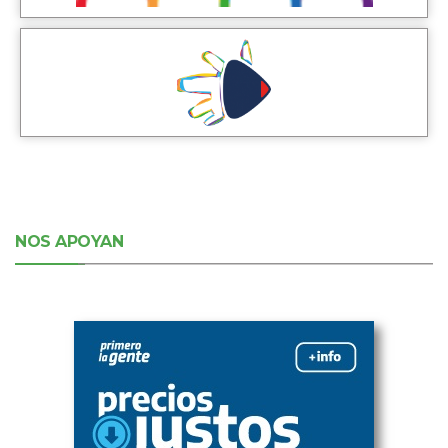
NOS APOYAN