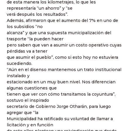
de esta manera los kilometrajes, lo que les
representaría “un ahorro” y “se
verá después los resultados”.
Además, afirmaron que el aumento del 7% en uno de
los subsidios “no
alcanza” y que una supuesta municipalización del
trasporte “la pueden hacer
pero saben que van a asumir un costo operativo cuyas
pérdidas va a tener
que asumir el pueblo”, como si esto hoy no estuviera
sucediendo.
“Aún en el disenso mantenemos un trato institucional
instalado y
estacionado en un muy buen nivel. Nos diferencian
algunas cuestiones que
tienen que ver con cómo transitamos la coyuntura”,
sostuvo el inspirado
secretario de Gobierno Jorge Otharán, para luego
agregar que “la
Municipalidad ha ratificado su voluntad de llamar a
licitación y en función