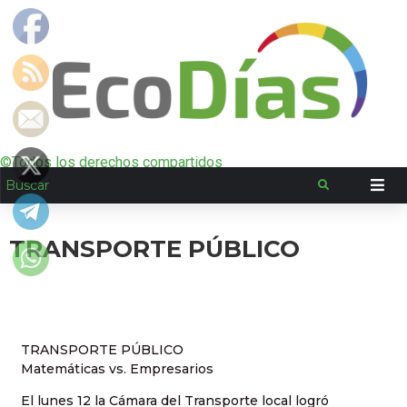
©Todos los derechos compartidos
TRANSPORTE PÚBLICO
TRANSPORTE PÚBLICO
Matemáticas vs. Empresarios
El lunes 12 la Cámara del Transporte local logró