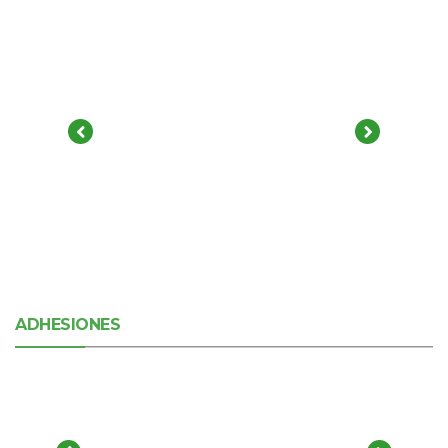
ADHESIONES