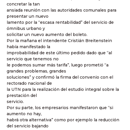
concretar la tan
ansiada reunión con las autoridades comunales para
presentar un nuevo
lamento por la “escasa rentabilidad” del servicio de
ómnibus urbano y
solicitar un nuevo aumento del boleto.
Por la mañana el intendente Cristián Breitenstein
había manifestado la
improbabilidad de este último pedido dado que “al
servicio que tenemos no
le podemos sumar más tarifa”, luego prometió “a
grandes problemas, grandes
soluciones” y confirmó la firma del convenio con el
rectorado nacional de
la UTN para la realización del estudio integral sobre la
prestación del
servicio.
Por su parte, los empresarios manifestaron que “si
aumento no hay,
habrá otra alternativa” como por ejemplo la reducción
del servicio bajando