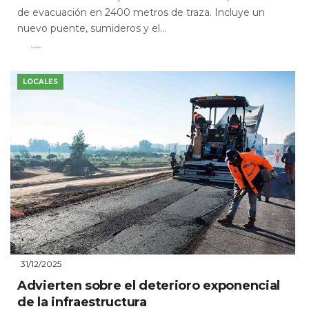
de evacuación en 2400 metros de traza. Incluye un
nuevo puente, sumideros y el...
Leer Más
LOCALES
31/12/2025
Advierten sobre el deterioro exponencial
de la infraestructura