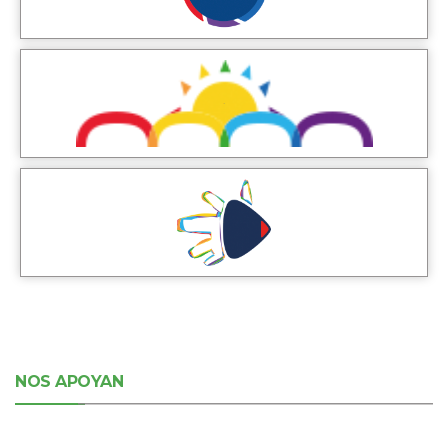
NOS APOYAN