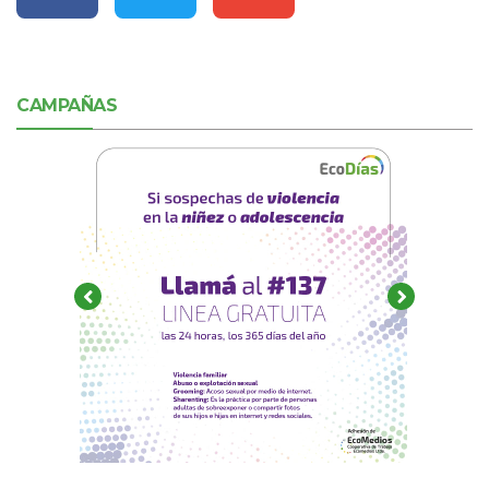
CAMPAÑAS