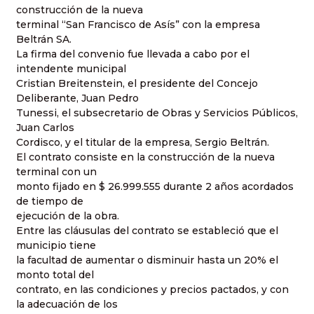
construcción de la nueva
terminal “San Francisco de Asís” con la empresa
Beltrán SA.
La firma del convenio fue llevada a cabo por el
intendente municipal
Cristian Breitenstein, el presidente del Concejo
Deliberante, Juan Pedro
Tunessi, el subsecretario de Obras y Servicios Públicos,
Juan Carlos
Cordisco, y el titular de la empresa, Sergio Beltrán.
El contrato consiste en la construcción de la nueva
terminal con un
monto fijado en $ 26.999.555 durante 2 años acordados
de tiempo de
ejecución de la obra.
Entre las cláusulas del contrato se estableció que el
municipio tiene
la facultad de aumentar o disminuir hasta un 20% el
monto total del
contrato, en las condiciones y precios pactados, y con
la adecuación de los