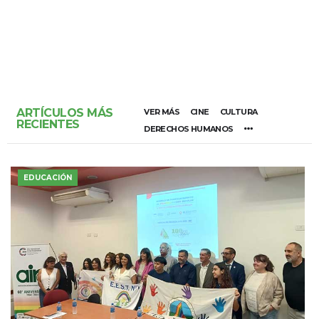
ARTÍCULOS MÁS
VER MÁS
CINE
CULTURA
RECIENTES
DERECHOS HUMANOS
EDUCACIÓN