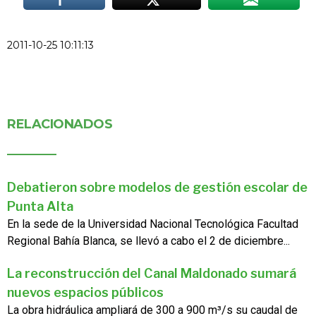
2011-10-25 10:11:13
RELACIONADOS
Debatieron sobre modelos de gestión escolar de
Punta Alta
En la sede de la Universidad Nacional Tecnológica Facultad
Regional Bahía Blanca, se llevó a cabo el 2 de diciembre...
La reconstrucción del Canal Maldonado sumará
nuevos espacios públicos
La obra hidráulica ampliará de 300 a 900 m³/s su caudal de