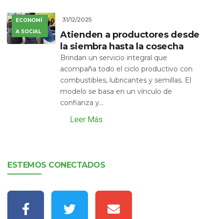
31/12/2025
ECONOMÍ
A SOCIAL
Atienden a productores desde
la siembra hasta la cosecha
Brindan un servicio integral que
acompaña todo el ciclo productivo con
combustibles, lubricantes y semillas. El
modelo se basa en un vínculo de
confianza y...
Leer Más
ESTEMOS CONECTADOS