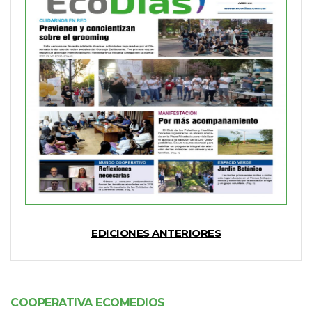
EDICIONES ANTERIORES
COOPERATIVA ECOMEDIOS