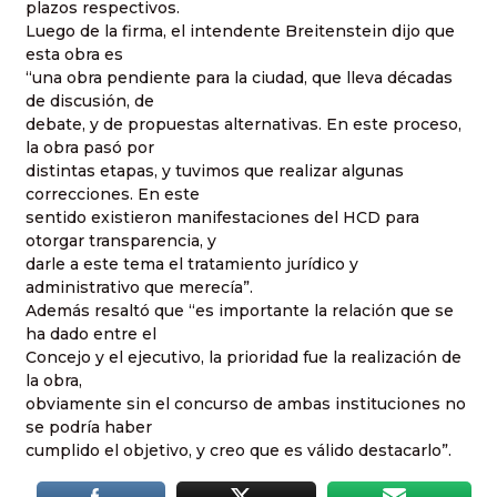
plazos respectivos.
Luego de la firma, el intendente Breitenstein dijo que
esta obra es
“una obra pendiente para la ciudad, que lleva décadas
de discusión, de
debate, y de propuestas alternativas. En este proceso,
la obra pasó por
distintas etapas, y tuvimos que realizar algunas
correcciones. En este
sentido existieron manifestaciones del HCD para
otorgar transparencia, y
darle a este tema el tratamiento jurídico y
administrativo que merecía”.
Además resaltó que “es importante la relación que se
ha dado entre el
Concejo y el ejecutivo, la prioridad fue la realización de
la obra,
obviamente sin el concurso de ambas instituciones no
se podría haber
cumplido el objetivo, y creo que es válido destacarlo”.