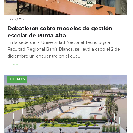
31/12/2025
Debatieron sobre modelos de gestión
escolar de Punta Alta
En la sede de la Universidad Nacional Tecnológica
Facultad Regional Bahía Blanca, se llevó a cabo el 2 de
diciembre un encuentro en el que...
Leer Más
LOCALES