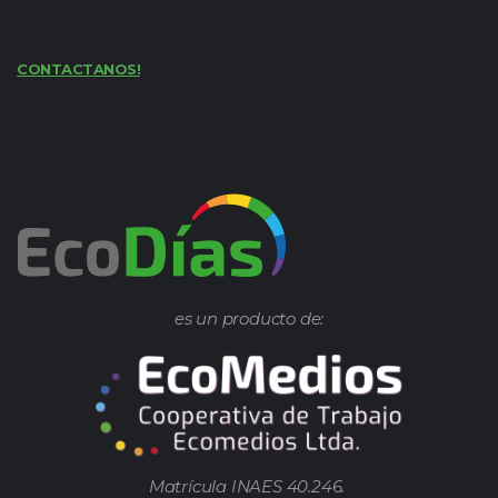
CONTACTANOS!
es un producto de:
Matrícula INAES 40.246.