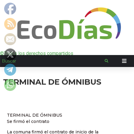
©Todos los derechos compartidos
TERMINAL DE ÓMNIBUS
TERMINAL DE ÓMNIBUS
Se firmó el contrato
La comuna firmó el contrato de inicio de la