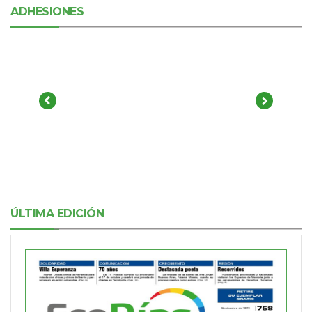
ADHESIONES
ÚLTIMA EDICIÓN