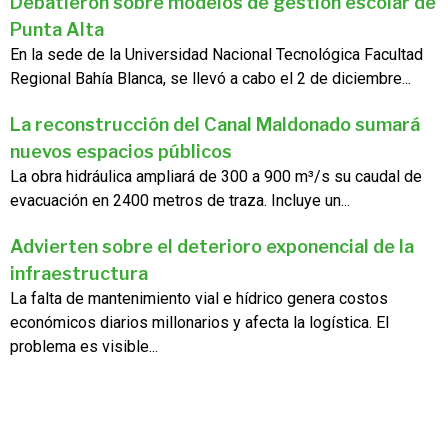
Debatieron sobre modelos de gestión escolar de
Punta Alta
En la sede de la Universidad Nacional Tecnológica Facultad
Regional Bahía Blanca, se llevó a cabo el 2 de diciembre...
La reconstrucción del Canal Maldonado sumará
nuevos espacios públicos
La obra hidráulica ampliará de 300 a 900 m³/s su caudal de
evacuación en 2400 metros de traza. Incluye un...
Advierten sobre el deterioro exponencial de la
infraestructura
La falta de mantenimiento vial e hídrico genera costos
económicos diarios millonarios y afecta la logística. El
problema es visible...