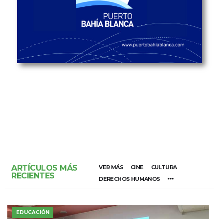
ARTÍCULOS MÁS
VER MÁS
CINE
CULTURA
RECIENTES
DERECHOS HUMANOS
EDUCACIÓN