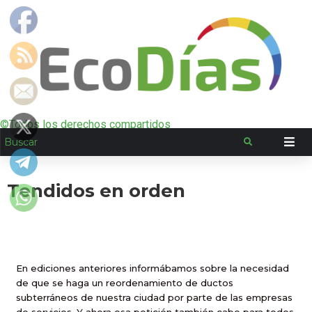
©Todos los derechos compartidos
Tendidos en orden
En ediciones anteriores informábamos sobre la necesidad
de que se haga un reordenamiento de ductos
subterráneos de nuestra ciudad por parte de las empresas