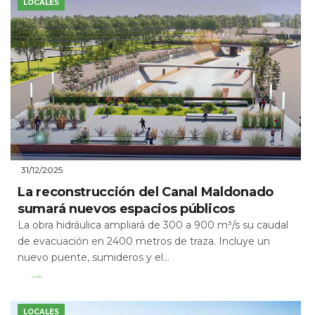
LOCALES
31/12/2025
La reconstrucción del Canal Maldonado
sumará nuevos espacios públicos
La obra hidráulica ampliará de 300 a 900 m³/s su caudal
de evacuación en 2400 metros de traza. Incluye un
nuevo puente, sumideros y el...
Leer Más
LOCALES