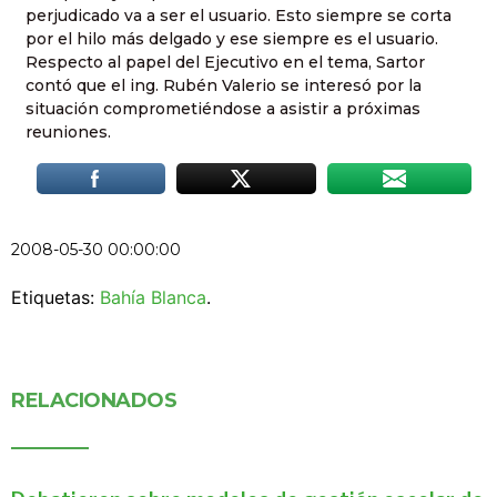
perjudicado va a ser el usuario. Esto siempre se corta
por el hilo más delgado y ese siempre es el usuario.
Respecto al papel del Ejecutivo en el tema, Sartor
contó que el ing. Rubén Valerio se interesó por la
situación comprometiéndose a asistir a próximas
reuniones.
2008-05-30 00:00:00
Etiquetas:
Bahía Blanca
.
RELACIONADOS