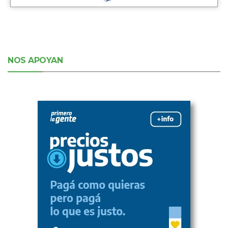
NOS APOYAN