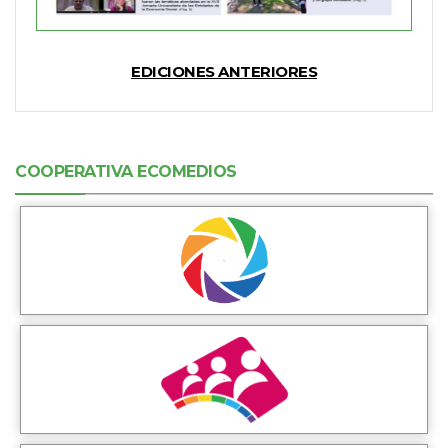
EDICIONES ANTERIORES
COOPERATIVA ECOMEDIOS