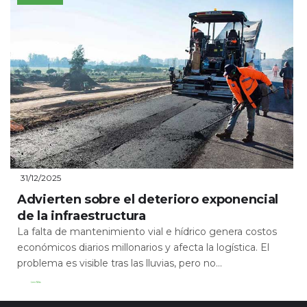
31/12/2025
Advierten sobre el deterioro exponencial
de la infraestructura
La falta de mantenimiento vial e hídrico genera costos
económicos diarios millonarios y afecta la logística. El
problema es visible tras las lluvias, pero no...
Leer Más