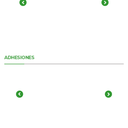
ADHESIONES