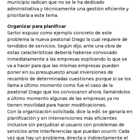
municipio radican que no se le ha dedicado
administrativa y técnicamente una gestión eficiente y
prioritaria a este tema.
Organizar para planificar
Sartor expuso como ejemplo concreto de este
problema la nueva peatonal Drago la cual requiere de
tendidos de servicios. Según dijo, ante una obra de
estas características debería haberse convocado
inmediatamente a las empresas explicando lo que se
va a hacer para que las mismas empresas puedan
poner en su presupuesto anual inversiones de
recambio de determinadas cuestiones porque si se los
llama a último momento como fue el caso de la
peatonal Drago que los convocaron ahora, llamándolos
a último momento algunas de las empresas ya no
tienen movilidad para hacer modificaciones.
Con la organización solicitada, dice la edil, se ganaría en
planificación y en intervenciones más eficientes
inclusive sin perjudicar al usuario con problemas de
servicios ante interferencias que puedan ocurrir: Cada
vez que hay un problema, directa o indirectamente el