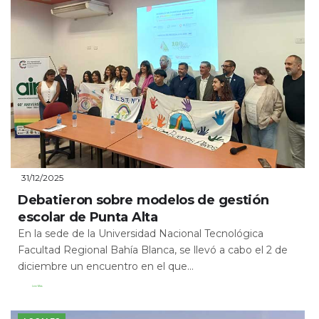
31/12/2025
Debatieron sobre modelos de gestión
escolar de Punta Alta
En la sede de la Universidad Nacional Tecnológica
Facultad Regional Bahía Blanca, se llevó a cabo el 2 de
diciembre un encuentro en el que...
Leer Más