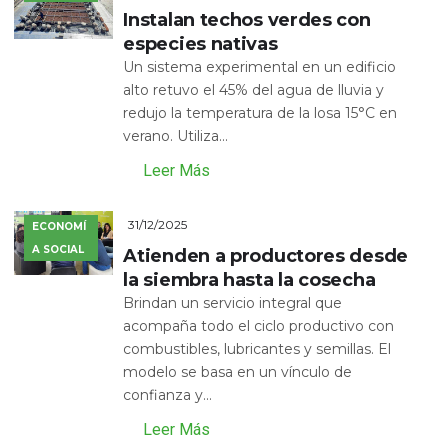
Instalan techos verdes con
especies nativas
Un sistema experimental en un edificio
alto retuvo el 45% del agua de lluvia y
redujo la temperatura de la losa 15°C en
verano. Utiliza...
Leer Más
31/12/2025
ECONOMÍ
A SOCIAL
Atienden a productores desde
la siembra hasta la cosecha
Brindan un servicio integral que
acompaña todo el ciclo productivo con
combustibles, lubricantes y semillas. El
modelo se basa en un vínculo de
confianza y...
Leer Más