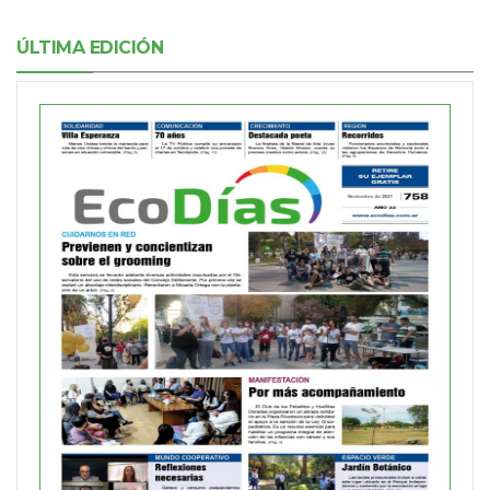
ÚLTIMA EDICIÓN