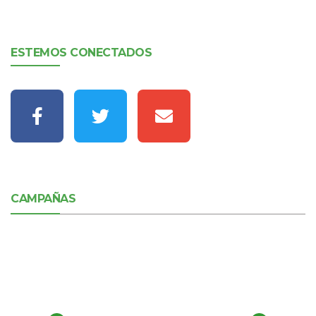
ESTEMOS CONECTADOS
CAMPAÑAS